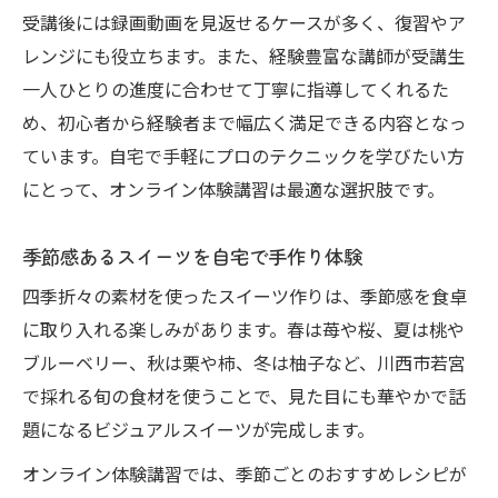
受講後には録画動画を見返せるケースが多く、復習やア
レンジにも役立ちます。また、経験豊富な講師が受講生
一人ひとりの進度に合わせて丁寧に指導してくれるた
め、初心者から経験者まで幅広く満足できる内容となっ
ています。自宅で手軽にプロのテクニックを学びたい方
にとって、オンライン体験講習は最適な選択肢です。
季節感あるスイーツを自宅で手作り体験
四季折々の素材を使ったスイーツ作りは、季節感を食卓
に取り入れる楽しみがあります。春は苺や桜、夏は桃や
ブルーベリー、秋は栗や柿、冬は柚子など、川西市若宮
で採れる旬の食材を使うことで、見た目にも華やかで話
題になるビジュアルスイーツが完成します。
オンライン体験講習では、季節ごとのおすすめレシピが