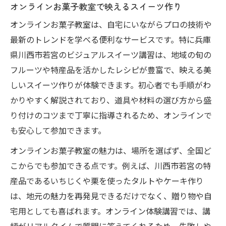
オンラインお菓子教室で映えるスイーツ作り
オンラインお菓子教室は、自宅にいながらプロの技術や
最新のトレンドを学べる便利なサービスです。特に兵庫
県川西市若宮のビジュアルスイーツ講習は、地域の旬の
フルーツや特産品を活かしたレシピが豊富で、映える美
しいスイーツ作りが体験できます。初心者でも手順がわ
かりやすく解説されており、道具や材料の選び方から盛
り付けのコツまで丁寧に指導されるため、オンラインで
も安心して参加できます。
オンラインお菓子教室の魅力は、場所を選ばず、全国ど
こからでも参加できる点です。例えば、川西市若宮の特
産品であるいちじくや栗を使ったタルトやケーキ作り
は、地元の魅力を再発見できるだけでなく、贈り物や自
宅用としても喜ばれます。オンライン体験講習では、講