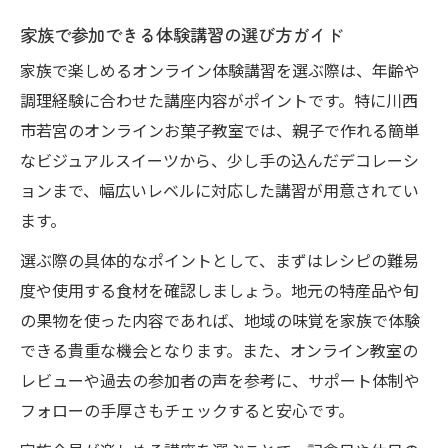
家族で参加できる体験講習の選び方ガイド
家族で楽しめるオンライン体験講習を選ぶ際は、年齢や
調理経験に合わせた講座内容がポイントです。特に川西
市若宮のオンラインお菓子教室では、親子で作れる簡単
なビジュアルスイーツから、少し手の込んだデコレーシ
ョンまで、幅広いレベルに対応した講習が用意されてい
ます。
選ぶ際の具体的なポイントとして、まずはレシピの難易
度や使用する食材を確認しましょう。地元の特産品や旬
の果物を使った内容であれば、地域の味覚を家族で体験
できる貴重な機会となります。また、オンライン教室の
レビューや過去の参加者の声を参考に、サポート体制や
フォローの手厚さもチェックすると安心です。