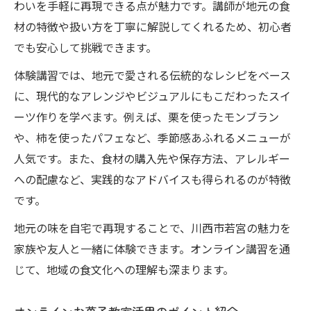
わいを手軽に再現できる点が魅力です。講師が地元の食
材の特徴や扱い方を丁寧に解説してくれるため、初心者
でも安心して挑戦できます。
体験講習では、地元で愛される伝統的なレシピをベース
に、現代的なアレンジやビジュアルにもこだわったスイ
ーツ作りを学べます。例えば、栗を使ったモンブラン
や、柿を使ったパフェなど、季節感あふれるメニューが
人気です。また、食材の購入先や保存方法、アレルギー
への配慮など、実践的なアドバイスも得られるのが特徴
です。
地元の味を自宅で再現することで、川西市若宮の魅力を
家族や友人と一緒に体験できます。オンライン講習を通
じて、地域の食文化への理解も深まります。