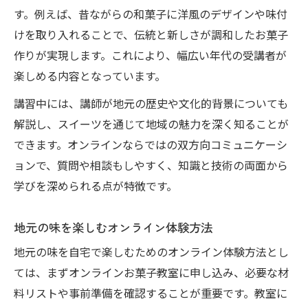
す。例えば、昔ながらの和菓子に洋風のデザインや味付
けを取り入れることで、伝統と新しさが調和したお菓子
作りが実現します。これにより、幅広い年代の受講者が
楽しめる内容となっています。
講習中には、講師が地元の歴史や文化的背景についても
解説し、スイーツを通じて地域の魅力を深く知ることが
できます。オンラインならではの双方向コミュニケーシ
ョンで、質問や相談もしやすく、知識と技術の両面から
学びを深められる点が特徴です。
地元の味を楽しむオンライン体験方法
地元の味を自宅で楽しむためのオンライン体験方法とし
ては、まずオンラインお菓子教室に申し込み、必要な材
料リストや事前準備を確認することが重要です。教室に