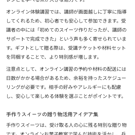
レシピを学べる点が大きな魅力です。
オンライン体験講習では、講師が画面越しに丁寧に指導
してくれるため、初心者でも安心して参加できます。受
講者の中には「初めてのスイーツ作りだったが、講師の
サポートで完成できた」という声も多く寄せられていま
す。ギフトとして贈る際は、受講チケットや材料セット
を同梱することで、より特別感が増します。
注意点として、オンライン講習の予約や材料の配送には
日数がかかる場合があるため、余裕を持ったスケジュー
リングが必要です。相手の好みやアレルギーにも配慮
し、安心して楽しめる体験を選ぶことがポイントです。
手作りスイーツの贈り物活用アイデア集
手作りスイーツは、受け取る人の心に残る特別な贈り物
です。オンラインお菓子教室で学んだ技術を活かし、兵