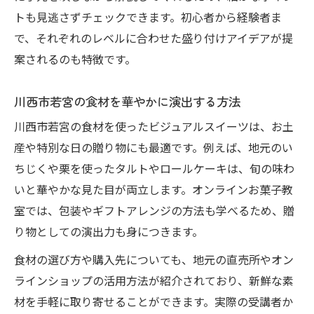
トも見逃さずチェックできます。初心者から経験者ま
で、それぞれのレベルに合わせた盛り付けアイデアが提
案されるのも特徴です。
川西市若宮の食材を華やかに演出する方法
川西市若宮の食材を使ったビジュアルスイーツは、お土
産や特別な日の贈り物にも最適です。例えば、地元のい
ちじくや栗を使ったタルトやロールケーキは、旬の味わ
いと華やかな見た目が両立します。オンラインお菓子教
室では、包装やギフトアレンジの方法も学べるため、贈
り物としての演出力も身につきます。
食材の選び方や購入先についても、地元の直売所やオン
ラインショップの活用方法が紹介されており、新鮮な素
材を手軽に取り寄せることができます。実際の受講者か