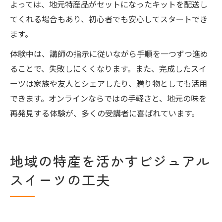
よっては、地元特産品がセットになったキットを配送し
てくれる場合もあり、初心者でも安心してスタートでき
ます。
体験中は、講師の指示に従いながら手順を一つずつ進め
ることで、失敗しにくくなります。また、完成したスイ
ーツは家族や友人とシェアしたり、贈り物としても活用
できます。オンラインならではの手軽さと、地元の味を
再発見する体験が、多くの受講者に喜ばれています。
地域の特産を活かすビジュアル
スイーツの工夫