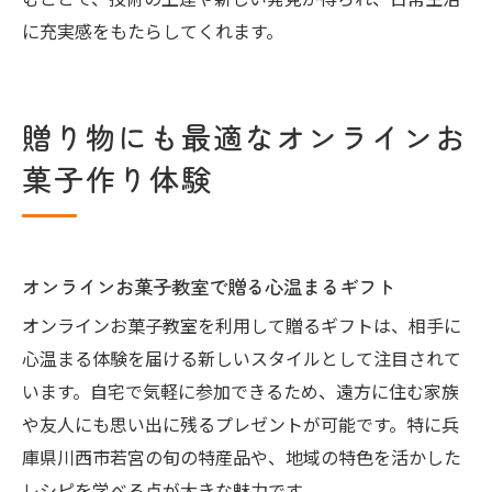
むことで、技術の上達や新しい発見が得られ、日常生活
に充実感をもたらしてくれます。
贈り物にも最適なオンラインお
菓子作り体験
オンラインお菓子教室で贈る心温まるギフト
オンラインお菓子教室を利用して贈るギフトは、相手に
心温まる体験を届ける新しいスタイルとして注目されて
います。自宅で気軽に参加できるため、遠方に住む家族
や友人にも思い出に残るプレゼントが可能です。特に兵
庫県川西市若宮の旬の特産品や、地域の特色を活かした