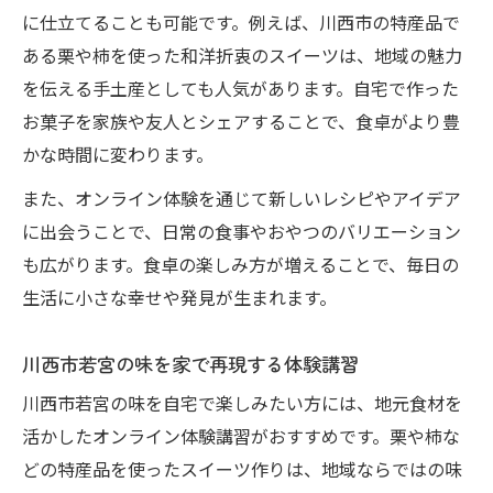
に仕立てることも可能です。例えば、川西市の特産品で
ある栗や柿を使った和洋折衷のスイーツは、地域の魅力
を伝える手土産としても人気があります。自宅で作った
お菓子を家族や友人とシェアすることで、食卓がより豊
かな時間に変わります。
また、オンライン体験を通じて新しいレシピやアイデア
に出会うことで、日常の食事やおやつのバリエーション
も広がります。食卓の楽しみ方が増えることで、毎日の
生活に小さな幸せや発見が生まれます。
川西市若宮の味を家で再現する体験講習
川西市若宮の味を自宅で楽しみたい方には、地元食材を
活かしたオンライン体験講習がおすすめです。栗や柿な
どの特産品を使ったスイーツ作りは、地域ならではの味