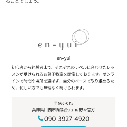
ることでしょう。
en-yui
初心者から経験者まで、それぞれのレベルに合わせたレッ
スンが受けられるお菓子教室を開催しております。オンラ
インで時間や場所を選ばず、自分のペースで取り組めるた
め、忙しい方でも無理なく続けられます。
〒666-0115
兵庫県川西市向陽台3-3-16 野々宮方
090-3927-4920