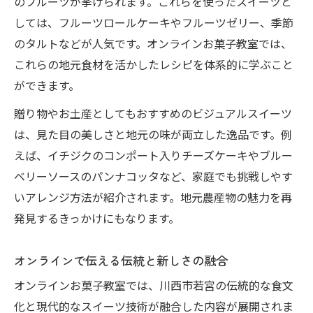
のフルーツが挙げられます。これらを使ったスイーツと
しては、フルーツロールケーキやフルーツゼリー、季節
のタルトなどが人気です。オンラインお菓子教室では、
これらの地元食材を活かしたレシピを体系的に学ぶこと
ができます。
贈り物やお土産としてもおすすめのビジュアルスイーツ
は、見た目の美しさと地元の味が両立した逸品です。例
えば、イチジクのコンポート入りチーズケーキやブルー
ベリーソースのパンナコッタなど、家庭でも挑戦しやす
いアレンジ方法が紹介されます。地元農産物の魅力を再
発見するきっかけにもなります。
オンラインで伝える伝統と新しさの融合
オンラインお菓子教室では、川西市若宮の伝統的な食文
化と現代的なスイーツ技術が融合した内容が展開されま