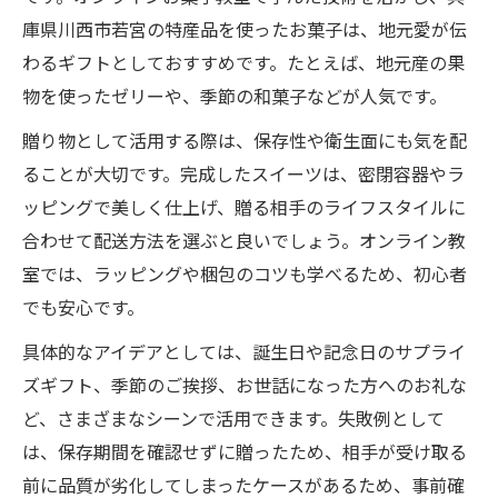
庫県川西市若宮の特産品を使ったお菓子は、地元愛が伝
わるギフトとしておすすめです。たとえば、地元産の果
物を使ったゼリーや、季節の和菓子などが人気です。
贈り物として活用する際は、保存性や衛生面にも気を配
ることが大切です。完成したスイーツは、密閉容器やラ
ッピングで美しく仕上げ、贈る相手のライフスタイルに
合わせて配送方法を選ぶと良いでしょう。オンライン教
室では、ラッピングや梱包のコツも学べるため、初心者
でも安心です。
具体的なアイデアとしては、誕生日や記念日のサプライ
ズギフト、季節のご挨拶、お世話になった方へのお礼な
ど、さまざまなシーンで活用できます。失敗例として
は、保存期間を確認せずに贈ったため、相手が受け取る
前に品質が劣化してしまったケースがあるため、事前確