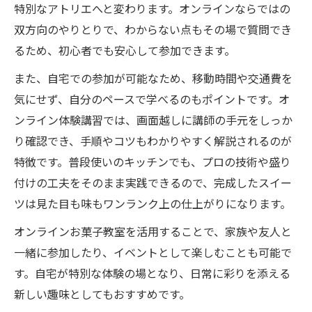
特別なアトリエへと変わります。オンラインならではの
双方向のやりとりで、わからない点もその場で質問でき
るため、初心者でも安心して参加できます。
また、自宅での参加が可能なため、移動時間や交通費を
気にせず、自分のペースで学べるのもポイントです。オ
ンライン体験講習では、画面越しに講師の手元をしっか
り確認でき、手順やコツもわかりやすく解説されるのが
特徴です。普段使いのキッチンでも、プロの技術や盛り
付けの工夫をそのまま実践できるので、完成したスイー
ツは見た目も味もワンランク上の仕上がりになります。
オンラインお菓子教室を活用することで、家族や友人と
一緒に参加したり、イベントとして楽しむことも可能で
す。自宅が特別な体験の場となり、日常に彩りを添える
新しい趣味としてもおすすめです。