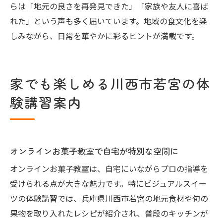
らは「地元の良さを再発見できた」「家族や友人に喜ば
れた」という声も多く届いています。地域の食文化を楽
しみながら、日常を華やかに彩るヒントが満載です。
家でも楽しめる川西市若宮の体
験講習案内
オンラインお菓子教室で自宅が特別な空間に
オンラインお菓子教室は、自宅にいながらプロの指導を
受けられる点が大きな魅力です。特にビジュアルスイー
ツの体験講習では、兵庫県川西市若宮の地元食材や旬の
果物を取り入れたレシピが紹介され、普段のキッチンが