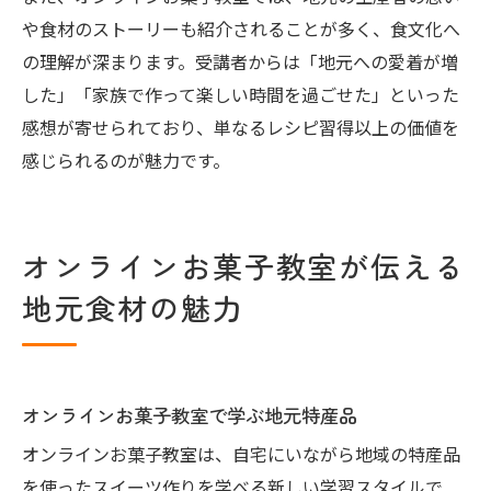
や食材のストーリーも紹介されることが多く、食文化へ
の理解が深まります。受講者からは「地元への愛着が増
した」「家族で作って楽しい時間を過ごせた」といった
感想が寄せられており、単なるレシピ習得以上の価値を
感じられるのが魅力です。
オンラインお菓子教室が伝える
地元食材の魅力
オンラインお菓子教室で学ぶ地元特産品
オンラインお菓子教室は、自宅にいながら地域の特産品
を使ったスイーツ作りを学べる新しい学習スタイルで