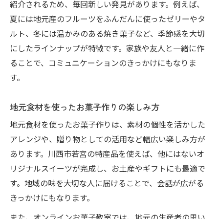
紹介されるため、毎回新しい発見があります。例えば、
夏には地元産のフルーツをふんだんに使ったゼリーやタ
ルト、冬には温かみのある焼き菓子など、季節感を大切
にしたラインナップが特徴です。家族や友人と一緒に作
ることで、コミュニケーションのきっかけにもなりま
す。
地元食材を使ったお菓子作りの楽しみ方
地元食材を使ったお菓子作りは、素材の個性を活かした
アレンジや、贈り物としての活用など幅広い楽しみ方が
あります。川西市若宮の特産品を使えば、他にはないオ
リジナルスイーツが完成し、お土産やギフトにも最適で
す。地域の味を大切な人に届けることで、会話が広がる
きっかけにもなります。
また、オンラインお菓子教室では、地元の生産者の思い