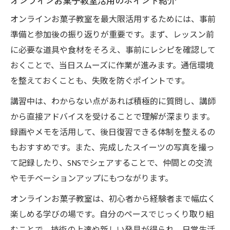
オンラインお菓子教室活用のポイント紹介
オンラインお菓子教室を最大限活用するためには、事前
準備と参加後の振り返りが重要です。まず、レッスン前
に必要な道具や食材をそろえ、事前にレシピを確認して
おくことで、当日スムーズに作業が進みます。通信環境
を整えておくことも、失敗を防ぐポイントです。
講習中は、わからない点があれば積極的に質問し、講師
から直接アドバイスを受けることで理解が深まります。
録画やメモを活用して、後日復習できる体制を整えるの
もおすすめです。また、完成したスイーツの写真を撮っ
て記録したり、SNSでシェアすることで、仲間との交流
やモチベーションアップにもつながります。
オンラインお菓子教室は、初心者から経験者まで幅広く
楽しめる学びの場です。自分のペースでじっくり取り組