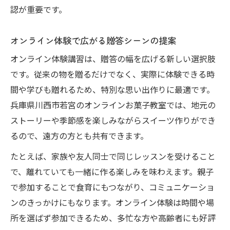
認が重要です。
オンライン体験で広がる贈答シーンの提案
オンライン体験講習は、贈答の幅を広げる新しい選択肢
です。従来の物を贈るだけでなく、実際に体験できる時
間や学びも贈れるため、特別な思い出作りに最適です。
兵庫県川西市若宮のオンラインお菓子教室では、地元の
ストーリーや季節感を楽しみながらスイーツ作りができ
るので、遠方の方とも共有できます。
たとえば、家族や友人同士で同じレッスンを受けること
で、離れていても一緒に作る楽しみを味わえます。親子
で参加することで食育にもつながり、コミュニケーショ
ンのきっかけにもなります。オンライン体験は時間や場
所を選ばず参加できるため、多忙な方や高齢者にも好評