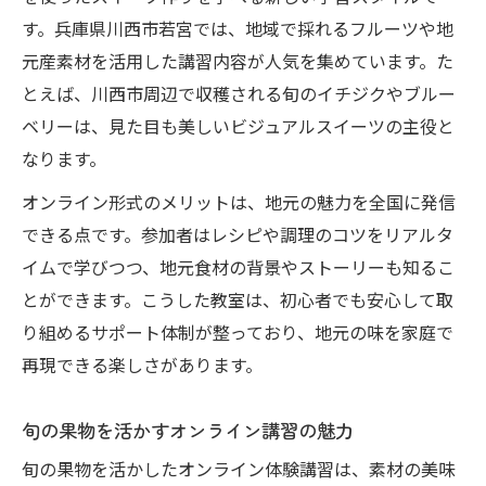
す。兵庫県川西市若宮では、地域で採れるフルーツや地
元産素材を活用した講習内容が人気を集めています。た
とえば、川西市周辺で収穫される旬のイチジクやブルー
ベリーは、見た目も美しいビジュアルスイーツの主役と
なります。
オンライン形式のメリットは、地元の魅力を全国に発信
できる点です。参加者はレシピや調理のコツをリアルタ
イムで学びつつ、地元食材の背景やストーリーも知るこ
とができます。こうした教室は、初心者でも安心して取
り組めるサポート体制が整っており、地元の味を家庭で
再現できる楽しさがあります。
旬の果物を活かすオンライン講習の魅力
旬の果物を活かしたオンライン体験講習は、素材の美味