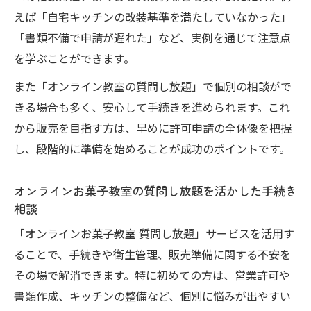
えば「自宅キッチンの改装基準を満たしていなかった」
「書類不備で申請が遅れた」など、実例を通じて注意点
を学ぶことができます。
また「オンライン教室の質問し放題」で個別の相談がで
きる場合も多く、安心して手続きを進められます。これ
から販売を目指す方は、早めに許可申請の全体像を把握
し、段階的に準備を始めることが成功のポイントです。
オンラインお菓子教室の質問し放題を活かした手続き
相談
「オンラインお菓子教室 質問し放題」サービスを活用す
ることで、手続きや衛生管理、販売準備に関する不安を
その場で解消できます。特に初めての方は、営業許可や
書類作成、キッチンの整備など、個別に悩みが出やすい