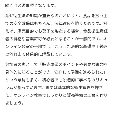
続きは必須事項となります。
なぜ衛生法の知識が重要なのかというと、食品を扱う上
での安全確保はもちろん、法律違反を防ぐためです。例
えば、販売目的でお菓子を製造する場合、食品衛生責任
者の資格や営業許可が必要となることが一般的です。オ
ンライン教室の一部では、こうした法的な基礎や手続き
の流れまで体系的に解説しています。
参加者の声として「販売準備のポイントや必要な書類を
具体的に知ることができ、安心して準備を進められた」
という意見も多く、初心者でも段階的に学べるカリキュ
ラムが整っています。まずは基本的な衛生管理を押さ
え、オンライン教室でしっかりと販売準備の土台を作り
ましょう。