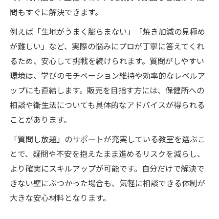
問もすぐに解決できます。
例えば「生地がうまく膨らまない」「焼き加減の見極め
が難しい」など、実際の悩みにプロが丁寧に答えてくれ
るため、安心して挑戦を続けられます。質問がしやすい
環境は、学びのモチベーション維持や効率的なレベルア
ップにも直結します。販売を目指す方には、保健所への
相談や衛生法についても具体的なアドバイスが得られる
ことがあります。
「質問し放題」のサポートが充実している教室を選ぶこ
とで、疑問や不安を抱えたまま進めるリスクを減らし、
より確実にスキルアップが可能です。自分だけで解決で
きない壁にぶつかった場合も、気軽に相談できる体制が
大きな安心材料となります。