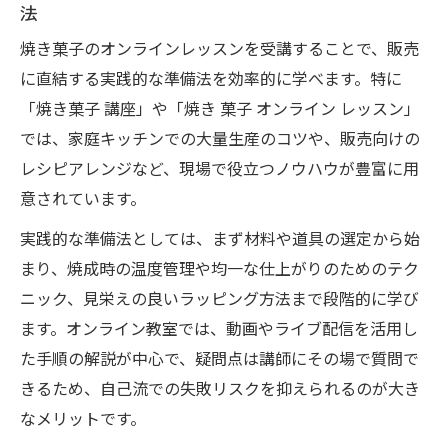
法
焼き菓子のオンラインレッスンを受講することで、販売
に直結する実践的な準備法を効率的に学べます。特に
「焼き菓子 講座」や「焼き 菓子 オンライン レッスン」
では、家庭キッチンでの大量生産のコツや、販売向けの
レシピアレンジなど、現場で役立つノウハウが豊富に用
意されています。
実践的な準備法としては、まず材料や道具の選定から始
まり、焼成時の温度管理や均一な仕上がりのためのテク
ニック、見栄えの良いラッピング方法まで段階的に学び
ます。オンライン教室では、動画やライブ配信を活用し
た手順の解説が中心で、疑問点は講師にその場で質問で
きるため、自己流での失敗リスクを抑えられるのが大き
なメリットです。