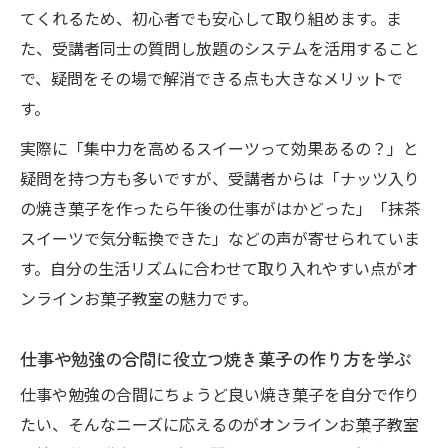
てくれるため、初心者でも安心して取り組めます。ま
た、受講者同士の質問し放題のシステムを活用すること
で、疑問をその場で解消できる点も大きなメリットで
す。
実際に「集中力を高めるスイーツって効果あるの？」と
疑問を持つ方も多いですが、受講者からは「ナッツ入り
の焼き菓子を作ったら午後の仕事がはかどった」「抹茶
スイーツで気分転換できた」などの声が寄せられていま
す。自分の生活リズムに合わせて取り入れやすい点がオ
ンラインお菓子教室の魅力です。
仕事や勉強の合間に役立つ焼き菓子の作り方を学ぶ
仕事や勉強の合間にちょうど良い焼き菓子を自分で作り
たい、そんなニーズに応えるのがオンラインお菓子教室