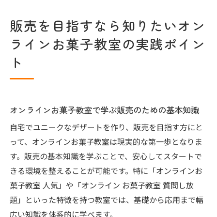
販売を目指すなら知りたいオン
ラインお菓子教室の実践ポイン
ト
オンラインお菓子教室で学ぶ販売のための基本知識
自宅でユニークなデザートを作り、販売を目指す方にと
って、オンラインお菓子教室は現実的な第一歩となりま
す。販売の基本知識を学ぶことで、安心してスタートで
きる環境を整えることが可能です。特に「オンラインお
菓子教室 人気」や「オンライン お菓子教室 質問し放
題」といった特徴を持つ教室では、基礎から応用まで幅
広い知識を体系的に学べます。