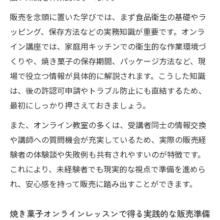
販売を念頭に置いた学びでは、まず食品衛生の基礎やラ
ッピング、保存方法などの実務知識が重要です。オンラ
イン講座では、家庭用キッチンでの衛生的な作業環境づ
くりや、焼き菓子の保存期間、パッケージ方法など、現
場で役立つ情報が具体的に解説されます。こうした知識
は、後の許認可申請やトラブル防止にも直結するため、
最初にしっかり押さえておきましょう。
また、オンライン教室の多くは、受講者同士の情報交換
や講師への質問機会が充実しているため、実際の販売経
験者の体験談や失敗例も共有されやすいのが特徴です。
これにより、未経験者でも現実的な視点で準備を進めら
れ、安心感を持って販売に踏み出すことができます。
焼き菓子オンラインレッスンで得る実践的な販売準備