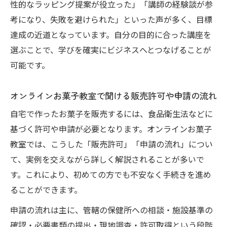
性的なラッピング提案が役立った」「講師の経験談が参
考になり、失敗を避けられた」といった声が多く、目標
達成の近道となっています。自分の目的に合った講座を
選ぶことで、学びを確実にビジネスへとつなげることが
可能です。
オンラインお菓子教室で聞ける販売許可や申請の流れ
自宅で作ったお菓子を販売するには、食品衛生法などに
基づく許可や申請が必要となります。オンラインお菓子
教室では、こうした「販売許可」「申請の流れ」につい
て、実例を交えながら詳しく解説されることが多いで
す。これにより、初めての方でも不安なく手続きを進め
ることができます。
申請の流れは主に、管轄の保健所への相談・施設基準の
確認・必要書類の提出・現地調査・許可取得という段階