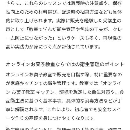
さらに、これらのレッスンでは販売時の注意点や、保存
性向上のための材料選び、配送時の梱包方法なども具体
的に取り上げられます。実際に販売を経験した受講生の
声として「教室で学んだ衛生管理や包装の工夫が、クレ
ーム防止につながった」というケースも多く、再現性の
高い実践力が身につく点が評価されています。
オンラインお菓子教室ならではの衛生管理のポイント
オンラインお菓子教室で販売を目指す際、特に重要なの
が家庭キッチンでの衛生管理です。教室では「オンライ
ン お菓子教室 キッチン」環境を想定した衛生対策や、食
品衛生法に基づく基本事項、具体的な消毒方法などが丁
寧に解説されます。これにより、初心者でも安全なスイ
ーツ作りの基礎を身につけやすくなります。