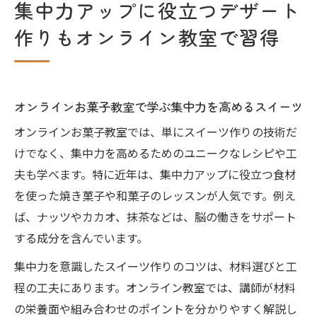
集中力アップに役立つデザート
作りもオンライン教室で習得
オンラインお菓子教室で学ぶ集中力を高めるスイーツ
オンラインお菓子教室では、単にスイーツ作りの技術だ
けでなく、集中力を高めるためのユニークなレシピや工
夫も学べます。特に近年は、集中力アップに役立つ食材
を使った焼き菓子や和菓子のレッスンが人気です。例え
ば、ナッツやカカオ、抹茶などは、脳の働きをサポート
する成分を含んでいます。
集中力を意識したスイーツ作りのコツは、材料選びと工
程の工夫にあります。オンライン教室では、講師が材料
の栄養面や組み合わせのポイントを分かりやすく解説し