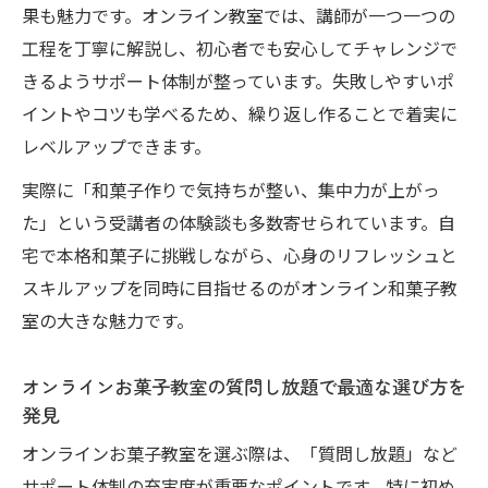
果も魅力です。オンライン教室では、講師が一つ一つの
工程を丁寧に解説し、初心者でも安心してチャレンジで
きるようサポート体制が整っています。失敗しやすいポ
イントやコツも学べるため、繰り返し作ることで着実に
レベルアップできます。
実際に「和菓子作りで気持ちが整い、集中力が上がっ
た」という受講者の体験談も多数寄せられています。自
宅で本格和菓子に挑戦しながら、心身のリフレッシュと
スキルアップを同時に目指せるのがオンライン和菓子教
室の大きな魅力です。
オンラインお菓子教室の質問し放題で最適な選び方を
発見
オンラインお菓子教室を選ぶ際は、「質問し放題」など