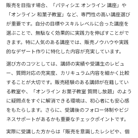
販売を目指す場合、「パティシエ オンライン 講座」や
「オンライン 和菓子教室」など、専門性の高い講座選び
が重要です。自分の目標やスキルレベルに合った講座を
選ぶことで、無駄なく効果的に実践力を伸ばすことがで
きます。特に人気のある講座では、販売ノウハウや実践
的なデザート作りに特化した内容が充実しています。
選び方のコツとしては、講師の実績や受講生のレビュ
ー、質問対応の充実度、カリキュラム内容を細かく比較
することが大切です。販売経験のある講師が在籍してい
る教室や、「オンライン お菓子教室 質問し放題」のよう
に疑問点をすぐに解消できる環境は、初心者にも安心感
をもたらします。さらに、受講後のフォロー体制やビジ
ネスサポートがあるかも重要なチェックポイントです。
実際に受講した方からは「販売を意識したレシピや、個