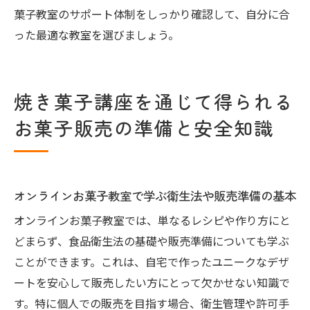
菓子教室のサポート体制をしっかり確認して、自分に合
った最適な教室を選びましょう。
焼き菓子講座を通じて得られる
お菓子販売の準備と安全知識
オンラインお菓子教室で学ぶ衛生法や販売準備の基本
オンラインお菓子教室では、単なるレシピや作り方にと
どまらず、食品衛生法の基礎や販売準備についても学ぶ
ことができます。これは、自宅で作ったユニークなデザ
ートを安心して販売したい方にとって欠かせない知識で
す。特に個人での販売を目指す場合、衛生管理や許可手