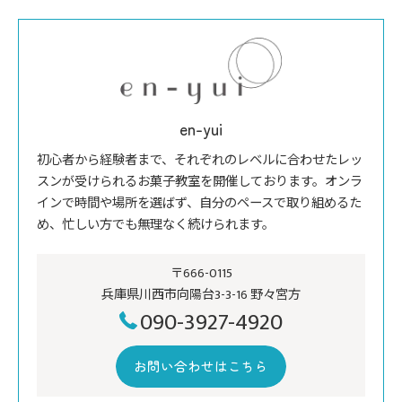
en-yui
初心者から経験者まで、それぞれのレベルに合わせたレッ
スンが受けられるお菓子教室を開催しております。オンラ
インで時間や場所を選ばず、自分のペースで取り組めるた
め、忙しい方でも無理なく続けられます。
〒666-0115
兵庫県川西市向陽台3-3-16 野々宮方
090-3927-4920
お問い合わせはこちら