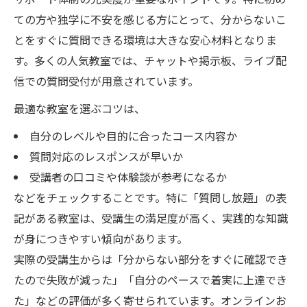
サポート体制の充実度が重要なポイントです。特に初め
ての方や独学に不安を感じる方にとって、分からないこ
とをすぐに質問できる環境は大きな安心材料となりま
す。多くの人気教室では、チャットや掲示板、ライブ配
信での質問受付が用意されています。
最適な教室を選ぶコツは、
自分のレベルや目的に合ったコース内容か
質問対応のレスポンスが早いか
受講者の口コミや体験談が参考になるか
などをチェックすることです。特に「質問し放題」の表
記がある教室は、受講生の満足度が高く、実践的な知識
が身につきやすい傾向があります。
実際の受講生からは「分からない部分をすぐに確認でき
たので失敗が減った」「自分のペースで着実に上達でき
た」などの評価が多く寄せられています。オンラインお