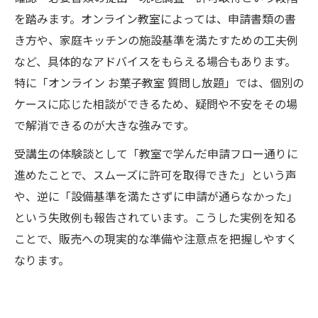
を踏みます。オンライン教室によっては、申請書類の書
き方や、家庭キッチンの施設基準を満たすための工夫例
など、具体的なアドバイスをもらえる場合もあります。
特に「オンライン お菓子教室 質問し放題」では、個別の
ケースに応じた相談ができるため、疑問や不安をその場
で解消できるのが大きな強みです。
受講生の体験談として「教室で学んだ申請フロー通りに
進めたことで、スムーズに許可を取得できた」という声
や、逆に「設備基準を満たさずに申請が通らなかった」
という失敗例も報告されています。こうした実例を知る
ことで、販売への現実的な準備や注意点を把握しやすく
なります。