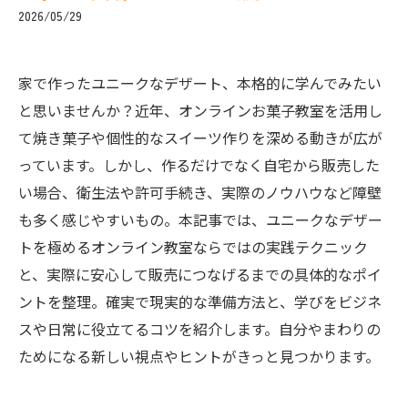
2026/05/29
家で作ったユニークなデザート、本格的に学んでみたい
と思いませんか？近年、オンラインお菓子教室を活用し
て焼き菓子や個性的なスイーツ作りを深める動きが広が
っています。しかし、作るだけでなく自宅から販売した
い場合、衛生法や許可手続き、実際のノウハウなど障壁
も多く感じやすいもの。本記事では、ユニークなデザー
トを極めるオンライン教室ならではの実践テクニック
と、実際に安心して販売につなげるまでの具体的なポイ
ントを整理。確実で現実的な準備方法と、学びをビジネ
スや日常に役立てるコツを紹介します。自分やまわりの
ためになる新しい視点やヒントがきっと見つかります。