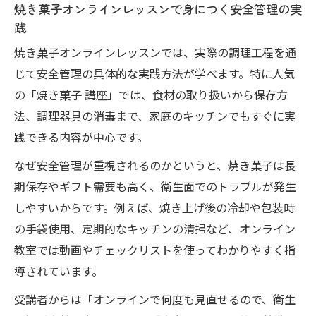
焼き菓子オンラインレッスンで身につく安全管理の実
践
焼き菓子オンラインレッスンでは、実際の調理工程を通
じて安全管理の具体的な実践方法が学べます。特に人気
の「焼き菓子 講座」では、食材の取り扱いから保存方
法、調理器具の消毒まで、家庭のキッチンでもすぐに実
践できる内容が中心です。
なぜ安全管理が重視されるのかというと、焼き菓子は長
期保存やギフト需要も高く、衛生面でのトラブルが発生
しやすいからです。例えば、焼き上げ後の冷却や包装時
の手袋使用、定期的なキッチンの清掃など、オンライン
教室では動画やチェックリストを使ってわかりやすく指
導されています。
受講者からは「オンラインで何度も見直せるので、衛生