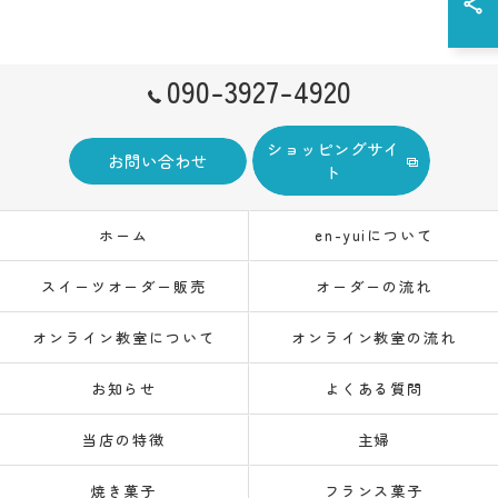
090-3927-4920
ショッピングサイ
お問い合わせ
ト
ホーム
en-yuiについて
スイーツオーダー販売
オーダーの流れ
オンライン教室について
オンライン教室の流れ
お知らせ
よくある質問
当店の特徴
主婦
焼き菓子
フランス菓子