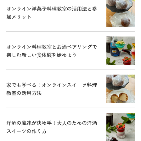
オンライン洋菓子料理教室の活用法と参
加メリット
オンライン料理教室とお酒ペアリングで
楽しむ新しい食体験を始めよう
家でも学べる！オンラインスイーツ料理
教室の活用方法
洋酒の風味が決め手！大人のための洋酒
スイーツの作り方