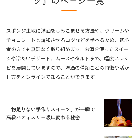
ツ』のページ一覧
スポンジ生地に洋酒をしみこませる方法や、クリームや
チョコレートと調和させるコツなどを学べるため、初心
者の方でも無理なく取り組めます。お酒を使ったスイー
ツや冷たいデザート、ムースやタルトまで、幅広いレシ
ピを展開していますので、洋酒の種類ごとの特徴や活か
し方をオンラインで知ることができます。
「物足りない手作りスイーツ」が一瞬で
高級パティスリー級に変わる秘密