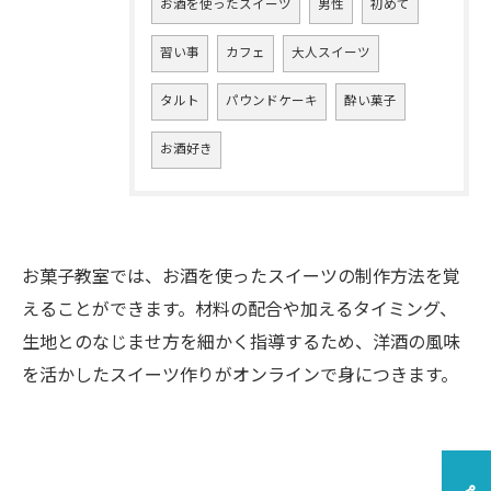
お酒を使ったスイーツ
男性
初めて
習い事
カフェ
大人スイーツ
タルト
パウンドケーキ
酔い菓子
お酒好き
お菓子教室では、お酒を使ったスイーツの制作方法を覚
えることができます。材料の配合や加えるタイミング、
生地とのなじませ方を細かく指導するため、洋酒の風味
を活かしたスイーツ作りがオンラインで身につきます。