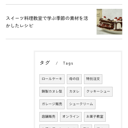
スイーツ料理教室で学ぶ季節の素材を活
かしたレシピ
タグ
Tags
ロールケーキ
母の日
特別注文
銅製カヌレ型
カヌレ
クッキーシュー
ガレージ販売
シュークリーム
店舗販売
オンライン
お菓子教室