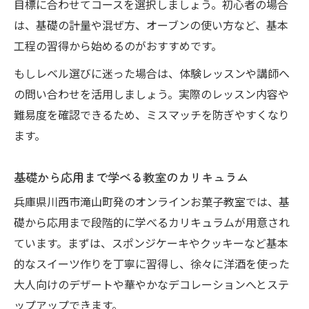
目標に合わせてコースを選択しましょう。初心者の場合
は、基礎の計量や混ぜ方、オーブンの使い方など、基本
工程の習得から始めるのがおすすめです。
もしレベル選びに迷った場合は、体験レッスンや講師へ
の問い合わせを活用しましょう。実際のレッスン内容や
難易度を確認できるため、ミスマッチを防ぎやすくなり
ます。
基礎から応用まで学べる教室のカリキュラム
兵庫県川西市滝山町発のオンラインお菓子教室では、基
礎から応用まで段階的に学べるカリキュラムが用意され
ています。まずは、スポンジケーキやクッキーなど基本
的なスイーツ作りを丁寧に習得し、徐々に洋酒を使った
大人向けのデザートや華やかなデコレーションへとステ
ップアップできます。