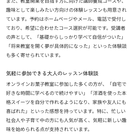
また、教室開業を目指す方に向けた講師養成コースや、
趣味として楽しみたい方向けの体験レッスンも用意され
ています。予約はホームページやメール、電話で受付し
ており、希望に合わせたコース選択が可能です。受講者
の声として、「基礎からしっかり学べて自信がついた」
「将来教室を開く夢が具体的になった」といった体験談
も多く寄せられています。
気軽に参加できる大人のレッスン体験談
オンラインお菓子教室に参加した多くの方が、「自宅で
好きな時間に学べるので続けやすい」「洋酒を使った本
格スイーツを自分で作れるようになり、家族や友人にも
喜ばれた」といった感想を持っています。特に、忙しい
社会人や子育て中の方にも人気が高く、気軽に新しい趣
味を始められる点が支持されています。