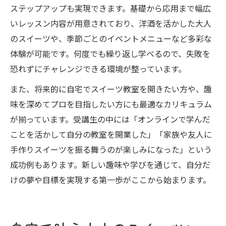
ステップアップも実現できます。基礎から応用まで幅広
いレッスン内容が用意されており、洋酒を活かした大人
のスイーツや、季節ごとのイベントメニューなど多彩な
体験が可能です。何度でも繰り返し学べるので、失敗を
恐れずにチャレンジできる環境が整っています。
また、将来的に自宅でスイーツ教室を開きたい方や、趣
味を深めてプロを目指したい方にも最適なカリキュラム
が揃っています。受講生の中には「オンラインで学んだ
ことを活かして自分の教室を開業した」「家族や友人に
手作りスイーツを振る舞うのが楽しみになった」という
成功例もあります。新しい趣味や学びを通じて、自分だ
けの夢や目標を実現する第一歩がここから始まります。