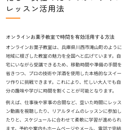
レッスン活用法
オンラインお菓子教室で時間を有効活用する方法
オンラインお菓子教室は、兵庫県川西市滝山町のように
地域に根ざした教室の魅力を全国へと広げています。自
宅にいながら受講できるため、移動時間や準備の手間を
省きつつ、プロの技術や洋酒を使用した本格的なスイー
ツ作りに挑戦できます。これにより、忙しい大人でも自
分の趣味や学びに時間を割くことが可能となります。
例えば、仕事後や家事の合間など、空いた時間にレッス
ン動画を視聴したり、リアルタイムのレッスンに参加し
たりと、スケジュールに合わせて柔軟に学習が進められ
ます。予約や案内もホームページやメール、電話で完結