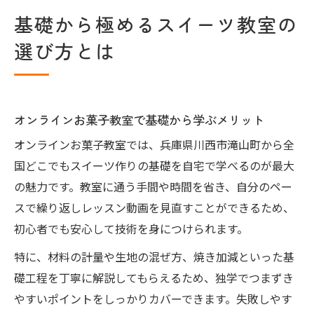
基礎から極めるスイーツ教室の
選び方とは
オンラインお菓子教室で基礎から学ぶメリット
オンラインお菓子教室では、兵庫県川西市滝山町から全
国どこでもスイーツ作りの基礎を自宅で学べるのが最大
の魅力です。教室に通う手間や時間を省き、自分のペー
スで繰り返しレッスン動画を見直すことができるため、
初心者でも安心して技術を身につけられます。
特に、材料の計量や生地の混ぜ方、焼き加減といった基
礎工程を丁寧に解説してもらえるため、独学でつまずき
やすいポイントをしっかりカバーできます。失敗しやす