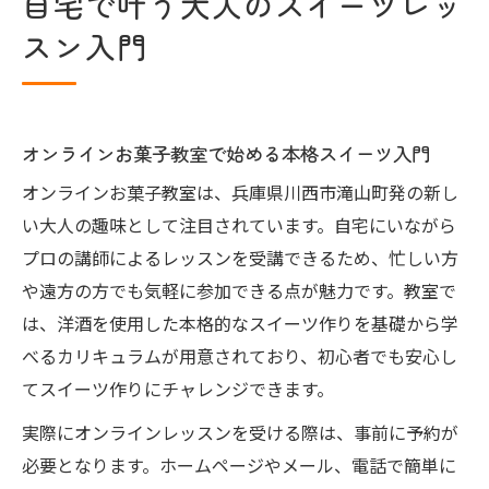
自宅で叶う大人のスイーツレッ
スン入門
オンラインお菓子教室で始める本格スイーツ入門
オンラインお菓子教室は、兵庫県川西市滝山町発の新し
い大人の趣味として注目されています。自宅にいながら
プロの講師によるレッスンを受講できるため、忙しい方
や遠方の方でも気軽に参加できる点が魅力です。教室で
は、洋酒を使用した本格的なスイーツ作りを基礎から学
べるカリキュラムが用意されており、初心者でも安心し
てスイーツ作りにチャレンジできます。
実際にオンラインレッスンを受ける際は、事前に予約が
必要となります。ホームページやメール、電話で簡単に