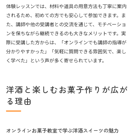
体験レッスンでは、材料や道具の用意方法も丁寧に案内
されるため、初めての方でも安心して参加できます。ま
た、講師や他の受講者との交流を通じて、モチベーショ
ンを保ちながら継続できるのも大きなメリットです。実
際に受講した方からは、「オンラインでも講師の指導が
分かりやすかった」「気軽に質問できる雰囲気で、楽し
く学べた」という声が多く寄せられています。
洋酒と楽しむお菓子作りが広が
る理由
オンラインお菓子教室で学ぶ洋酒スイーツの魅力