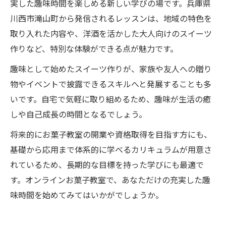
実した趣味時間を楽しめる新しい学びの場です。兵庫県
川西市滝山町から発信されるレッスンは、地域の特色を
取り入れた内容や、洋酒を活かした大人向けのスイーツ
作りなど、特別な体験ができる点が魅力です。
趣味として始めたスイーツ作りが、家族や友人への贈り
物やイベントで披露できるスキルへと発展することも多
いです。自宅で気軽に取り組めるため、趣味が生活の癒
しや自己成長の時間となるでしょう。
将来的にお菓子教室の開業や資格取得を目指す方にも、
基礎から応用まで体系的に学べるカリキュラムが用意さ
れているため、長期的な目標を持った学びにも最適で
す。オンラインお菓子教室で、あなただけの充実した趣
味時間を始めてみてはいかがでしょうか。