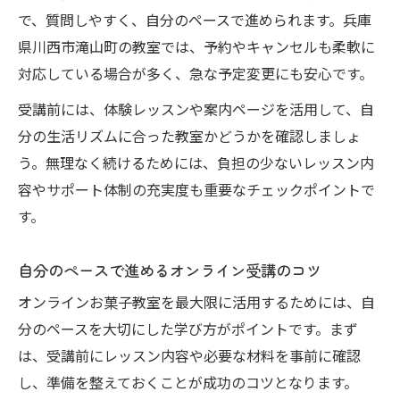
で、質問しやすく、自分のペースで進められます。兵庫
県川西市滝山町の教室では、予約やキャンセルも柔軟に
対応している場合が多く、急な予定変更にも安心です。
受講前には、体験レッスンや案内ページを活用して、自
分の生活リズムに合った教室かどうかを確認しましょ
う。無理なく続けるためには、負担の少ないレッスン内
容やサポート体制の充実度も重要なチェックポイントで
す。
自分のペースで進めるオンライン受講のコツ
オンラインお菓子教室を最大限に活用するためには、自
分のペースを大切にした学び方がポイントです。まず
は、受講前にレッスン内容や必要な材料を事前に確認
し、準備を整えておくことが成功のコツとなります。