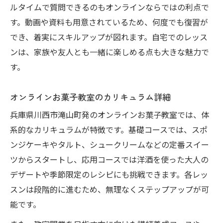
ルタイムで質問できるのもオンラインならではの利点で
す。動画や資料も用意されているため、何度でも復習が
でき、着実にスキルアップが図れます。自宅でのレッス
ンは、家族や友人とも一緒に楽しめる点も大きな魅力で
す。
オンラインお菓子教室のカリキュラム詳細
兵庫県川西市滝山町発のオンラインお菓子教室では、体
系的なカリキュラムが特徴です。基礎コースでは、スポ
ンジケーキやタルト、シュークリームなどの定番スイー
ツからスタートし、応用コースでは洋酒を使った大人の
デザートや季節限定のレシピにも挑戦できます。各レッ
スンは段階的に進むため、無理なくステップアップが可
能です。