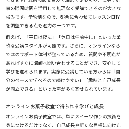
できます。受講時間を自分で選択できるため、仕事や家
事の隙間時間を活用して無理なく受講できるのが大きな
強みです。予約制なので、都合に合わせてレッスン日程
を調整できる点も魅力の一つです。
例えば、「平日は夜に」「休日は午前中に」といった柔
軟な受講スタイルが可能です。さらに、オンラインなら
ではのサポート体制が整っているため、質問や不明点が
あればすぐに講師へ問い合わせることができ、安心して
学びを進められます。実際に受講している方からは「自
分のペースで学べるので続けやすい」「趣味と自己成長
が両立できる」といった声が多く寄せられています。
オンラインお菓子教室で得られる学びと成長
オンラインお菓子教室では、単にスイーツ作りの技術を
身につけるだけでなく、自己成長や新たな目標に向けた