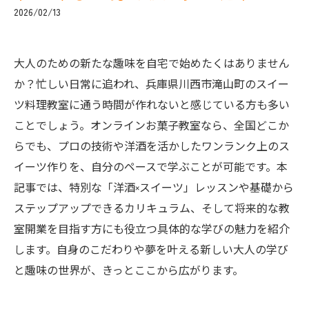
2026/02/13
大人のための新たな趣味を自宅で始めたくはありません
か？忙しい日常に追われ、兵庫県川西市滝山町のスイー
ツ料理教室に通う時間が作れないと感じている方も多い
ことでしょう。オンラインお菓子教室なら、全国どこか
らでも、プロの技術や洋酒を活かしたワンランク上のス
イーツ作りを、自分のペースで学ぶことが可能です。本
記事では、特別な「洋酒×スイーツ」レッスンや基礎から
ステップアップできるカリキュラム、そして将来的な教
室開業を目指す方にも役立つ具体的な学びの魅力を紹介
します。自身のこだわりや夢を叶える新しい大人の学び
と趣味の世界が、きっとここから広がります。