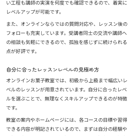
い工程も講師の実演を何度でも確認できるので、着実に
レベルアップが可能です。
また、オンラインならではの質問対応や、レッスン後の
フォローも充実しています。受講者同士の交流や講師へ
の相談も気軽にできるので、孤独を感じずに続けられる
点が好評です。
自分に合ったレッスンレベルの見極め方
オンラインお菓子教室では、初級から上級まで幅広いレ
ベルのレッスンが用意されています。自分に合ったレベ
ルを選ぶことで、無理なくスキルアップできるのが特徴
です。
教室の案内やホームページには、各コースの目標や習得
できる内容が明記されているので、まずは自分の経験や