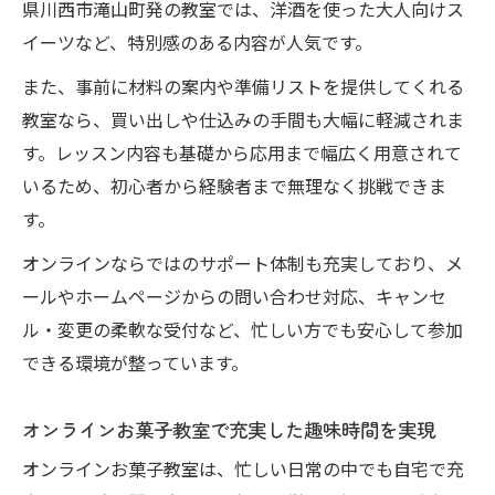
県川西市滝山町発の教室では、洋酒を使った大人向けス
イーツなど、特別感のある内容が人気です。
また、事前に材料の案内や準備リストを提供してくれる
教室なら、買い出しや仕込みの手間も大幅に軽減されま
す。レッスン内容も基礎から応用まで幅広く用意されて
いるため、初心者から経験者まで無理なく挑戦できま
す。
オンラインならではのサポート体制も充実しており、メ
ールやホームページからの問い合わせ対応、キャンセ
ル・変更の柔軟な受付など、忙しい方でも安心して参加
できる環境が整っています。
オンラインお菓子教室で充実した趣味時間を実現
オンラインお菓子教室は、忙しい日常の中でも自宅で充