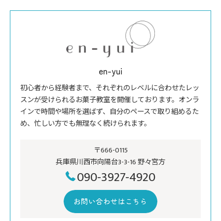
en-yui
初心者から経験者まで、それぞれのレベルに合わせたレッ
スンが受けられるお菓子教室を開催しております。オンラ
インで時間や場所を選ばず、自分のペースで取り組めるた
め、忙しい方でも無理なく続けられます。
〒666-0115
兵庫県川西市向陽台3-3-16 野々宮方
090-3927-4920
お問い合わせはこちら