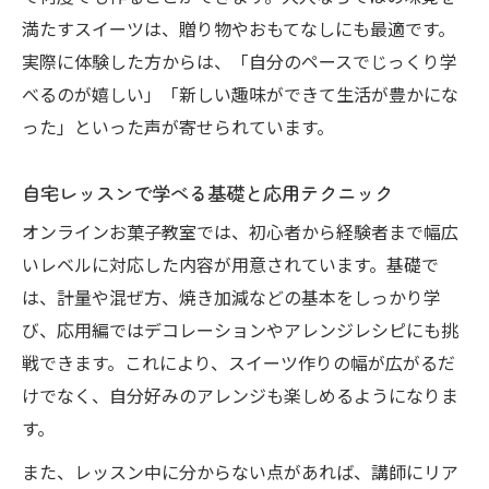
満たすスイーツは、贈り物やおもてなしにも最適です。
実際に体験した方からは、「自分のペースでじっくり学
べるのが嬉しい」「新しい趣味ができて生活が豊かにな
った」といった声が寄せられています。
自宅レッスンで学べる基礎と応用テクニック
オンラインお菓子教室では、初心者から経験者まで幅広
いレベルに対応した内容が用意されています。基礎で
は、計量や混ぜ方、焼き加減などの基本をしっかり学
び、応用編ではデコレーションやアレンジレシピにも挑
戦できます。これにより、スイーツ作りの幅が広がるだ
けでなく、自分好みのアレンジも楽しめるようになりま
す。
また、レッスン中に分からない点があれば、講師にリア