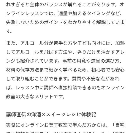
れすぎると全体のバランスが崩れることがあります。オ
ンラインレッスンでは、適量や加えるタイミングなど、
失敗しないためのポイントをわかりやすく解説していま
す。
また、アルコール分が苦手な方や子ども向けには、加熱
してアルコールを飛ばす方法や、香りだけを活かすアレ
ンジも紹介されています。事前の用意や道具の選び方、
材料の保存方法まで細かく学べるため、初心者でも安心
して取り組むことができます。質問や不安な点があれ
ば、レッスン中に講師へ直接相談できるのもオンライン
教室の大きなメリットです。
講師直伝の洋酒×スイーツレシピ体験記
実際にオンラインお菓子教室で学んだ方からは、「自宅