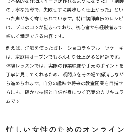
で本格的な洋酒スイーツが作れるようになった」「講師
の丁寧な指導で、失敗せずに美味しく仕上がった」とい
った声が多く寄せられています。特に講師直伝のレシピ
は、プロのコツが詰まっており、初心者から経験者まで
幅広く満足できる内容です。
例えば、洋酒を使ったガトーショコラやフルーツケーキ
は、家庭用オーブンでもふんわり仕上がると好評です。
体験レッスンでは、実際の作業映像や手元のポイントを
丁寧に見せてくれるため、疑問点をその場で解消しなが
ら進められます。自分の趣味や将来の教室開業を目指す
方にも、確かな技術と自信が身につく充実のカリキュラ
ムです。
忙しい女性のためのオンライン