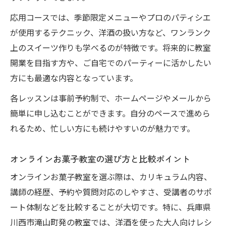
応用コースでは、季節限定メニューやプロのパティシエ
が使用するテクニック、洋酒の扱い方など、ワンランク
上のスイーツ作りも学べるのが特徴です。将来的に教室
開業を目指す方や、ご自宅でのパーティーに活かしたい
方にも最適な内容となっています。
各レッスンは事前予約制で、ホームページやメールから
簡単に申し込むことができます。自分のペースで進めら
れるため、忙しい方にも続けやすいのが魅力です。
オンラインお菓子教室の選び方と比較ポイント
オンラインお菓子教室を選ぶ際は、カリキュラム内容、
講師の経歴、予約や質問対応のしやすさ、受講者のサポ
ート体制などを比較することが大切です。特に、兵庫県
川西市滝山町発の教室では、洋酒を使った大人向けレシ