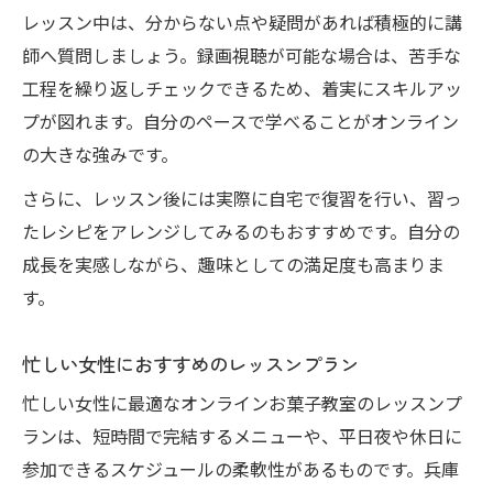
レッスン中は、分からない点や疑問があれば積極的に講
師へ質問しましょう。録画視聴が可能な場合は、苦手な
工程を繰り返しチェックできるため、着実にスキルアッ
プが図れます。自分のペースで学べることがオンライン
の大きな強みです。
さらに、レッスン後には実際に自宅で復習を行い、習っ
たレシピをアレンジしてみるのもおすすめです。自分の
成長を実感しながら、趣味としての満足度も高まりま
す。
忙しい女性におすすめのレッスンプラン
忙しい女性に最適なオンラインお菓子教室のレッスンプ
ランは、短時間で完結するメニューや、平日夜や休日に
参加できるスケジュールの柔軟性があるものです。兵庫