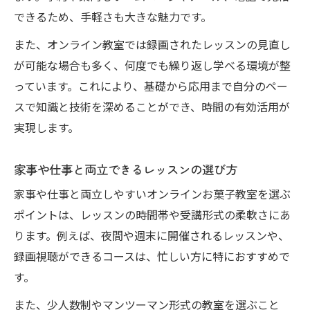
できるため、手軽さも大きな魅力です。
また、オンライン教室では録画されたレッスンの見直し
が可能な場合も多く、何度でも繰り返し学べる環境が整
っています。これにより、基礎から応用まで自分のペー
スで知識と技術を深めることができ、時間の有効活用が
実現します。
家事や仕事と両立できるレッスンの選び方
家事や仕事と両立しやすいオンラインお菓子教室を選ぶ
ポイントは、レッスンの時間帯や受講形式の柔軟さにあ
ります。例えば、夜間や週末に開催されるレッスンや、
録画視聴ができるコースは、忙しい方に特におすすめで
す。
また、少人数制やマンツーマン形式の教室を選ぶこと