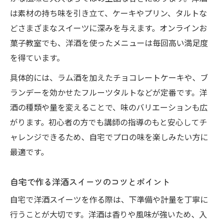
は素材の持ち味を引き立て、ケーキやプリン、タルトな
どさまざまなスイーツに深みを与えます。オンラインお
菓子教室でも、洋酒を使ったメニューは毎回高い満足度
を得ています。
具体的には、ラム酒を加えたチョコレートケーキや、ブ
ランデーを効かせたフルーツタルトなどが定番です。洋
酒の種類や量を変えることで、味のバリエーションも広
がります。初心者の方でも講師の指導のもと安心してチ
ャレンジできるため、自宅でプロの味を楽しみたい方に
最適です。
自宅で作る洋酒スイーツのコツとポイント
自宅で洋酒スイーツを作る際は、下準備や計量を丁寧に
行うことが大切です。洋酒は香りや風味が強いため、入