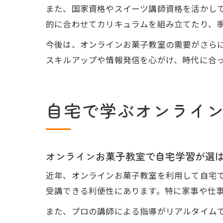
また、国家資格やスイーツ講師資格を活かし
的に合わせてカリキュラムを組み立てたり、
今後は、オンラインお菓子教室の需要がさら
スキルアップや情報発信を心がけ、時代に合
自宅で学ぶオンライ
オンラインお菓子教室で自宅学習が選
近年、オンラインお菓子教室を利用して自宅
受講できる利便性にあります。特に家事や仕
また、プロの講師による指導がリアルタイム