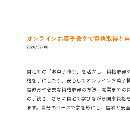
オンラインお菓子教室で資格取得と
2026/02/06
自宅での「お菓子作り」を活かし、資格取得
格を手にしたり、安心してオンラインお菓子
信教育や必要な資格取得の方法、開業までの
の手続き、さらに自宅で学びながら国家資格
ます。自分のペースで夢を形にし、信頼と安