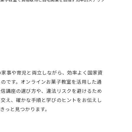
お菓子教室で資格取得と自宅開業を目指す効率的ステップ
の家事や育児と両立しながら、効率よく国家資
ものです。オンラインお菓子教室を活用した通
通信講座の選び方や、違法リスクを避けるため
を交え、確かな手順と学びのヒントをお伝えし
きっと見つかります。