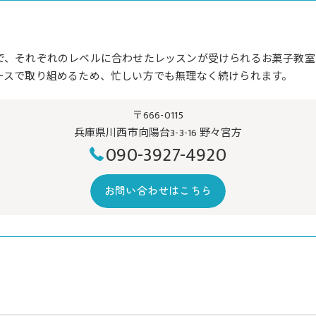
で、それぞれのレベルに合わせたレッスンが受けられるお菓子教室
ースで取り組めるため、忙しい方でも無理なく続けられます。
〒666-0115
兵庫県川西市向陽台3-3-16 野々宮方
090-3927-4920
お問い合わせはこちら