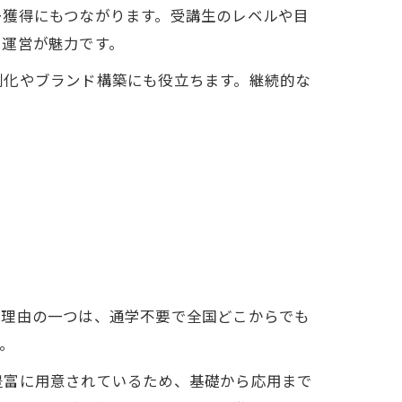
ー獲得にもつながります。受講生のレベルや目
い運営が魅力です。
別化やブランド構築にも役立ちます。継続的な
の理由の一つは、通学不要で全国どこからでも
。
豊富に用意されているため、基礎から応用まで