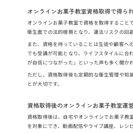
オンラインお菓子教室資格取得で得ら
オンラインお菓子教室で資格を取得すること
衛生面での法的根拠となり、違法リスクの回
また、資格を持っていることは生徒や顧客へ
でも受講が可能となり、ライフスタイルに合
が自信につながった」といった声も多く聞か
ただし、資格取得後も定期的な衛生管理や知
とが大切です。
資格取得後のオンラインお菓子教室運
資格取得後は、自宅やオンラインでお菓子教
を対象にでき、動画配信やライブ講座、レシ