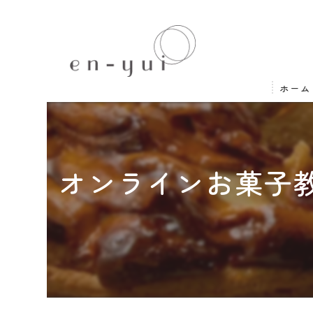
ホーム
オンラインお菓子