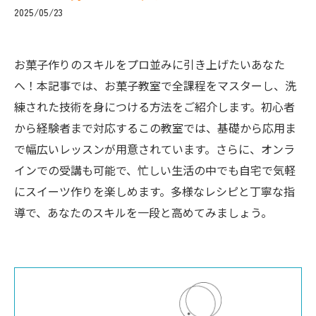
2025/05/23
お菓子作りのスキルをプロ並みに引き上げたいあなた
へ！本記事では、お菓子教室で全課程をマスターし、洗
練された技術を身につける方法をご紹介します。初心者
から経験者まで対応するこの教室では、基礎から応用ま
で幅広いレッスンが用意されています。さらに、オンラ
インでの受講も可能で、忙しい生活の中でも自宅で気軽
にスイーツ作りを楽しめます。多様なレシピと丁寧な指
導で、あなたのスキルを一段と高めてみましょう。