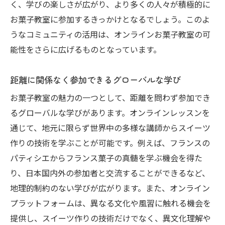
く、学びの楽しさが広がり、より多くの人々が積極的に
お菓子教室に参加するきっかけとなるでしょう。このよ
うなコミュニティの活用は、オンラインお菓子教室の可
能性をさらに広げるものとなっています。
距離に関係なく参加できるグローバルな学び
お菓子教室の魅力の一つとして、距離を問わず参加でき
るグローバルな学びがあります。オンラインレッスンを
通じて、地元に限らず世界中の多様な講師からスイーツ
作りの技術を学ぶことが可能です。例えば、フランスの
パティシエからフランス菓子の真髄を学ぶ機会を得た
り、日本国内外の参加者と交流することができるなど、
地理的制約のない学びが広がります。また、オンライン
プラットフォームは、異なる文化や風習に触れる機会を
提供し、スイーツ作りの技術だけでなく、異文化理解や