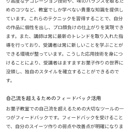
り高度なデコレーション技術や、味のバランスを取るた
めのコツなど、教室でしか学べない貴重な知識を提供し
ています。これらのテクニックを習得することで、自分
の作品に個性を出し、プロ顔負けの仕上がりを実現でき
ます。また、講師は常に最新のトレンドを取り入れた指
導を行っており、受講者は常に新しいことを学ぶことが
できる環境が整っています。こうした応用技術を身につ
けることにより、受講者はますますお菓子作りの世界に
没頭し、独自のスタイルを確立することができるので
す。
自己流を超えるためのフィードバック活用
お菓子教室での自己流を超えるための大切なツールの一
つがフィードバックです。フィードバックを受けること
で、自分のスイーツ作りの弱点や改善点が明確になりま