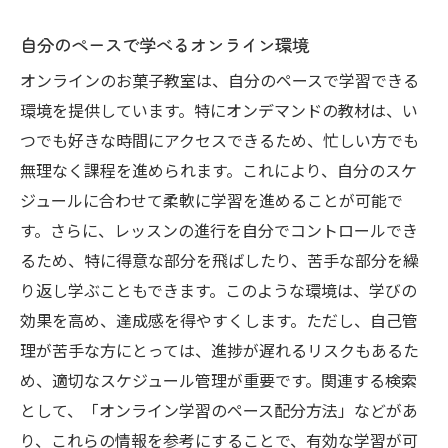
自分のペースで学べるオンライン環境
オンラインのお菓子教室は、自分のペースで学習できる
環境を提供しています。特にオンデマンドの教材は、い
つでも好きな時間にアクセスできるため、忙しい方でも
無理なく課程を進められます。これにより、自分のスケ
ジュールに合わせて柔軟に学習を進めることが可能で
す。さらに、レッスンの進行を自分でコントロールでき
るため、特に得意な部分を飛ばしたり、苦手な部分を繰
り返し学ぶこともできます。このような環境は、学びの
効果を高め、達成感を得やすくします。ただし、自己管
理が苦手な方にとっては、進捗が遅れるリスクもあるた
め、適切なスケジュール管理が重要です。関連する検索
として、「オンライン学習のペース配分方法」などがあ
り、これらの情報を参考にすることで、有効な学習が可