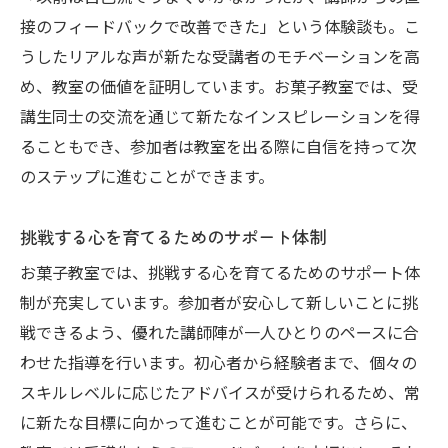
接のフィードバックで改善できた」という体験談も。こ
うしたリアルな声が新たな受講者のモチベーションを高
め、教室の価値を証明しています。お菓子教室では、受
講生同士の交流を通じて新たなインスピレーションを得
ることもでき、参加者は教室を出る際に自信を持って次
のステップに進むことができます。
挑戦する心を育てるためのサポート体制
お菓子教室では、挑戦する心を育てるためのサポート体
制が充実しています。参加者が安心して新しいことに挑
戦できるよう、優れた講師陣が一人ひとりのペースに合
わせた指導を行います。初心者から経験者まで、個々の
スキルレベルに応じたアドバイスが受けられるため、常
に新たな目標に向かって進むことが可能です。さらに、