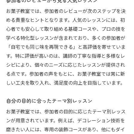
参加者のレビューから見る人気レッスン
お菓子教室では、参加者のレビューが次のステップを決
める貴重なヒントとなります。人気のレッスンには、初
心者でも安心して取り組める基礎コースや、プロの技を
学べる特化型レッスンが含まれており、多くの参加者が
「自宅でも同じ味を再現できる」と高評価を寄せていま
す。特に評価が高いのは、講師の丁寧な指導と多様なレ
シピにより、個々のニーズに応じたレッスンが提供され
る点です。参加者の声をもとに、お菓子教室では常に新
しい工夫を取り入れ、満足度の向上を目指しています。
自分の目的に合ったテーマ別レッスン
お菓子教室では、参加者の目的に応じたテーマ別レッス
ンが用意されています。例えば、デコレーション技術を
磨きたい人には、専用の装飾コースがあり、他にもダイ