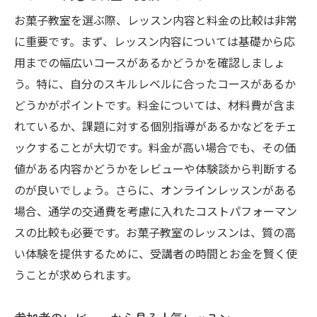
お菓子教室を選ぶ際、レッスン内容と料金の比較は非常
に重要です。まず、レッスン内容については基礎から応
用までの幅広いコースがあるかどうかを確認しましょ
う。特に、自分のスキルレベルに合ったコースがあるか
どうかがポイントです。料金については、材料費が含ま
れているか、課題に対する個別指導があるかなどをチェ
ックすることが大切です。料金が高い場合でも、その価
値がある内容かどうかをレビューや体験談から判断する
のが良いでしょう。さらに、オンラインレッスンがある
場合、通学の交通費を考慮に入れたコストパフォーマン
スの比較も必要です。お菓子教室のレッスンは、質の高
い体験を提供するために、受講者の時間とお金を賢く使
うことが求められます。