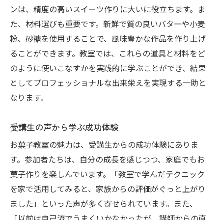
ンは、精度の高いスイーツ作りに大いに役立ちます。ま
た、材料選びも重要です。新鮮で質の良いバターや小麦
粉、砂糖を使用することで、風味豊かな作品を作り上げ
ることができます。教室では、これらの道具と材料をど
のように使いこなすかを実践的に学ぶことができ、結果
としてプロフェッショナルな出来栄えを実現する一助と
なります。
受講生の声から学ぶ成功体験
お菓子教室の魅力は、受講生からの成功体験にありま
す。参加者たちは、自分の成長を感じつつ、家庭でもお
菓子作りを楽しんでいます。「教室で学んだテクニック
を家で活用してみると、家族からの評価がぐっと上がり
ました」といった声が多く寄せられています。また、
「以前は自己流でうまくいかなかったが、講師からの直