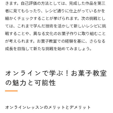
きます。自己評価の方法としては、完成した作品を第三
者に見てもらったり、レシピ通りに仕上がっているかを
細かくチェックすることが挙げられます。次の挑戦とし
ては、これまで学んだ技術を活かして新しいレシピに挑
戦することや、異なる文化のお菓子作りに取り組むこと
が考えられます。お菓子教室での経験を基に、さらなる
成長を目指して新たな挑戦を始めてみましょう。
オンラインで学ぶ！お菓子教室
の魅力と可能性
オンラインレッスンのメリットとデメリット