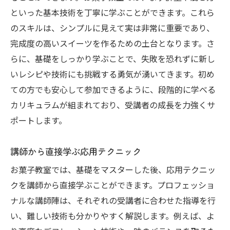
といった基本技術を丁寧に学ぶことができます。これら
のスキルは、シンプルに見えて実は非常に重要であり、
完成度の高いスイーツを作るための土台となります。さ
らに、基礎をしっかり学ぶことで、失敗を恐れずに新し
いレシピや技術にも挑戦する勇気が湧いてきます。初め
ての方でも安心して参加できるように、段階的に学べる
カリキュラムが組まれており、受講者の成長を力強くサ
ポートします。
講師から直接学ぶ応用テクニック
お菓子教室では、基礎をマスターした後、応用テクニッ
クを講師から直接学ぶことができます。プロフェッショ
ナルな講師陣は、それぞれの受講者に合わせた指導を行
い、難しい技術も分かりやすく解説します。例えば、よ