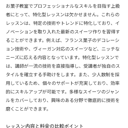
お菓子教室でプロフェッショナルなスキルを目指す上級
者にとって、特化型レッスンは欠かせません。これらの
レッスンは、特定の技術やトレンドに特化しており、イ
ノベーションを取り入れた最新のスイーツ作りを習得す
ることができます。例えば、フランス菓子のデコレーシ
ョン技術や、ヴィーガン対応のスイーツなど、ニッチな
ニーズに応える内容となっています。特化型レッスンで
は、講師が一流の技術を直接指導し、受講者が独自のス
タイルを確立する手助けをします。また、少人数制を採
用しているため、個々のサポートが充実しており、効率
的にスキルアップが可能です。多様なスイーツのジャン
ルをカバーしており、興味のある分野で徹底的に技術を
磨くことができます。
レッスン内容と料金の比較ポイント