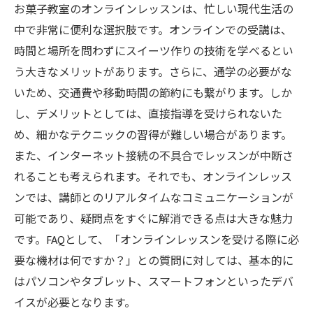
お菓子教室のオンラインレッスンは、忙しい現代生活の
中で非常に便利な選択肢です。オンラインでの受講は、
時間と場所を問わずにスイーツ作りの技術を学べるとい
う大きなメリットがあります。さらに、通学の必要がな
いため、交通費や移動時間の節約にも繋がります。しか
し、デメリットとしては、直接指導を受けられないた
め、細かなテクニックの習得が難しい場合があります。
また、インターネット接続の不具合でレッスンが中断さ
れることも考えられます。それでも、オンラインレッス
ンでは、講師とのリアルタイムなコミュニケーションが
可能であり、疑問点をすぐに解消できる点は大きな魅力
です。FAQとして、「オンラインレッスンを受ける際に必
要な機材は何ですか？」との質問に対しては、基本的に
はパソコンやタブレット、スマートフォンといったデバ
イスが必要となります。