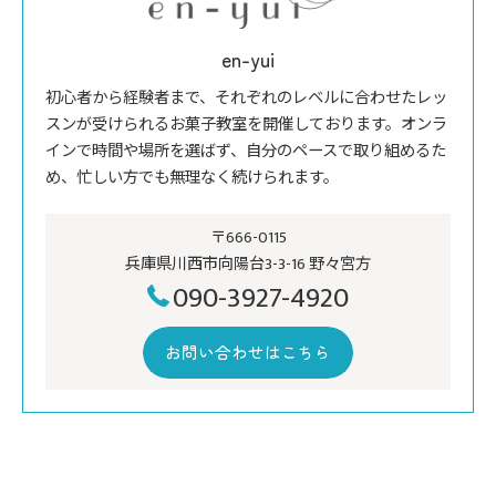
en-yui
初心者から経験者まで、それぞれのレベルに合わせたレッ
スンが受けられるお菓子教室を開催しております。オンラ
インで時間や場所を選ばず、自分のペースで取り組めるた
め、忙しい方でも無理なく続けられます。
〒666-0115
兵庫県川西市向陽台3-3-16 野々宮方
090-3927-4920
お問い合わせはこちら