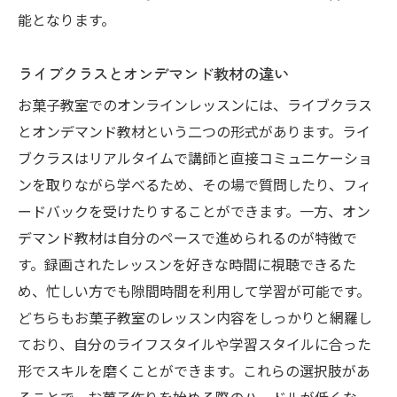
能となります。
ライブクラスとオンデマンド教材の違い
お菓子教室でのオンラインレッスンには、ライブクラス
とオンデマンド教材という二つの形式があります。ライ
ブクラスはリアルタイムで講師と直接コミュニケーショ
ンを取りながら学べるため、その場で質問したり、フィ
ードバックを受けたりすることができます。一方、オン
デマンド教材は自分のペースで進められるのが特徴で
す。録画されたレッスンを好きな時間に視聴できるた
め、忙しい方でも隙間時間を利用して学習が可能です。
どちらもお菓子教室のレッスン内容をしっかりと網羅し
ており、自分のライフスタイルや学習スタイルに合った
形でスキルを磨くことができます。これらの選択肢があ