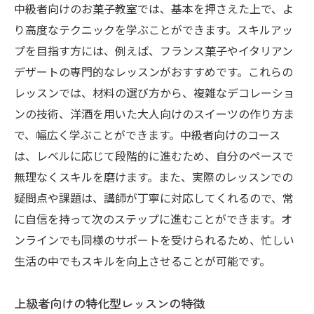
中級者向けのお菓子教室では、基本を押さえた上で、よ
り高度なテクニックを学ぶことができます。スキルアッ
プを目指す方には、例えば、フランス菓子やイタリアン
デザートの専門的なレッスンがおすすめです。これらの
レッスンでは、材料の選び方から、複雑なデコレーショ
ンの技術、洋酒を用いた大人向けのスイーツの作り方ま
で、幅広く学ぶことができます。中級者向けのコース
は、レベルに応じて段階的に進むため、自分のペースで
無理なくスキルを磨けます。また、実際のレッスンでの
疑問点や課題は、講師が丁寧に対応してくれるので、常
に自信を持って次のステップに進むことができます。オ
ンラインでも同様のサポートを受けられるため、忙しい
生活の中でもスキルを向上させることが可能です。
上級者向けの特化型レッスンの特徴