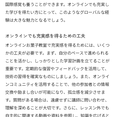
国際感覚も養うことができます。オンラインでも充実し
た学びを得たい方にとって、このようなグローバルな経
験は大きな魅力となるでしょう。
オンラインでも充実感を得るための工夫
オンラインお菓子教室で充実感を得るためには、いくつ
かの工夫が必要です。まず、自分のペースで進められる
ことを活かし、しっかりとした学習計画を立てることが
重要です。定期的な復習やフィードバックを活用して、
技術の習得を確実なものにしましょう。また、オンライ
ンコミュニティを活用することで、他の参加者との情報
交換や励まし合いが可能になり、孤立感を減少させま
す。質問がある場合は、遠慮せずに講師に問い合わせ、
理解を深めることが大切です。さらに、レッスン外でも
自主的に関連する動画や資料を参照し、知識を広げると