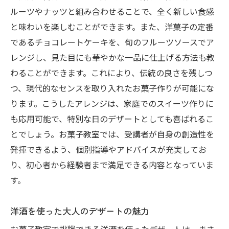
ルーツやナッツと組み合わせることで、全く新しい食感
と味わいを楽しむことができます。また、洋菓子の定番
であるチョコレートケーキを、旬のフルーツソースでア
レンジし、見た目にも華やかな一品に仕上げる方法も教
わることができます。これにより、伝統の良さを残しつ
つ、現代的なセンスを取り入れたお菓子作りが可能にな
ります。こうしたアレンジは、家庭でのスイーツ作りに
も応用可能で、特別な日のデザートとしても喜ばれるこ
とでしょう。お菓子教室では、受講者が自身の創造性を
発揮できるよう、個別指導やアドバイスが充実してお
り、初心者から経験者まで満足できる内容となっていま
す。
洋酒を使った大人のデザートの魅力