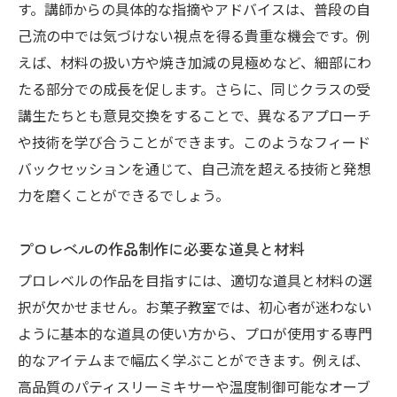
す。講師からの具体的な指摘やアドバイスは、普段の自
己流の中では気づけない視点を得る貴重な機会です。例
えば、材料の扱い方や焼き加減の見極めなど、細部にわ
たる部分での成長を促します。さらに、同じクラスの受
講生たちとも意見交換をすることで、異なるアプローチ
や技術を学び合うことができます。このようなフィード
バックセッションを通じて、自己流を超える技術と発想
力を磨くことができるでしょう。
プロレベルの作品制作に必要な道具と材料
プロレベルの作品を目指すには、適切な道具と材料の選
択が欠かせません。お菓子教室では、初心者が迷わない
ように基本的な道具の使い方から、プロが使用する専門
的なアイテムまで幅広く学ぶことができます。例えば、
高品質のパティスリーミキサーや温度制御可能なオーブ