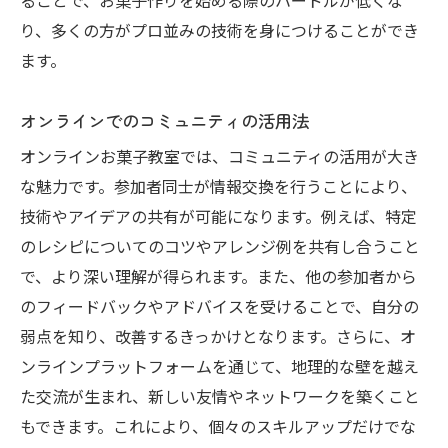
ることで、お菓子作りを始める際のハードルが低くな
り、多くの方がプロ並みの技術を身につけることができ
ます。
オンラインでのコミュニティの活用法
オンラインお菓子教室では、コミュニティの活用が大き
な魅力です。参加者同士が情報交換を行うことにより、
技術やアイデアの共有が可能になります。例えば、特定
のレシピについてのコツやアレンジ例を共有し合うこと
で、より深い理解が得られます。また、他の参加者から
のフィードバックやアドバイスを受けることで、自分の
弱点を知り、改善するきっかけとなります。さらに、オ
ンラインプラットフォームを通じて、地理的な壁を越え
た交流が生まれ、新しい友情やネットワークを築くこと
もできます。これにより、個々のスキルアップだけでな