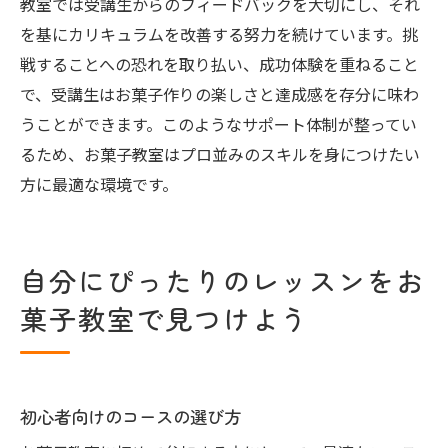
教室では受講生からのフィードバックを大切にし、それ
を基にカリキュラムを改善する努力を続けています。挑
戦することへの恐れを取り払い、成功体験を重ねること
で、受講生はお菓子作りの楽しさと達成感を存分に味わ
うことができます。このようなサポート体制が整ってい
るため、お菓子教室はプロ並みのスキルを身につけたい
方に最適な環境です。
自分にぴったりのレッスンをお
菓子教室で見つけよう
初心者向けのコースの選び方