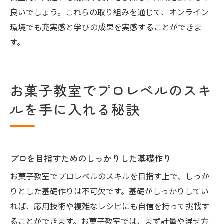
良いでしょう。これらの取り組みを通じて、オンライン
環境でも充実感と学びの成果を実感することができま
す。
お菓子教室でプロレベルのスキ
ルを手に入れる秘訣
プロを目指すためのしっかりした基礎作り
お菓子教室でプロレベルのスキルを目指す上で、しっか
りとした基礎作りは不可欠です。基礎がしっかりしてい
れば、応用技術や複雑なレシピにも自信を持って挑戦す
ることができます。お菓子教室では、まず計量や混ぜ方