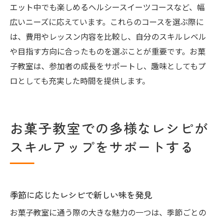
エット中でも楽しめるヘルシースイーツコースなど、幅
広いニーズに応えています。これらのコースを選ぶ際に
は、費用やレッスン内容を比較し、自分のスキルレベル
や目指す方向に合ったものを選ぶことが重要です。お菓
子教室は、参加者の成長をサポートし、趣味としてもプ
ロとしても充実した時間を提供します。
お菓子教室での多様なレシピが
スキルアップをサポートする
季節に応じたレシピで新しい味を発見
お菓子教室に通う際の大きな魅力の一つは、季節ごとの