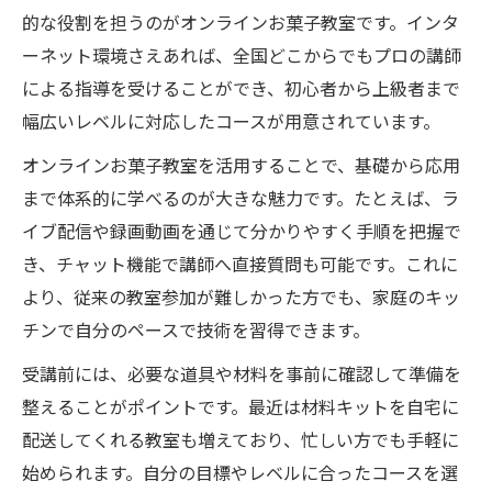
的な役割を担うのがオンラインお菓子教室です。インタ
ーネット環境さえあれば、全国どこからでもプロの講師
による指導を受けることができ、初心者から上級者まで
幅広いレベルに対応したコースが用意されています。
オンラインお菓子教室を活用することで、基礎から応用
まで体系的に学べるのが大きな魅力です。たとえば、ラ
イブ配信や録画動画を通じて分かりやすく手順を把握で
き、チャット機能で講師へ直接質問も可能です。これに
より、従来の教室参加が難しかった方でも、家庭のキッ
チンで自分のペースで技術を習得できます。
受講前には、必要な道具や材料を事前に確認して準備を
整えることがポイントです。最近は材料キットを自宅に
配送してくれる教室も増えており、忙しい方でも手軽に
始められます。自分の目標やレベルに合ったコースを選