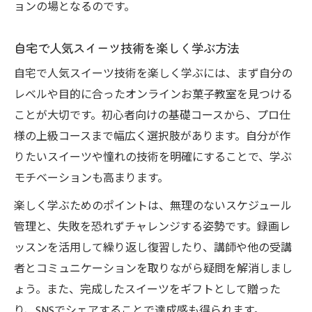
ョンの場となるのです。
自宅で人気スイーツ技術を楽しく学ぶ方法
自宅で人気スイーツ技術を楽しく学ぶには、まず自分の
レベルや目的に合ったオンラインお菓子教室を見つける
ことが大切です。初心者向けの基礎コースから、プロ仕
様の上級コースまで幅広く選択肢があります。自分が作
りたいスイーツや憧れの技術を明確にすることで、学ぶ
モチベーションも高まります。
楽しく学ぶためのポイントは、無理のないスケジュール
管理と、失敗を恐れずチャレンジする姿勢です。録画レ
ッスンを活用して繰り返し復習したり、講師や他の受講
者とコミュニケーションを取りながら疑問を解消しまし
ょう。また、完成したスイーツをギフトとして贈った
り、SNSでシェアすることで達成感も得られます。