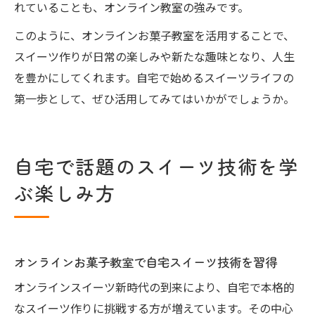
れていることも、オンライン教室の強みです。
このように、オンラインお菓子教室を活用することで、
スイーツ作りが日常の楽しみや新たな趣味となり、人生
を豊かにしてくれます。自宅で始めるスイーツライフの
第一歩として、ぜひ活用してみてはいかがでしょうか。
自宅で話題のスイーツ技術を学
ぶ楽しみ方
オンラインお菓子教室で自宅スイーツ技術を習得
オンラインスイーツ新時代の到来により、自宅で本格的
なスイーツ作りに挑戦する方が増えています。その中心