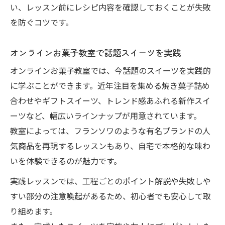
い、レッスン前にレシピ内容を確認しておくことが失敗
を防ぐコツです。
オンラインお菓子教室で話題スイーツを実践
オンラインお菓子教室では、今話題のスイーツを実践的
に学ぶことができます。近年注目を集める焼き菓子詰め
合わせやギフトスイーツ、トレンド感あふれる新作スイ
ーツなど、幅広いラインナップが用意されています。
教室によっては、フランソワのような有名ブランドの人
気商品を再現するレッスンもあり、自宅で本格的な味わ
いを体験できるのが魅力です。
実践レッスンでは、工程ごとのポイント解説や失敗しや
すい部分の注意喚起があるため、初心者でも安心して取
り組めます。