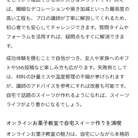
をしっかり確認できる点が大きなメリットです。例え
ば、繊細なデコレーションや焼き加減といった難易度の
高い工程も、プロの講師が丁寧に解説してくれるため、
初心者でも安心してチャレンジできます。質問タイムや
フォーラムを活用すれば、疑問点もすぐに解消できま
す。
成功体験を積むことで自信がつき、友人や家族へのギフ
トやSNS投稿など楽しみ方も広がります。失敗例として
は、材料の計量ミスや温度管理の不備が挙げられます
が、講師のアドバイスを参考にすれば改善も可能です。
自宅で話題のスイーツが作れるようになれば、スイーツ
ライフがより豊かになるでしょう。
オンラインお菓子教室で自宅スイーツ作りを満喫
オンラインお菓子教室の魅力は、自宅にいながら本格的