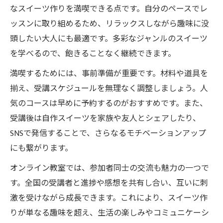
なスイーツ作りを満喫できる点です。自分のペースでレ
ッスンに取り組めるため、リラックスしながら趣味に没
頭したい大人にも最適です。多彩なジャンルのスイーツ
を学べるので、飽きることなく継続できます。
満喫するためには、事前準備が重要です。材料や道具を
揃え、受講スケジュールを無理なく調整しましょう。人
気のコースは早めに予約するのがおすすめです。また、
受講後は自作スイーツを家族や友人とシェアしたり、
SNSで発信することで、さらなるモチベーションアップ
にも繋がります。
オンライン教室では、参加者同士の交流も魅力の一つで
す。全国の受講者と進捗や感想を共有し合い、互いに刺
激を受けながら成長できます。これにより、スイーツ作
りが単なる趣味を超え、生活の楽しみやコミュニケーシ