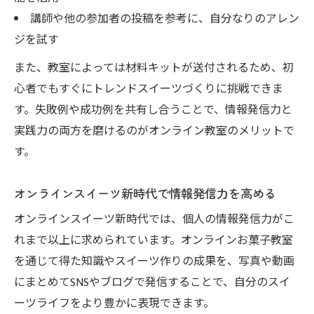
講師や他の参加者の投稿を参考に、自分なりのアレン
ジを試す
また、教室によっては材料キットが送付されるため、初
心者でもすぐにトレンドスイーツづくりに挑戦できま
す。失敗例や成功例を共有し合うことで、情報発信力と
実践力の両方を磨けるのがオンライン教室のメリットで
す。
オンラインスイーツ新時代で情報発信力を高める
オンラインスイーツ新時代では、個人の情報発信力がこ
れまで以上に求められています。オンラインお菓子教室
を通じて得た知識やスイーツ作りの成果を、写真や動画
にまとめてSNSやブログで発信することで、自分のスイ
ーツライフをより豊かに表現できます。