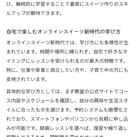
び、継続的に学習することで着実にスイーツ作りのスキ
ルアップが期待できます。
自宅で楽しむオンラインスイーツ新時代の学び方
オンラインスイーツ新時代では、学び方にも多様性が生
まれています。時間や場所に縛られず、自宅で好きなタ
イミングにレッスンを受けられるのが最大の特徴です。
特に、仕事や家事と両立したい方や、子育て中の方にも
支持されています。
具体的な学び方としては、まず教室の公式サイトでコー
ス内容やスケジュールを確認し、自分の興味や生活スタ
イルに合ったものを選びます。予約システムも簡便化さ
れており、スマートフォンやパソコンから気軽に申し込
みが可能です。録画レッスンを選べば、復習や繰り返し