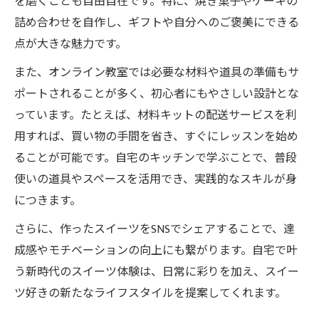
を磨くことも自由自在です。特に、焼き菓子やケーキの
詰め合わせを自作し、ギフトや自分へのご褒美にできる
点が大きな魅力です。
また、オンライン教室では必要な材料や道具の準備もサ
ポートされることが多く、初心者にもやさしい設計とな
っています。たとえば、材料キットの配送サービスを利
用すれば、買い物の手間を省き、すぐにレッスンを始め
ることが可能です。自宅のキッチンで学ぶことで、普段
使いの道具やスペースを活用でき、実践的なスキルが身
につきます。
さらに、作ったスイーツをSNSでシェアすることで、達
成感やモチベーションの向上にも繋がります。自宅で叶
う新時代のスイーツ体験は、日常に彩りを加え、スイー
ツ好きの新たなライフスタイルを提案してくれます。