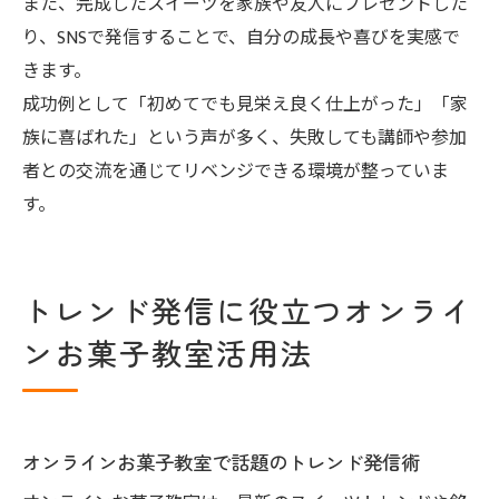
また、完成したスイーツを家族や友人にプレゼントした
り、SNSで発信することで、自分の成長や喜びを実感で
きます。
成功例として「初めてでも見栄え良く仕上がった」「家
族に喜ばれた」という声が多く、失敗しても講師や参加
者との交流を通じてリベンジできる環境が整っていま
す。
トレンド発信に役立つオンライ
ンお菓子教室活用法
オンラインお菓子教室で話題のトレンド発信術