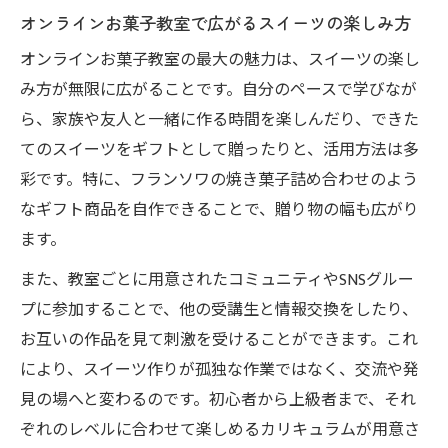
オンラインお菓子教室で広がるスイーツの楽しみ方
オンラインお菓子教室の最大の魅力は、スイーツの楽し
み方が無限に広がることです。自分のペースで学びなが
ら、家族や友人と一緒に作る時間を楽しんだり、できた
てのスイーツをギフトとして贈ったりと、活用方法は多
彩です。特に、フランソワの焼き菓子詰め合わせのよう
なギフト商品を自作できることで、贈り物の幅も広がり
ます。
また、教室ごとに用意されたコミュニティやSNSグルー
プに参加することで、他の受講生と情報交換をしたり、
お互いの作品を見て刺激を受けることができます。これ
により、スイーツ作りが孤独な作業ではなく、交流や発
見の場へと変わるのです。初心者から上級者まで、それ
ぞれのレベルに合わせて楽しめるカリキュラムが用意さ