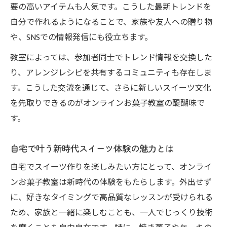
要の高いアイテムも人気です。こうした最新トレンドを
オンラインお菓子教室が生む豊かなスイー
自分で作れるようになることで、家族や友人への贈り物
ツ交流
や、SNSでの情報発信にも役立ちます。
教室によっては、参加者同士でトレンド情報を交換した
り、アレンジレシピを共有するコミュニティも存在しま
す。こうした交流を通じて、さらに新しいスイーツ文化
を先取りできるのがオンラインお菓子教室の醍醐味で
す。
自宅で叶う新時代スイーツ体験の魅力とは
自宅でスイーツ作りを楽しみたい方にとって、オンライ
ンお菓子教室は新時代の体験をもたらします。外出せず
に、好きなタイミングで高品質なレッスンが受けられる
ため、家族と一緒に楽しむことも、一人でじっくり技術