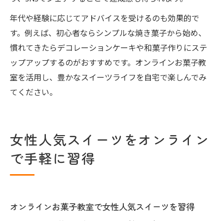
年代や経験に応じてアドバイスを受けるのも効果的で
す。例えば、初心者ならシンプルな焼き菓子から始め、
慣れてきたらデコレーションケーキや和菓子作りにステ
ップアップするのがおすすめです。オンラインお菓子教
室を活用し、豊かなスイーツライフを自宅で楽しんでみ
てください。
女性人気スイーツをオンライン
で手軽に習得
オンラインお菓子教室で女性人気スイーツを習得