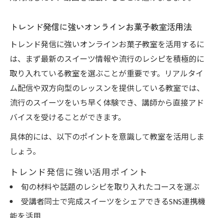
トレンド発信に強いオンラインお菓子教室活用法
トレンド発信に強いオンラインお菓子教室を活用するに
は、まず最新のスイーツ情報や流行のレシピを積極的に
取り入れている教室を選ぶことが重要です。リアルタイ
ム配信や双方向型のレッスンを提供している教室では、
流行のスイーツをいち早く体験でき、講師から直接アド
バイスを受けることができます。
具体的には、以下のポイントを意識して教室を活用しま
しょう。
トレンド発信に強い活用ポイント
旬の材料や話題のレシピを取り入れたコースを選ぶ
受講者同士で完成スイーツをシェアできるSNS連携機
能を活用