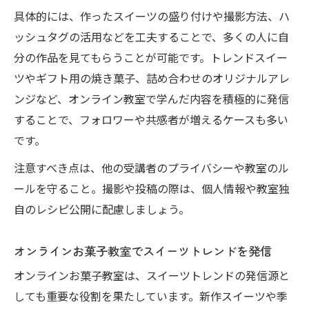
具体的には、作ったスイーツの盛り付けや撮影方法、ハ
ッシュタグの活用などを工夫することで、多くの人に自
分の作品を見てもらうことが可能です。トレンドスイー
ツやギフト用の焼き菓子、詰め合わせのオリジナルアレ
ンジなど、オンライン教室で学んだ内容を積極的に発信
することで、フォロワーや共感者が増えるケースも多い
です。
注意すべき点は、他の受講者のプライバシーや教室のル
ールを守ること。撮影や投稿の際は、個人情報や教室独
自のレシピ公開に配慮しましょう。
オンラインお菓子教室でスイーツトレンドを発信
オンラインお菓子教室は、スイーツトレンドの発信源と
しても重要な役割を果たしています。新作スイーツや季