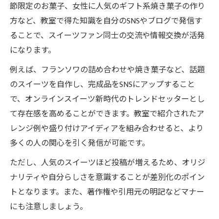
節限定のお菓子、女性に人気のギフト系焼き菓子の作り
方など、教室で得た知識を自分のSNSやブログで発信す
ることで、スイーツファン同士の交流や情報交換が活発
になります。
例えば、フランソワの詰め合わせや焼き菓子など、話題
のスイーツを自作し、完成品をSNSにアップすること
で、オンラインスイーツ新時代のトレンドセッターとし
て存在感を高めることができます。教室で紹介されたア
レンジ例や盛り付けアイディアを組み合わせると、より
多くの人の関心を引く発信が可能です。
ただし、人気のスイーツほど投稿が増えるため、オリジ
ナリティや自分らしさを意識することが差別化のポイン
トとなります。また、著作権や引用元の明記などマナー
にも注意しましょう。