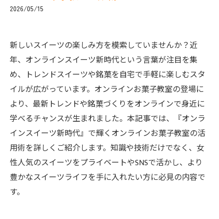
2026/05/15
新しいスイーツの楽しみ方を模索していませんか？近
年、オンラインスイーツ新時代という言葉が注目を集
め、トレンドスイーツや銘菓を自宅で手軽に楽しむスタ
イルが広がっています。オンラインお菓子教室の登場に
より、最新トレンドや銘菓づくりをオンラインで身近に
学べるチャンスが生まれました。本記事では、『オンラ
インスイーツ新時代』で輝くオンラインお菓子教室の活
用術を詳しくご紹介します。知識や技術だけでなく、女
性人気のスイーツをプライベートやSNSで活かし、より
豊かなスイーツライフを手に入れたい方に必見の内容で
す。