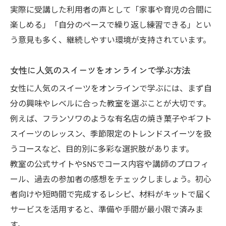
実際に受講した利用者の声として「家事や育児の合間に
楽しめる」「自分のペースで繰り返し練習できる」とい
う意見も多く、継続しやすい環境が支持されています。
女性に人気のスイーツをオンラインで学ぶ方法
女性に人気のスイーツをオンラインで学ぶには、まず自
分の興味やレベルに合った教室を選ぶことが大切です。
例えば、フランソワのような有名店の焼き菓子やギフト
スイーツのレッスン、季節限定のトレンドスイーツを扱
うコースなど、目的別に多彩な選択肢があります。
教室の公式サイトやSNSでコース内容や講師のプロフィ
ール、過去の参加者の感想をチェックしましょう。初心
者向けや短時間で完成するレシピ、材料がキットで届く
サービスを活用すると、準備や手間が最小限で済みま
す。