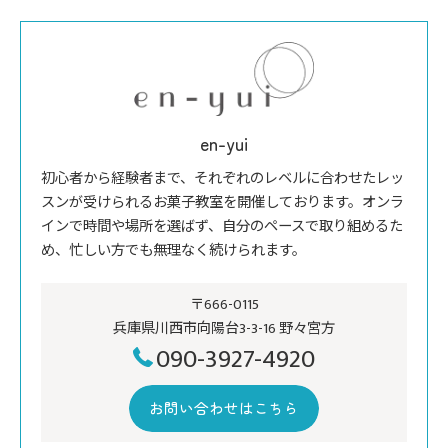
en-yui
初心者から経験者まで、それぞれのレベルに合わせたレッ
スンが受けられるお菓子教室を開催しております。オンラ
インで時間や場所を選ばず、自分のペースで取り組めるた
め、忙しい方でも無理なく続けられます。
〒666-0115
兵庫県川西市向陽台3-3-16 野々宮方
090-3927-4920
お問い合わせはこちら