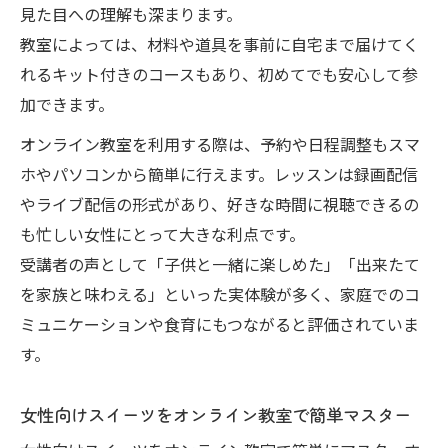
見た目への理解も深まります。
教室によっては、材料や道具を事前に自宅まで届けてく
れるキット付きのコースもあり、初めてでも安心して参
加できます。
オンライン教室を利用する際は、予約や日程調整もスマ
ホやパソコンから簡単に行えます。レッスンは録画配信
やライブ配信の形式があり、好きな時間に視聴できるの
も忙しい女性にとって大きな利点です。
受講者の声として「子供と一緒に楽しめた」「出来たて
を家族と味わえる」といった実体験が多く、家庭でのコ
ミュニケーションや食育にもつながると評価されていま
す。
女性向けスイーツをオンライン教室で簡単マスター