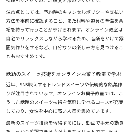
視聴もできるため、理解度を深めやすいです。
注意点としては、予約時のキャンセルポリシーや支払い
方法を事前に確認すること、また材料や道具の準備を余
裕を持って行うことが挙げられます。オンライン教室は
自宅でリラックスしながら学べるため、音楽をかけて雰
囲気作りをするなど、自分なりの楽しみ方を見つけるこ
ともおすすめです。
話題のスイーツ技術をオンラインお菓子教室で学ぶ
近年、SNS映えするトレンドスイーツや伝統的な銘菓作
りが注目されています。オンラインお菓子教室では、こ
うした話題のスイーツ技術を気軽に学べるコースが充実
しており、女性を中心に高い人気を集めています。
最新のスイーツ技術を習得するには、動画で手元の動き