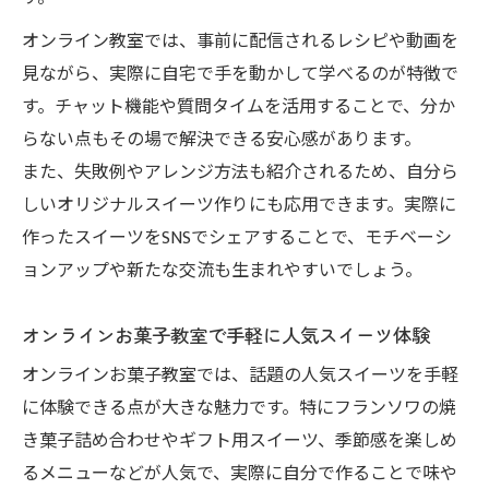
オンライン教室では、事前に配信されるレシピや動画を
見ながら、実際に自宅で手を動かして学べるのが特徴で
す。チャット機能や質問タイムを活用することで、分か
らない点もその場で解決できる安心感があります。
また、失敗例やアレンジ方法も紹介されるため、自分ら
しいオリジナルスイーツ作りにも応用できます。実際に
作ったスイーツをSNSでシェアすることで、モチベーシ
ョンアップや新たな交流も生まれやすいでしょう。
オンラインお菓子教室で手軽に人気スイーツ体験
オンラインお菓子教室では、話題の人気スイーツを手軽
に体験できる点が大きな魅力です。特にフランソワの焼
き菓子詰め合わせやギフト用スイーツ、季節感を楽しめ
るメニューなどが人気で、実際に自分で作ることで味や