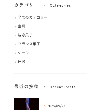
カテゴリー
Categories
全てのカテゴリー
主婦
焼き菓子
フランス菓子
ケーキ
体験
最近の投稿
Recent Posts
2025/09/27