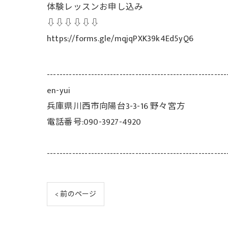
体験レッスンお申し込み
⇩⇩⇩⇩⇩⇩
https://forms.gle/mqjqPXK39k4Ed5yQ6
---------------------------------------------------------
en-yui
兵庫県川西市向陽台3-3-16 野々宮方
電話番号:090-3927-4920
---------------------------------------------------------
< 前のページ