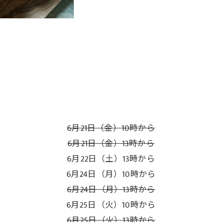
）
6月21日（金）10時から
6月21日（金）13時から
6月22日（土）13時から
6月24日（月）10時から
6月24日（月）13時から
6月25日（火）10時から
6月25日（火）13時から