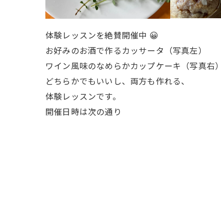
体験レッスンを絶賛開催中 😀
お好みのお酒で作るカッサータ（写真左）
ワイン風味のなめらかカップケーキ（写真右
どちらかでもいいし、両方も作れる、
体験レッスンです。
開催日時は次の通り