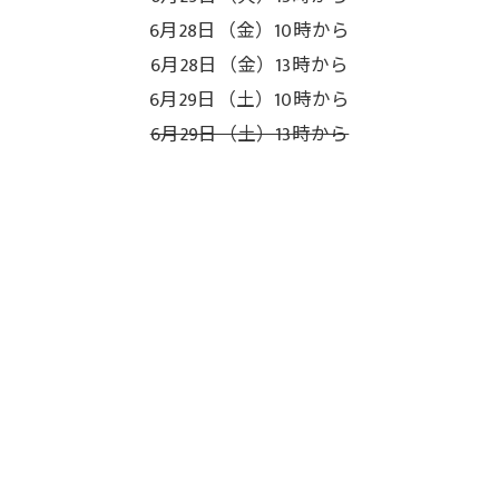
6月28日（金）10時から
6月28日（金）13時から
6月29日（土）10時から
6月29日（土）13時から