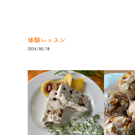
体験レッスン
2024/06/18