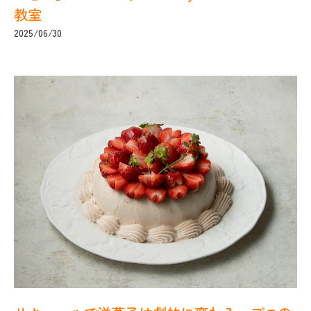
教室
2025/06/30