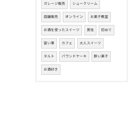
ガレージ販売
シュークリーム
店舗販売
オンライン
お菓子教室
お酒を使ったスイーツ
男性
初めて
習い事
カフェ
大人スイーツ
タルト
パウンドケーキ
酔い菓子
お酒好き