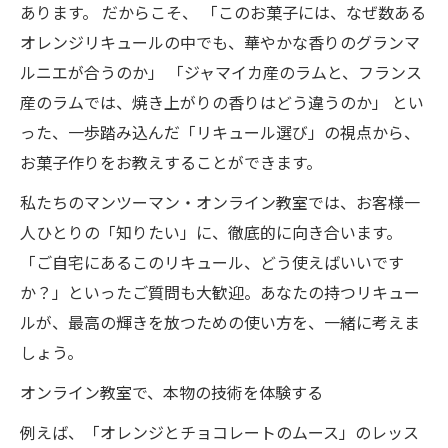
あります。 だからこそ、 「このお菓子には、なぜ数ある
オレンジリキュールの中でも、華やかな香りのグランマ
ルニエが合うのか」 「ジャマイカ産のラムと、フランス
産のラムでは、焼き上がりの香りはどう違うのか」 とい
った、一歩踏み込んだ「リキュール選び」の視点から、
お菓子作りをお教えすることができます。
私たちのマンツーマン・オンライン教室では、お客様一
人ひとりの「知りたい」に、徹底的に向き合います。
「ご自宅にあるこのリキュール、どう使えばいいです
か？」といったご質問も大歓迎。あなたの持つリキュー
ルが、最高の輝きを放つための使い方を、一緒に考えま
しょう。
オンライン教室で、本物の技術を体験する
例えば、「オレンジとチョコレートのムース」のレッス