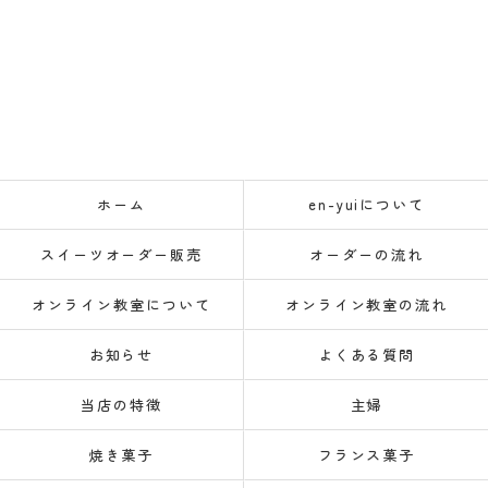
ホーム
en-yuiについて
スイーツオーダー販売
オーダーの流れ
オンライン教室について
オンライン教室の流れ
お知らせ
よくある質問
当店の特徴
主婦
焼き菓子
フランス菓子