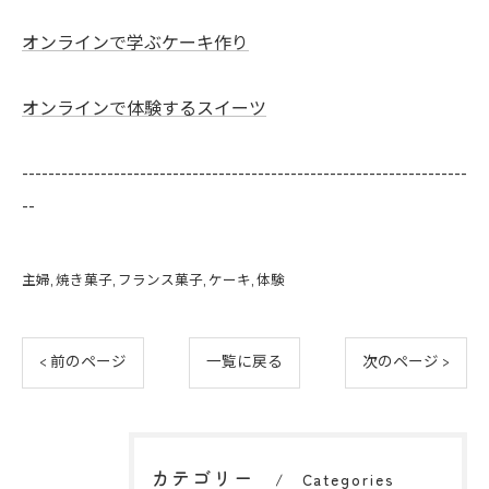
オンラインで学ぶケーキ作り
オンラインで体験するスイーツ
--------------------------------------------------------------------
--
主婦
焼き菓子
フランス菓子
ケーキ
体験
< 前のページ
一覧に戻る
次のページ >
カテゴリー
Categories