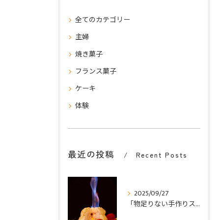
全てのカテゴリー
主婦
焼き菓子
フランス菓子
ケーキ
体験
最近の投稿
Recent Posts
2025/09/27
「物足りない手作りスイーツ」が一瞬で高級パティスリー級に変わる秘密