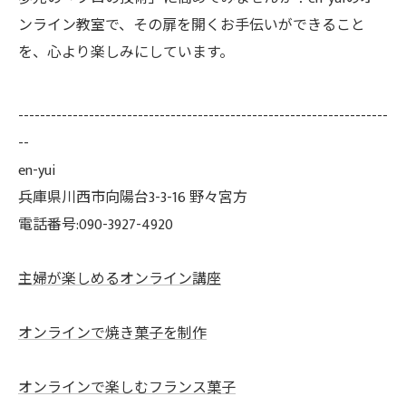
ンライン教室で、その扉を開くお手伝いができること
を、心より楽しみにしています。
--------------------------------------------------------------------
--
en-yui
兵庫県川西市向陽台3-3-16 野々宮方
電話番号:090-3927-4920
主婦が楽しめるオンライン講座
オンラインで焼き菓子を制作
オンラインで楽しむフランス菓子