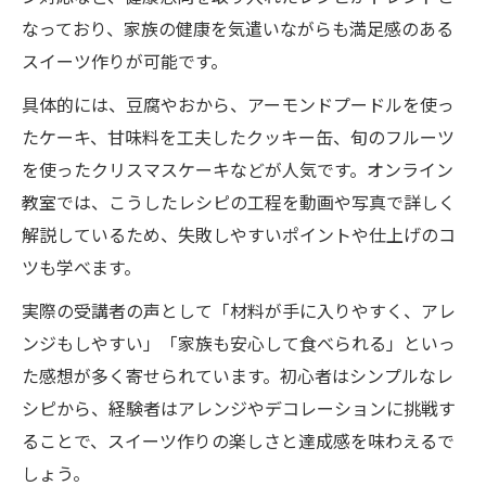
なっており、家族の健康を気遣いながらも満足感のある
スイーツ作りが可能です。
具体的には、豆腐やおから、アーモンドプードルを使っ
たケーキ、甘味料を工夫したクッキー缶、旬のフルーツ
を使ったクリスマスケーキなどが人気です。オンライン
教室では、こうしたレシピの工程を動画や写真で詳しく
解説しているため、失敗しやすいポイントや仕上げのコ
ツも学べます。
実際の受講者の声として「材料が手に入りやすく、アレ
ンジもしやすい」「家族も安心して食べられる」といっ
た感想が多く寄せられています。初心者はシンプルなレ
シピから、経験者はアレンジやデコレーションに挑戦す
ることで、スイーツ作りの楽しさと達成感を味わえるで
しょう。