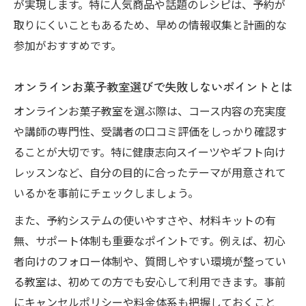
が実現します。特に人気商品や話題のレシピは、予約が
取りにくいこともあるため、早めの情報収集と計画的な
参加がおすすめです。
オンラインお菓子教室選びで失敗しないポイントとは
オンラインお菓子教室を選ぶ際は、コース内容の充実度
や講師の専門性、受講者の口コミ評価をしっかり確認す
ることが大切です。特に健康志向スイーツやギフト向け
レッスンなど、自分の目的に合ったテーマが用意されて
いるかを事前にチェックしましょう。
また、予約システムの使いやすさや、材料キットの有
無、サポート体制も重要なポイントです。例えば、初心
者向けのフォロー体制や、質問しやすい環境が整ってい
る教室は、初めての方でも安心して利用できます。事前
にキャンセルポリシーや料金体系も把握しておくこと