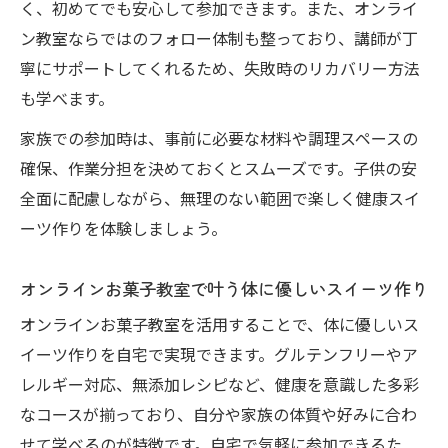
く、初めてでも安心して参加できます。また、オンライ
ン教室ならではのフォロー体制も整っており、講師が丁
寧にサポートしてくれるため、失敗時のリカバリー方法
も学べます。
家族での参加時は、事前に必要な材料や調理スペースの
確保、作業分担を決めておくとスムーズです。子供の安
全面に配慮しながら、無理のない範囲で楽しく健康スイ
ーツ作りを体験しましょう。
オンラインお菓子教室で叶う体に優しいスイーツ作り
オンラインお菓子教室を活用することで、体に優しいス
イーツ作りを自宅で実現できます。グルテンフリーやア
レルギー対応、無添加レシピなど、健康を意識した多彩
なコースが揃っており、自分や家族の体質や好みに合わ
せて学べるのが特徴です。自宅で気軽に参加できるた