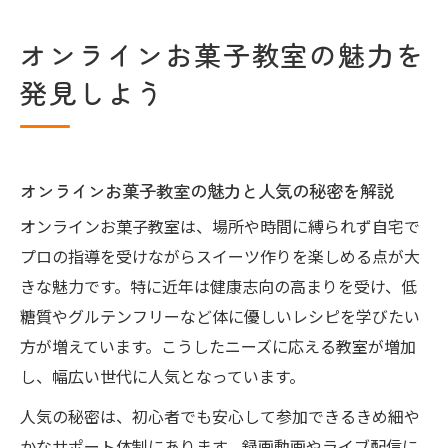
オンラインお菓子教室の魅力を
発見しよう
オンラインお菓子教室の魅力と人気の秘密を解説
オンラインお菓子教室は、場所や時間に縛られず自宅で
プロの指導を受けながらスイーツ作りを楽しめる点が大
きな魅力です。特に近年は健康志向の高まりを受け、低
糖質やグルテンフリーなど体に優しいレシピを学びたい
方が増えています。こうしたニーズに応える教室が増加
し、幅広い世代に人気となっています。
人気の秘密は、初心者でも安心して参加できるきめ細や