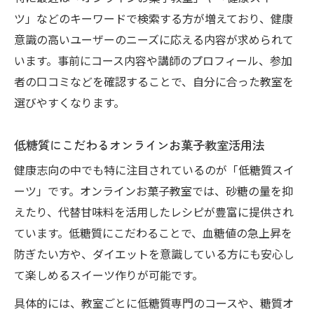
ツ」などのキーワードで検索する方が増えており、健康
意識の高いユーザーのニーズに応える内容が求められて
います。事前にコース内容や講師のプロフィール、参加
者の口コミなどを確認することで、自分に合った教室を
選びやすくなります。
低糖質にこだわるオンラインお菓子教室活用法
健康志向の中でも特に注目されているのが「低糖質スイ
ーツ」です。オンラインお菓子教室では、砂糖の量を抑
えたり、代替甘味料を活用したレシピが豊富に提供され
ています。低糖質にこだわることで、血糖値の急上昇を
防ぎたい方や、ダイエットを意識している方にも安心し
て楽しめるスイーツ作りが可能です。
具体的には、教室ごとに低糖質専門のコースや、糖質オ