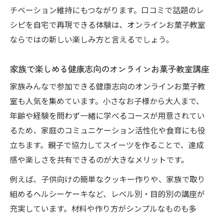
チベーション維持にもつながります。口コミで話題のレ
シピを自宅で再現できる体験は、オンラインお菓子教室
ならではの新しい楽しみ方と言えるでしょう。
家族で楽しめる健康志向のオンラインお菓子教室講座
家族みんなで参加できる健康志向のオンラインお菓子教
室も人気を集めています。小さなお子様から大人まで、
年齢や経験を問わず一緒に学べるコースが用意されてい
るため、家庭のコミュニケーション活性化や食育にも役
立ちます。親子で協力してスイーツを作ることで、達成
感や楽しさを共有できるのが大きなメリットです。
例えば、子供向けの簡単なクッキー作りや、家族で取り
組めるヘルシーケーキなど、レベル別・目的別の講座が
充実しています。材料や作り方がシンプルなものも多