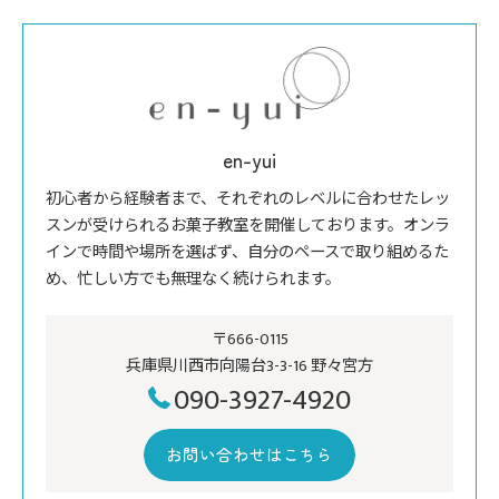
en-yui
初心者から経験者まで、それぞれのレベルに合わせたレッ
スンが受けられるお菓子教室を開催しております。オンラ
インで時間や場所を選ばず、自分のペースで取り組めるた
め、忙しい方でも無理なく続けられます。
〒666-0115
兵庫県川西市向陽台3-3-16 野々宮方
090-3927-4920
お問い合わせはこちら