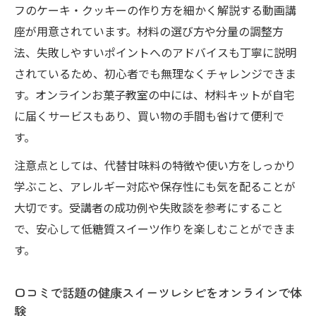
フのケーキ・クッキーの作り方を細かく解説する動画講
座が用意されています。材料の選び方や分量の調整方
法、失敗しやすいポイントへのアドバイスも丁寧に説明
されているため、初心者でも無理なくチャレンジできま
す。オンラインお菓子教室の中には、材料キットが自宅
に届くサービスもあり、買い物の手間も省けて便利で
す。
注意点としては、代替甘味料の特徴や使い方をしっかり
学ぶこと、アレルギー対応や保存性にも気を配ることが
大切です。受講者の成功例や失敗談を参考にすること
で、安心して低糖質スイーツ作りを楽しむことができま
す。
口コミで話題の健康スイーツレシピをオンラインで体
験