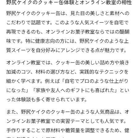
野尻ケイクのクッキー缶体験とオンライン教室の相性
野尻ケイクのクッキー缶は、見た目の美しさと素材への
こだわりで話題です。このような人気スイーツを自宅で
再現できるのも、オンラインお菓子教室ならではの醍醐
味です。特に健康志向の方には、野尻ケイクのような上
質スイーツを自分好みにアレンジできる点が魅力です。
オンライン教室では、クッキー缶の美しい詰め方や焼き
加減のコツ、材料の選び方など、実践的なテクニックを
細かく学べます。例えば「自宅でプロのような仕上がり
になった」「家族や友人へのギフトにも喜ばれた」とい
った体験談も多く寄せられています。
また、野尻ケイクのクッキー缶のような人気商品は、オ
ンラインお菓子教室での実習テーマとしても人気です。
手作りすることで原材料や糖質量を調整できるため、健