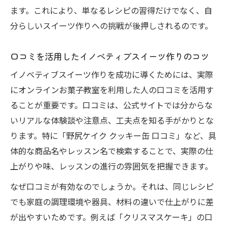
ます。これにより、単なるレシピの習得だけでなく、自
分らしいスイーツ作りへの挑戦が後押しされるのです。
口コミを活用したイノベティブスイーツ作りのコツ
イノベティブスイーツ作りを成功に導くためには、実際
にオンラインお菓子教室を利用した人の口コミを活用す
ることが重要です。口コミは、公式サイトでは分からな
いリアルな体験談や注意点、工夫点を知る手がかりとな
ります。特に「野尻ケイク クッキー缶 口コミ」など、具
体的な商品名やレッスン名で検索することで、実際の仕
上がりや味、レッスンの進行の雰囲気を把握できます。
なぜ口コミが有効なのでしょうか。それは、同じレシピ
でも家庭の調理環境や器具、材料の違いで仕上がりに差
が出やすいためです。例えば「クリスマスケーキ」の口