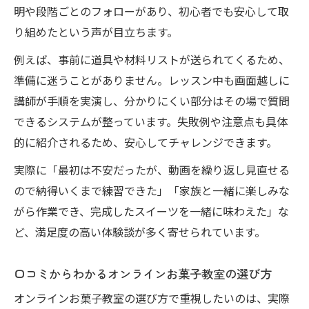
明や段階ごとのフォローがあり、初心者でも安心して取
り組めたという声が目立ちます。
例えば、事前に道具や材料リストが送られてくるため、
準備に迷うことがありません。レッスン中も画面越しに
講師が手順を実演し、分かりにくい部分はその場で質問
できるシステムが整っています。失敗例や注意点も具体
的に紹介されるため、安心してチャレンジできます。
実際に「最初は不安だったが、動画を繰り返し見直せる
ので納得いくまで練習できた」「家族と一緒に楽しみな
がら作業でき、完成したスイーツを一緒に味わえた」な
ど、満足度の高い体験談が多く寄せられています。
口コミからわかるオンラインお菓子教室の選び方
オンラインお菓子教室の選び方で重視したいのは、実際