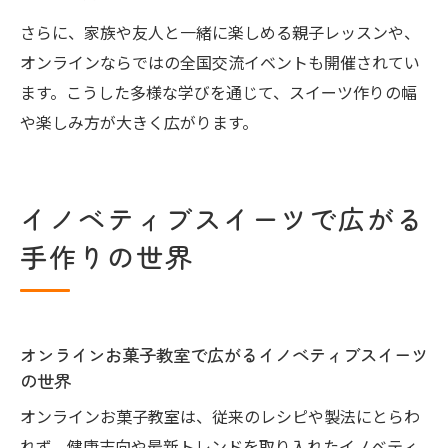
さらに、家族や友人と一緒に楽しめる親子レッスンや、
オンラインならではの全国交流イベントも開催されてい
ます。こうした多様な学びを通じて、スイーツ作りの幅
や楽しみ方が大きく広がります。
イノベティブスイーツで広がる
手作りの世界
オンラインお菓子教室で広がるイノベティブスイーツ
の世界
オンラインお菓子教室は、従来のレシピや製法にとらわ