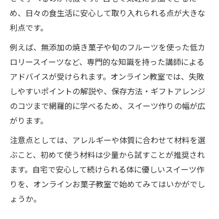
め、日々の食生活に安心して取り入れられる点が大きな
利点です。
例えば、無添加の焼き菓子や旬のフルーツを使った低カ
ロリースイーツなど、専門的な知識を持った講師による
アドバイスが受けられます。オンライン教室では、失敗
しやすいポイントの解説や、保存方法・ギフトアレンジ
のコツまで網羅的に学べるため、スイーツ作りの幅が広
がります。
注意点としては、アレルギーや体質に合わせて材料を選
ぶこと、初めて使う材料は少量から試すことが推奨され
ます。自宅で安心して続けられる体に優しいスイーツ作
りを、オンラインお菓子教室で始めてみてはいかがでし
ょうか。