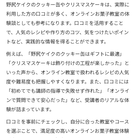
野尻ケイクのクッキー缶やクリスマスケーキは、実際に
利用した方の口コミが多く、オンラインお菓子教室の体
験談としても参考になります。口コミを活用すること
で、人気のレシピや作り方のコツ、気をつけたいポイン
トなど、実践的な情報を得ることができます。
例えば、「野尻ケイクのクッキー缶はギフトに最適」
「クリスマスケーキは飾り付けの工程が楽しかった」と
いった声から、オンライン教室で扱われるレシピの人気
度や難易度も把握しやすくなります。また、口コミには
「初めてでも講師の指導で失敗せず作れた」「オンライ
ンで質問できて安心だった」など、受講者のリアルな体
験が詰まっています。
口コミを事前にチェックし、自分に合った教室やコース
を選ぶことで、満足度の高いオンラインお菓子教室体験