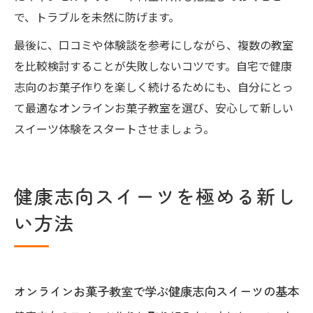
で、トラブルを未然に防げます。
最後に、口コミや体験談を参考にしながら、複数の教室
を比較検討することが失敗しないコツです。自宅で健康
志向のお菓子作りを楽しく続けるためにも、自分にとっ
て最適なオンラインお菓子教室を選び、安心して新しい
スイーツ体験をスタートさせましょう。
健康志向スイーツを極める新し
い方法
オンラインお菓子教室で学ぶ健康志向スイーツの基本