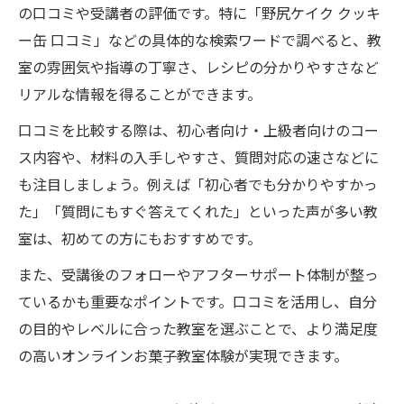
の口コミや受講者の評価です。特に「野尻ケイク クッキ
ー缶 口コミ」などの具体的な検索ワードで調べると、教
室の雰囲気や指導の丁寧さ、レシピの分かりやすさなど
リアルな情報を得ることができます。
口コミを比較する際は、初心者向け・上級者向けのコー
ス内容や、材料の入手しやすさ、質問対応の速さなどに
も注目しましょう。例えば「初心者でも分かりやすかっ
た」「質問にもすぐ答えてくれた」といった声が多い教
室は、初めての方にもおすすめです。
また、受講後のフォローやアフターサポート体制が整っ
ているかも重要なポイントです。口コミを活用し、自分
の目的やレベルに合った教室を選ぶことで、より満足度
の高いオンラインお菓子教室体験が実現できます。