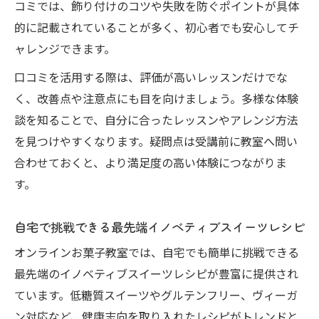
コミでは、飾り付けのコツや失敗を防ぐポイントが具体
的に記載されていることが多く、初心者でも安心してチ
ャレンジできます。
口コミを活用する際は、評価が高いレッスンだけでな
く、改善点や注意点にも目を向けましょう。多様な体験
談を知ることで、自分に合ったレッスンやアレンジ方法
を見つけやすくなります。疑問点は受講前に教室へ問い
合わせておくと、より満足度の高い体験につながりま
す。
自宅で挑戦できる最先端イノベティブスイーツレシピ
オンラインお菓子教室では、自宅でも簡単に挑戦できる
最先端のイノベティブスイーツレシピが豊富に提供され
ています。低糖質スイーツやグルテンフリー、ヴィーガ
ン対応など、健康志向を取り入れたレシピがトレンドと