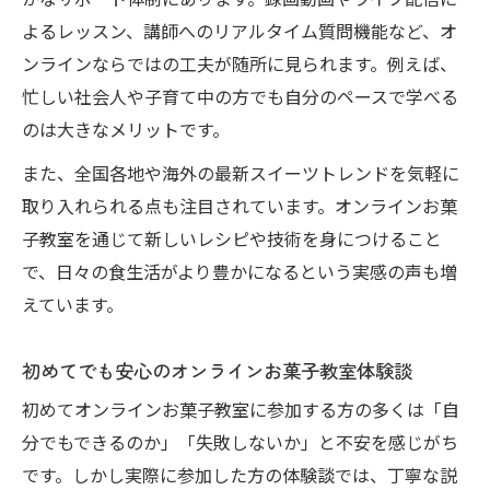
かなサポート体制にあります。録画動画やライブ配信に
よるレッスン、講師へのリアルタイム質問機能など、オ
ンラインならではの工夫が随所に見られます。例えば、
忙しい社会人や子育て中の方でも自分のペースで学べる
のは大きなメリットです。
また、全国各地や海外の最新スイーツトレンドを気軽に
取り入れられる点も注目されています。オンラインお菓
子教室を通じて新しいレシピや技術を身につけること
で、日々の食生活がより豊かになるという実感の声も増
えています。
初めてでも安心のオンラインお菓子教室体験談
初めてオンラインお菓子教室に参加する方の多くは「自
分でもできるのか」「失敗しないか」と不安を感じがち
です。しかし実際に参加した方の体験談では、丁寧な説