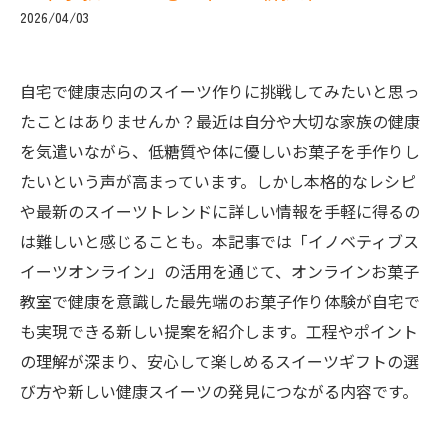
2026/04/03
自宅で健康志向のスイーツ作りに挑戦してみたいと思っ
たことはありませんか？最近は自分や大切な家族の健康
を気遣いながら、低糖質や体に優しいお菓子を手作りし
たいという声が高まっています。しかし本格的なレシピ
や最新のスイーツトレンドに詳しい情報を手軽に得るの
は難しいと感じることも。本記事では「イノベティブス
イーツオンライン」の活用を通じて、オンラインお菓子
教室で健康を意識した最先端のお菓子作り体験が自宅で
も実現できる新しい提案を紹介します。工程やポイント
の理解が深まり、安心して楽しめるスイーツギフトの選
び方や新しい健康スイーツの発見につながる内容です。