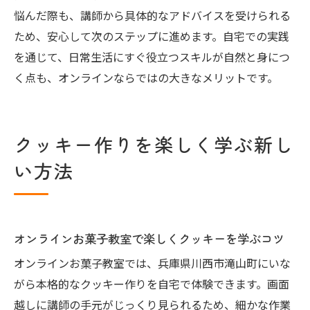
悩んだ際も、講師から具体的なアドバイスを受けられる
ため、安心して次のステップに進めます。自宅での実践
を通じて、日常生活にすぐ役立つスキルが自然と身につ
く点も、オンラインならではの大きなメリットです。
クッキー作りを楽しく学ぶ新し
い方法
オンラインお菓子教室で楽しくクッキーを学ぶコツ
オンラインお菓子教室では、兵庫県川西市滝山町にいな
がら本格的なクッキー作りを自宅で体験できます。画面
越しに講師の手元がじっくり見られるため、細かな作業