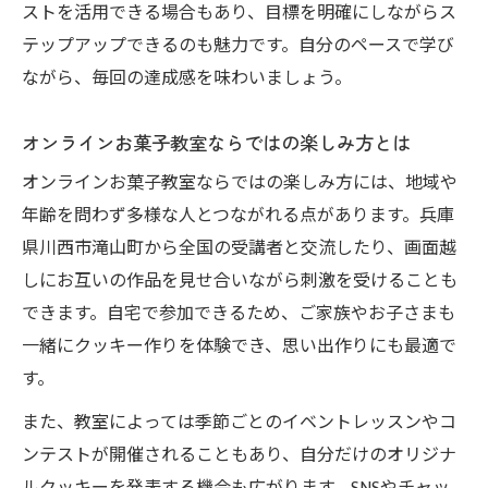
ストを活用できる場合もあり、目標を明確にしながらス
テップアップできるのも魅力です。自分のペースで学び
ながら、毎回の達成感を味わいましょう。
オンラインお菓子教室ならではの楽しみ方とは
オンラインお菓子教室ならではの楽しみ方には、地域や
年齢を問わず多様な人とつながれる点があります。兵庫
県川西市滝山町から全国の受講者と交流したり、画面越
しにお互いの作品を見せ合いながら刺激を受けることも
できます。自宅で参加できるため、ご家族やお子さまも
一緒にクッキー作りを体験でき、思い出作りにも最適で
す。
また、教室によっては季節ごとのイベントレッスンやコ
ンテストが開催されることもあり、自分だけのオリジナ