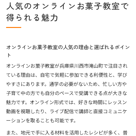
人気のオンラインお菓子教室で
得られる魅力
オンラインお菓子教室の人気の理由と選ばれるポイン
ト
オンラインお菓子教室が兵庫県川西市滝山町で注目され
ている理由は、自宅で気軽に参加できる利便性と、学び
やすさにあります。通学の必要がないため、忙しい方や
子育て中の方でも自分のペースで受講できる点が大きな
魅力です。オンライン形式では、好きな時間にレッスン
動画を視聴したり、ライブ配信で講師と直接コミュニケ
ーションを取ることも可能です。
また、地元で手に入る材料を活用したレシピが多く、普