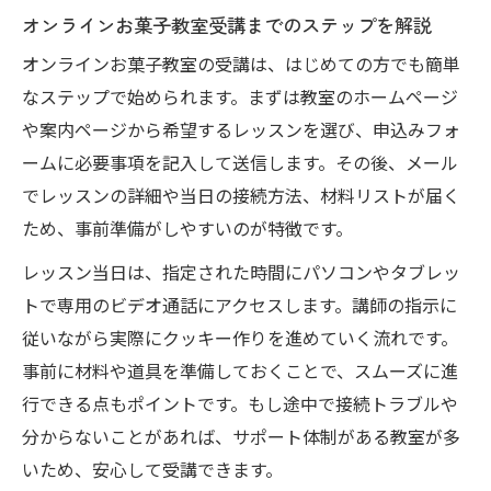
オンラインお菓子教室受講までのステップを解説
オンラインお菓子教室の受講は、はじめての方でも簡単
なステップで始められます。まずは教室のホームページ
や案内ページから希望するレッスンを選び、申込みフォ
ームに必要事項を記入して送信します。その後、メール
でレッスンの詳細や当日の接続方法、材料リストが届く
ため、事前準備がしやすいのが特徴です。
レッスン当日は、指定された時間にパソコンやタブレッ
トで専用のビデオ通話にアクセスします。講師の指示に
従いながら実際にクッキー作りを進めていく流れです。
事前に材料や道具を準備しておくことで、スムーズに進
行できる点もポイントです。もし途中で接続トラブルや
分からないことがあれば、サポート体制がある教室が多
いため、安心して受講できます。