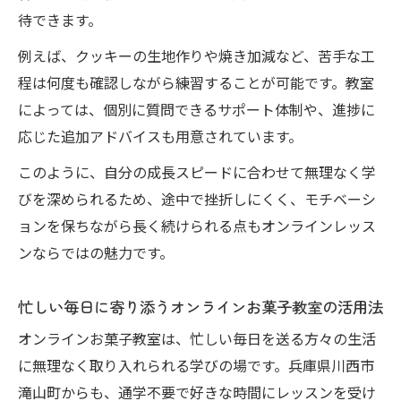
待できます。
例えば、クッキーの生地作りや焼き加減など、苦手な工
程は何度も確認しながら練習することが可能です。教室
によっては、個別に質問できるサポート体制や、進捗に
応じた追加アドバイスも用意されています。
このように、自分の成長スピードに合わせて無理なく学
びを深められるため、途中で挫折しにくく、モチベーシ
ョンを保ちながら長く続けられる点もオンラインレッス
ンならではの魅力です。
忙しい毎日に寄り添うオンラインお菓子教室の活用法
オンラインお菓子教室は、忙しい毎日を送る方々の生活
に無理なく取り入れられる学びの場です。兵庫県川西市
滝山町からも、通学不要で好きな時間にレッスンを受け