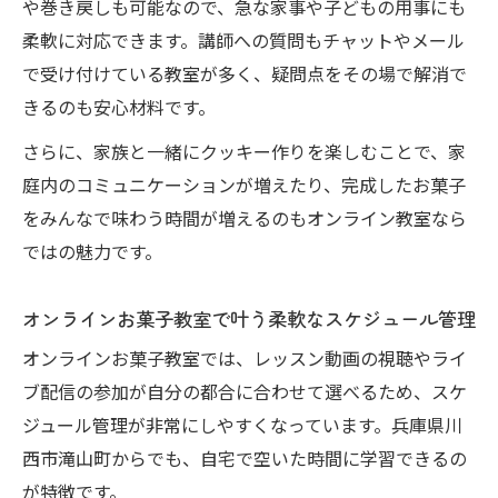
や巻き戻しも可能なので、急な家事や子どもの用事にも
柔軟に対応できます。講師への質問もチャットやメール
で受け付けている教室が多く、疑問点をその場で解消で
きるのも安心材料です。
さらに、家族と一緒にクッキー作りを楽しむことで、家
庭内のコミュニケーションが増えたり、完成したお菓子
をみんなで味わう時間が増えるのもオンライン教室なら
ではの魅力です。
オンラインお菓子教室で叶う柔軟なスケジュール管理
オンラインお菓子教室では、レッスン動画の視聴やライ
ブ配信の参加が自分の都合に合わせて選べるため、スケ
ジュール管理が非常にしやすくなっています。兵庫県川
西市滝山町からでも、自宅で空いた時間に学習できるの
が特徴です。