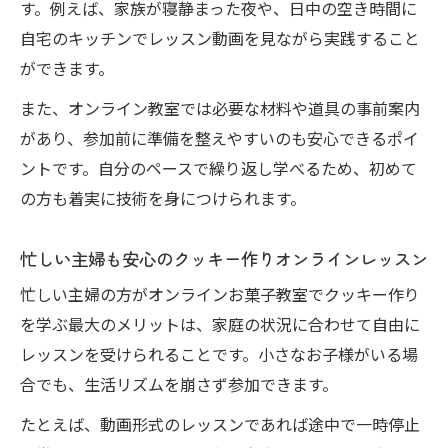
す。例えば、家族が寝静まった夜や、日中の空き時間に
自宅のキッチンでレッスン動画を見ながら実践すること
ができます。
また、オンライン教室では必要な材料や道具の事前案内
があり、参加前に準備を整えやすいのも安心できるポイ
ントです。自分のペースで繰り返し学べるため、初めて
の方も着実に技術を身につけられます。
忙しい主婦も安心のクッキー作りオンラインレッスン
忙しい主婦の方がオンラインお菓子教室でクッキー作り
を学ぶ最大のメリットは、家庭の状況に合わせて自由に
レッスンを受けられることです。小さなお子様がいる場
合でも、生活リズムを崩さず参加できます。
たとえば、動画形式のレッスンであれば途中で一時停止