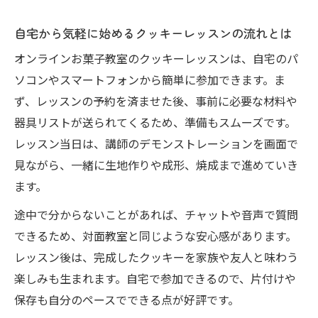
自宅から気軽に始めるクッキーレッスンの流れとは
オンラインお菓子教室のクッキーレッスンは、自宅のパ
ソコンやスマートフォンから簡単に参加できます。ま
ず、レッスンの予約を済ませた後、事前に必要な材料や
器具リストが送られてくるため、準備もスムーズです。
レッスン当日は、講師のデモンストレーションを画面で
見ながら、一緒に生地作りや成形、焼成まで進めていき
ます。
途中で分からないことがあれば、チャットや音声で質問
できるため、対面教室と同じような安心感があります。
レッスン後は、完成したクッキーを家族や友人と味わう
楽しみも生まれます。自宅で参加できるので、片付けや
保存も自分のペースでできる点が好評です。