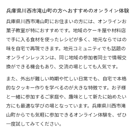
兵庫県川西市滝山町の方へおすすめのオンライン体験
兵庫県川西市滝山町にお住まいの方には、オンラインお
菓子教室が特におすすめです。地域のケーキ屋や材料店
で手に入る食材を使ったレシピが多く、地元ならではの
味を自宅で再現できます。地元コミュニティでも話題の
オンラインレッスンは、同じ地域の参加者同士で情報交
換ができる機会もあり、交流の場としても人気です。
また、外出が難しい時期や忙しい日常でも、自宅で本格
的なクッキー作りを学べるのが大きな特徴です。お子様
と一緒に参加するご家庭や、趣味として新たに始めたい
方にも最適な学びの場となっています。兵庫県川西市滝
山町からでも気軽に参加できるオンライン体験を、ぜひ
一度試してみてください。