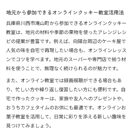
地元から参加できるオンラインクッキー教室活用法
兵庫県川西市滝山町から参加できるオンラインクッキー
教室は、地元の材料や季節の果物を使ったアレンジレシ
ピの提案が豊富です。例えば、向陽台周辺のケーキ屋で
人気の味を自宅で再現したい場合も、オンラインレッス
ンでコツを学べます。地元のスーパーや専門店で揃う材
料を使うことで、無理なく続けられるのが魅力です。
また、オンライン教室では録画視聴ができる場合もあ
り、忙しい方や繰り返し復習したい方にも便利です。自
宅で作ったクッキーは、家族や友人へのプレゼントや、
おうちカフェタイムのお供にも最適です。オンラインお
菓子教室を活用して、日常に彩りを添える新しい趣味を
見つけてみましょう。