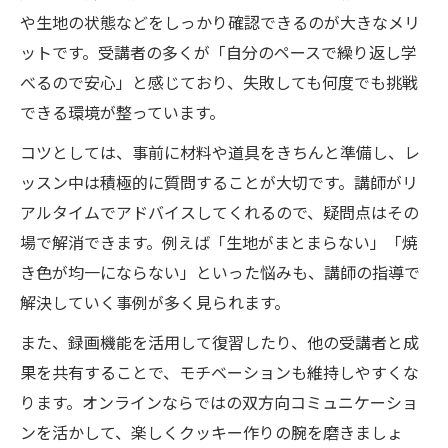
や生地の状態などをしっかり確認できるのが大きなメリ
ットです。受講者の多くが「自分のペースで繰り返し学
べるので安心」と感じており、失敗しても何度でも挑戦
できる環境が整っています。
コツとしては、事前に材料や道具をきちんと準備し、レ
ッスン中は積極的に質問することが大切です。講師がリ
アルタイムでアドバイスしてくれるので、疑問点はその
場で解消できます。例えば「生地がまとまらない」「焼
き色が均一にならない」といった悩みも、講師の指導で
解決していく事例が多く見られます。
また、録画機能を活用して復習したり、他の受講者と成
果を共有することで、モチベーションも維持しやすくな
ります。オンラインならではの双方向コミュニケーショ
ンを活かして、楽しくクッキー作りの腕を磨きましょ