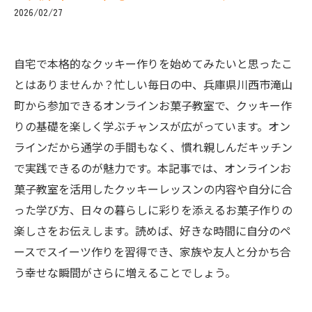
2026/02/27
自宅で本格的なクッキー作りを始めてみたいと思ったこ
とはありませんか？忙しい毎日の中、兵庫県川西市滝山
町から参加できるオンラインお菓子教室で、クッキー作
りの基礎を楽しく学ぶチャンスが広がっています。オン
ラインだから通学の手間もなく、慣れ親しんだキッチン
で実践できるのが魅力です。本記事では、オンラインお
菓子教室を活用したクッキーレッスンの内容や自分に合
った学び方、日々の暮らしに彩りを添えるお菓子作りの
楽しさをお伝えします。読めば、好きな時間に自分のペ
ースでスイーツ作りを習得でき、家族や友人と分かち合
う幸せな瞬間がさらに増えることでしょう。