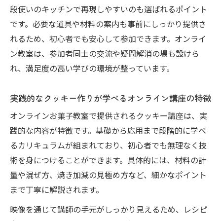
段使いのキッチンで再現しやすいのも選ばれるポイント
です。必要な道具や材料の案内も事前にしっかり提供さ
れるため、初心者でも安心して参加できます。オンライ
ン教室は、参加者同士の交流や疑問解消の場も設けら
れ、満足度の高い学びの環境が整っています。
実践的なクッキー作りが学べるオンライン講座の特徴
オンラインお菓子教室で提供されるクッキー講座は、実
践的な内容が特徴です。基礎から応用まで段階的に学べ
るカリキュラムが組まれており、初心者でも無理なく技
術を身につけることができます。具体的には、材料の計
量や混ぜ方、焼き加減の見極め方など、細かなポイント
まで丁寧に解説されます。
映像を通じて講師の手元がしっかり見えるため、レシピ