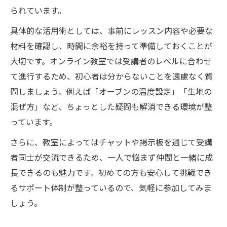
られています。
具体的な活用術としては、事前にレッスン内容や必要な
材料を確認し、時間に余裕を持って準備しておくことが
大切です。オンライン教室では受講者のレベルに合わせ
て進行するため、初心者は分からないことを遠慮なく質
問しましょう。例えば「オーブンの温度設定」「生地の
混ぜ方」など、ちょっとした疑問も解消できる環境が整
っています。
さらに、教室によってはチャットや掲示板を通じて受講
者同士が交流できるため、一人で悩まず仲間と一緒に成
長できるのも魅力です。初めての方も安心して挑戦でき
るサポート体制が整っているので、気軽に参加してみま
しょう。