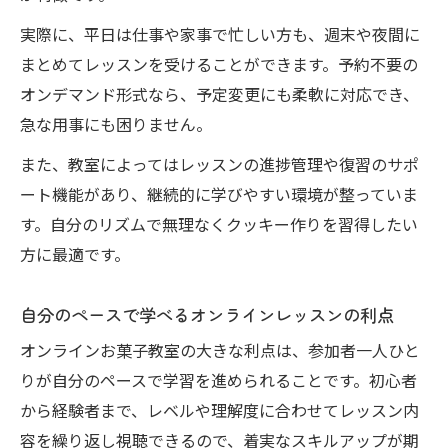
実際に、平日は仕事や家事で忙しい方も、週末や夜間に
まとめてレッスンを受けることができます。予約不要の
オンデマンド形式なら、予定変更にも柔軟に対応でき、
急な用事にも困りません。
また、教室によってはレッスンの進捗管理や復習のサポ
ート機能があり、継続的に学びやすい環境が整っていま
す。自分のリズムで無理なくクッキー作りを習得したい
方に最適です。
自分のペースで学べるオンラインレッスンの利点
オンラインお菓子教室の大きな利点は、参加者一人ひと
りが自分のペースで学習を進められることです。初心者
から経験者まで、レベルや理解度に合わせてレッスン内
容を繰り返し視聴できるので、着実なスキルアップが期