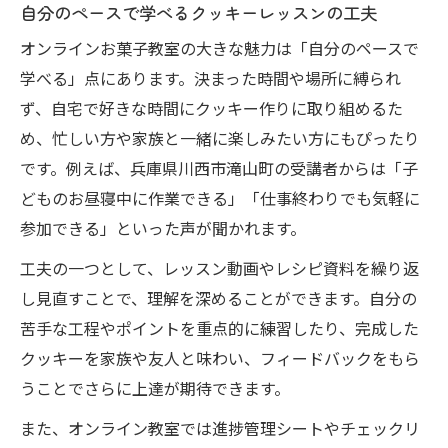
自分のペースで学べるクッキーレッスンの工夫
オンラインお菓子教室の大きな魅力は「自分のペースで
学べる」点にあります。決まった時間や場所に縛られ
ず、自宅で好きな時間にクッキー作りに取り組めるた
め、忙しい方や家族と一緒に楽しみたい方にもぴったり
です。例えば、兵庫県川西市滝山町の受講者からは「子
どものお昼寝中に作業できる」「仕事終わりでも気軽に
参加できる」といった声が聞かれます。
工夫の一つとして、レッスン動画やレシピ資料を繰り返
し見直すことで、理解を深めることができます。自分の
苦手な工程やポイントを重点的に練習したり、完成した
クッキーを家族や友人と味わい、フィードバックをもら
うことでさらに上達が期待できます。
また、オンライン教室では進捗管理シートやチェックリ