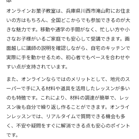
オンラインお菓子教室は、兵庫県川西市滝山町にお住ま
いの方はもちろん、全国どこからでも参加できるのが大
きな魅力です。移動や通学の手間がなく、忙しい方や小
さなお子様がいるご家庭でも安心して受講できます。画
面越しに講師の説明を確認しながら、自宅のキッチンで
実際に手を動かせるため、初心者でもペースを合わせや
すい点が支持されています。
また、オンラインならではのメリットとして、地元のス
ーパーで手に入る材料や道具を活用したレッスンが多い
のも特徴です。これにより、材料の調達が簡単で、レッ
スン後も自分で繰り返し作ることができます。オンライ
ンレッスンでは、リアルタイムで質問できる機会も多
く、不安や疑問をすぐに解消できる点も安心のポイント
です。