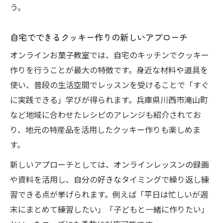
う。
自宅でできるクッキー作りの新しいアプローチ
オンラインお菓子教室では、自宅のキッチンでクッキー
作りを行うことが最大の特徴です。身近な材料や道具を
使い、普段の生活空間でレッスンを受けることで「すぐ
に実践できる」学びが得られます。兵庫県川西市滝山町
など地域に合わせたレシピのアレンジも紹介されてお
り、地元の特産品を活用したクッキー作りも楽しめま
す。
新しいアプローチとしては、オンラインレッスンの録画
や資料を活用し、自分の好きなタイミングで繰り返し練
習できる点が挙げられます。例えば「平日は忙しいが週
末にまとめて練習したい」「子どもと一緒に作りたい」