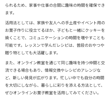
られるため、家事や仕事の合間に趣味の時間を確保でき
ます。
活用法としては、家族や友人への手土産やイベント用の
お菓子作りに役立てるほか、子どもと一緒にクッキーを
焼くことで、コミュニケーションの時間を増やすことも
可能です。レッスンで学んだレシピは、普段のおやつや
贈り物としても大活躍します。
また、オンライン教室を通じて同じ趣味を持つ仲間と交
流できる場合もあり、情報交換やレシピのアレンジな
ど、新しい発見が広がります。忙しい中でも自分の時間
を大切にしながら、暮らしに彩りを添える方法として、
ぜひオンラインお菓子教室を活用してみてください。