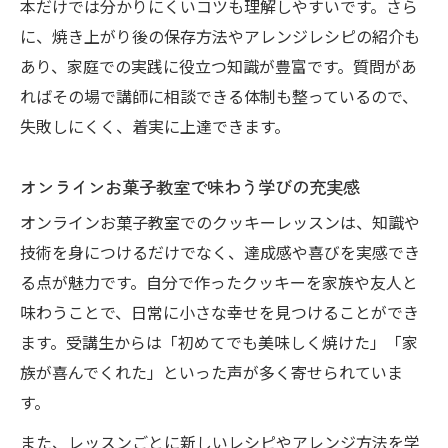
本だけでは分かりにくいコツも理解しやすいです。さら
に、焼き上がり後の保存方法やアレンジレシピの紹介も
あり、家庭での実践に役立つ知識が豊富です。質問があ
ればその場で講師に相談できる体制も整っているので、
失敗しにくく、着実に上達できます。
オンラインお菓子教室で味わう学びの充実感
オンラインお菓子教室でのクッキーレッスンは、知識や
技術を身につけるだけでなく、達成感や喜びを実感でき
る点が魅力です。自分で作ったクッキーを家族や友人と
味わうことで、日常に小さな幸せを見つけることができ
ます。受講生からは「初めてでも美味しく焼けた」「家
族が喜んでくれた」といった声が多く寄せられていま
す。
また、レッスンごとに新しいレシピやアレンジ方法を学