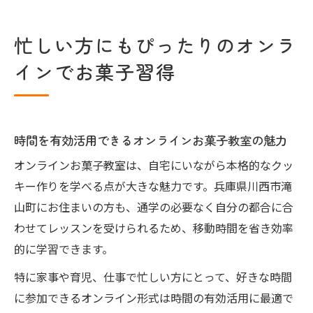
忙しい方にもぴったりのオンラ
インでお菓子習得
時間を有効活用できるオンラインお菓子教室の魅力
オンラインお菓子教室は、自宅にいながら本格的なクッ
キー作りを学べる点が大きな魅力です。兵庫県川西市滝
山町にお住まいの方も、通学の必要なく自分の都合に合
わせてレッスンを受けられるため、移動時間を省き効率
的に学習できます。
特に家事や育児、仕事で忙しい方にとって、好きな時間
に参加できるオンライン形式は時間の有効活用に最適で