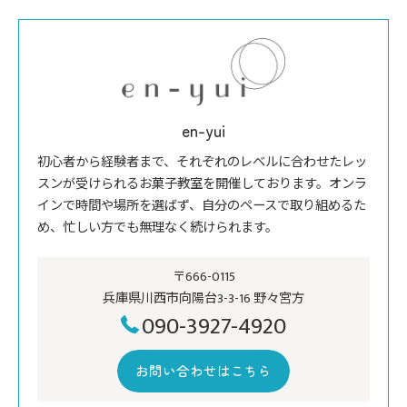
en-yui
初心者から経験者まで、それぞれのレベルに合わせたレッ
スンが受けられるお菓子教室を開催しております。オンラ
インで時間や場所を選ばず、自分のペースで取り組めるた
め、忙しい方でも無理なく続けられます。
〒666-0115
兵庫県川西市向陽台3-3-16 野々宮方
090-3927-4920
お問い合わせはこちら