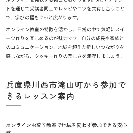
ルクッキーを発表する機会も広がります。SNSやチャッ
トを通じて受講者同士でレシピやコツを共有し合うこと
で、学びの幅もぐっと広がります。
オンライン教室の特徴を活かし、日常の中で気軽にスイ
ーツ作りを楽しめるのが魅力です。自分の成長や家族と
のコミュニケーション、地域を超えた新しいつながりを
感じながら、クッキー作りの楽しさを満喫しましょう。
兵庫県川西市滝山町から参加で
きるレッスン案内
オンラインお菓子教室で地域を問わず参加できる安心
感