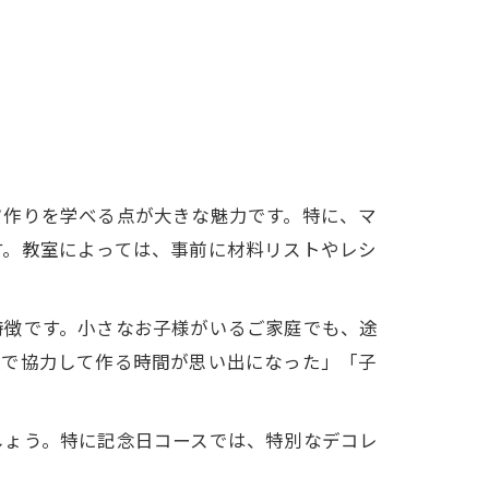
ツ作りを学べる点が大きな魅力です。特に、マ
す。教室によっては、事前に材料リストやレシ
特徴です。小さなお子様がいるご家庭でも、途
族で協力して作る時間が思い出になった」「子
しょう。特に記念日コースでは、特別なデコレ