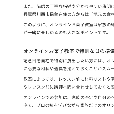
また、講師の丁寧な指導や分かりやすい説明
兵庫県川西市緑台在住の方からは「地元の食
このように、オンラインお菓子教室は家族の
が一緒に楽しめるのも大きなポイントです。
オンラインお菓子教室で特別な日の準
記念日を自宅で特別に演出したい方には、オ
に必要な材料や道具を揃えておくことがスム
教室によっては、レッスン前に材料リストや
やレッスン前に講師へ問い合わせしておくと
オンラインでの参加は、家族の予定や自分の
宅で、プロの技を学びながら家族だけのオリ