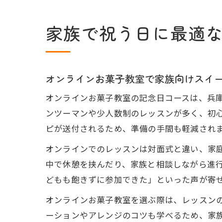
家族で祝う日に最適
オンラインお菓子教室で家族向けスイ
オンラインお菓子教室の記念日コースは、兵
ンツーマンや少人数制のレッスンが多く、初
ピが送付されるため、準備の手間も軽減され
オンラインでのレッスンは対面式と違い、家
中で休憩を挟んだり、家族と相談しながら進
どもも飽きずに参加できた」といった声が寄
オンラインお菓子教室を選ぶ際は、レッスン
ーションやアレンジのコツも学べるため、家