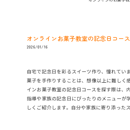
オンラインのお菓子教室な
オンラインお菓子教室の記念日コー
2026/01/16
自宅で記念日を彩るスイーツ作り、憧れてい
菓子を手作りすることは、想像以上に難しく
インお菓子教室の記念日コースを探す際は、
指導や家族の記念日にぴったりのメニューが
しくご紹介します。自分や家族に寄り添った