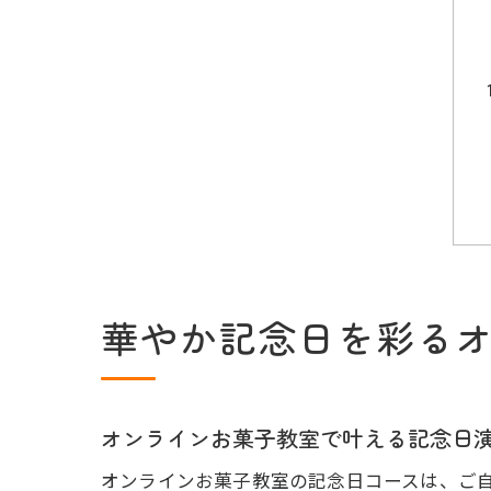
華やか記念日を彩る
オンラインお菓子教室で叶える記念日
オンラインお菓子教室の記念日コースは、ご