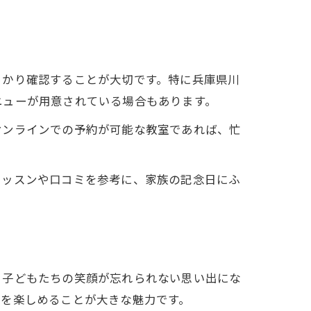
っかり確認することが大切です。特に兵庫県川
ニューが用意されている場合もあります。
オンラインでの予約が可能な教室であれば、忙
レッスンや口コミを参考に、家族の記念日にふ
、子どもたちの笑顔が忘れられない思い出にな
りを楽しめることが大きな魅力です。