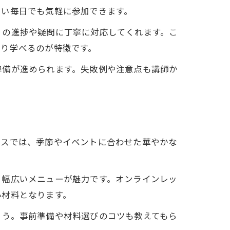
しい毎日でも気軽に参加できます。
りの進捗や疑問に丁寧に対応してくれます。こ
くり学べるのが特徴です。
準備が進められます。失敗例や注意点も講師か
ースでは、季節やイベントに合わせた華やかな
、幅広いメニューが魅力です。オンラインレッ
心材料となります。
ょう。事前準備や材料選びのコツも教えてもら