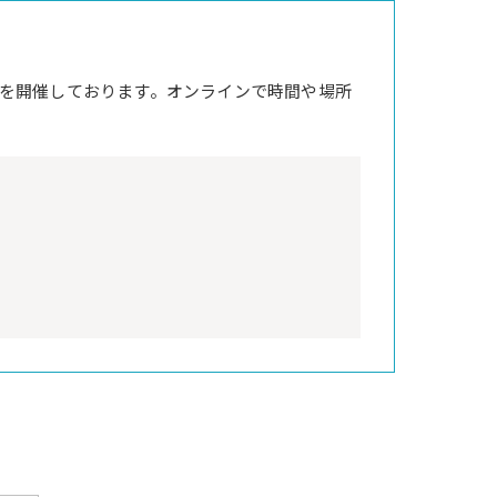
を開催しております。オンラインで時間や場所