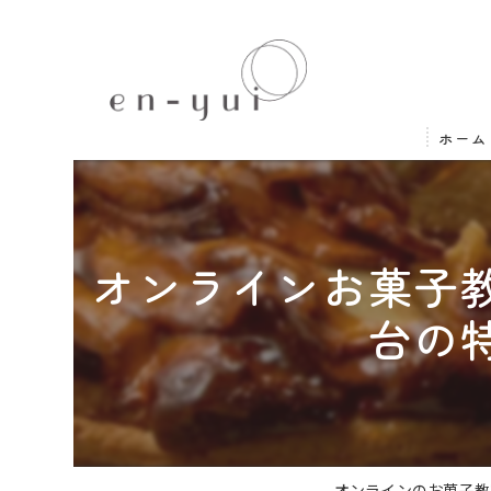
ホーム
オンラインお菓子
台の