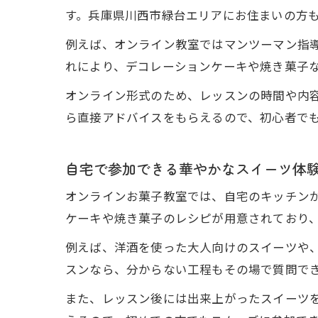
す。兵庫県川西市緑台エリアにお住まいの方
例えば、オンライン教室ではマンツーマン指
れにより、デコレーションケーキや焼き菓子
オンライン形式のため、レッスンの時間や内
ら直接アドバイスをもらえるので、初心者で
自宅で参加できる華やかなスイーツ体
オンラインお菓子教室では、自宅のキッチン
ケーキや焼き菓子のレシピが用意されており
例えば、洋酒を使った大人向けのスイーツや
スンなら、分からない工程もその場で質問で
また、レッスン後には出来上がったスイーツ