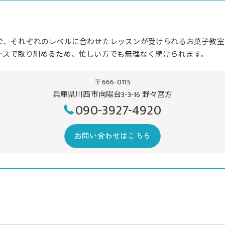
で、それぞれのレベルに合わせたレッスンが受けられるお菓子教室
ースで取り組めるため、忙しい方でも無理なく続けられます。
〒666-0115
兵庫県川西市向陽台3-3-16 野々宮方
090-3927-4920
お問い合わせはこちら