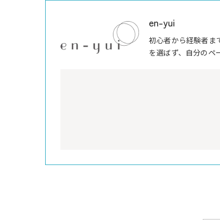
en-yui
初心者から経験者ま
を選ばず、自分のペ