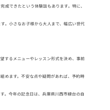
を完成できたという体験談もあります。特に、
ます。小さなお子様から大人まで、幅広い世代
希望するメニューやレッスン形式を決め、事前
り組めます。不安な点や疑問があれば、予約時
です。今年の記念日は、兵庫県川西市緑台の自