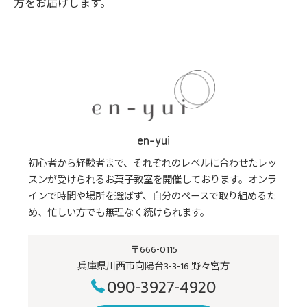
方をお届けします。
en-yui
初心者から経験者まで、それぞれのレベルに合わせたレッ
スンが受けられるお菓子教室を開催しております。オンラ
インで時間や場所を選ばず、自分のペースで取り組めるた
め、忙しい方でも無理なく続けられます。
〒666-0115
兵庫県川西市向陽台3-3-16 野々宮方
090-3927-4920