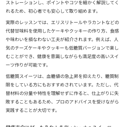
ストレーションし、ポイントやコツを細かく解説してく
れるため、初心者でも安心して取り組めます。
実際のレッスンでは、エリスリトールやラカントなどの
代替甘味料を使用したケーキやクッキーの作り方、食感
や味わいを損なわない工夫が紹介されます。例えば、人
気のチーズケーキやクッキーも低糖質バージョンで楽し
むことができ、健康を意識しながらも満足度の高いスイ
ーツ作りが可能です。
低糖質スイーツは、血糖値の急上昇を抑えたり、糖質制
限をしている方にもおすすめされています。ただし、代
替材料の分量や特性を理解せずに作ると、仕上がりに失
敗することもあるため、プロのアドバイスを受けながら
実践することが大切です。