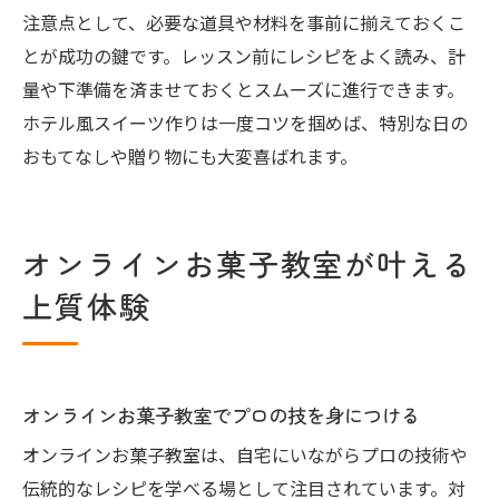
注意点として、必要な道具や材料を事前に揃えておくこ
とが成功の鍵です。レッスン前にレシピをよく読み、計
量や下準備を済ませておくとスムーズに進行できます。
ホテル風スイーツ作りは一度コツを掴めば、特別な日の
おもてなしや贈り物にも大変喜ばれます。
オンラインお菓子教室が叶える
上質体験
オンラインお菓子教室でプロの技を身につける
オンラインお菓子教室は、自宅にいながらプロの技術や
伝統的なレシピを学べる場として注目されています。対