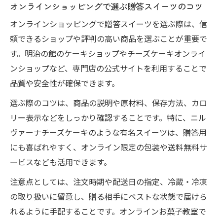
オンラインショッピングで選ぶ贈答スイーツのコツ
オンラインショッピングで贈答スイーツを選ぶ際は、信
頼できるショップや評判の高い商品を選ぶことが重要で
す。明治の館のケーキショップやチーズケーキオンライ
ンショップなど、専門店の公式サイトを利用することで
品質や安全性が確保できます。
選ぶ際のコツは、商品の説明や原材料、保存方法、カロ
リー表示などをしっかり確認することです。特に、ニル
ヴァーナチーズケーキのような有名スイーツは、贈答用
にも喜ばれやすく、オンライン限定の包装や送料無料サ
ービスなども活用できます。
注意点としては、注文時期や配送日の指定、冷蔵・冷凍
の取り扱いに留意し、贈る相手にベストな状態で届けら
れるように手配することです。オンラインお菓子教室で