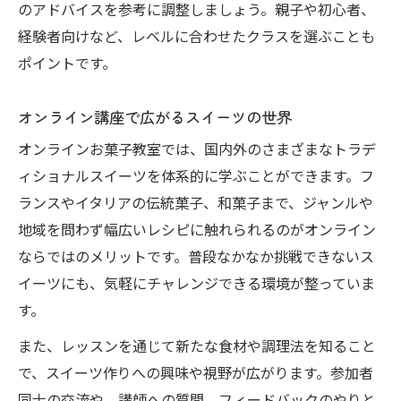
のアドバイスを参考に調整しましょう。親子や初心者、
経験者向けなど、レベルに合わせたクラスを選ぶことも
ポイントです。
オンライン講座で広がるスイーツの世界
オンラインお菓子教室では、国内外のさまざまなトラデ
ィショナルスイーツを体系的に学ぶことができます。フ
ランスやイタリアの伝統菓子、和菓子まで、ジャンルや
地域を問わず幅広いレシピに触れられるのがオンライン
ならではのメリットです。普段なかなか挑戦できないス
イーツにも、気軽にチャレンジできる環境が整っていま
す。
また、レッスンを通じて新たな食材や調理法を知ること
で、スイーツ作りへの興味や視野が広がります。参加者