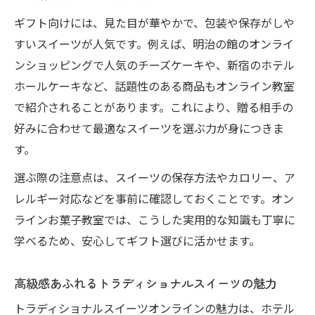
ギフト向けには、見た目が華やかで、包装や保存がしや
すいスイーツが人気です。例えば、明治の館のオンライ
ンショッピングで人気のチーズケーキや、新宿のホテル
ホールケーキなど、話題性のある商品もオンライン教室
で紹介されることがあります。これにより、贈る相手の
好みに合わせて最適なスイーツを選ぶ力が身につきま
す。
選ぶ際の注意点は、スイーツの保存方法やカロリー、ア
レルギー対応などを事前に確認しておくことです。オン
ラインお菓子教室では、こうした実用的な知識も丁寧に
学べるため、安心してギフト選びに活かせます。
高級感あふれるトラディショナルスイーツの魅力
トラディショナルスイーツオンラインの魅力は、ホテル