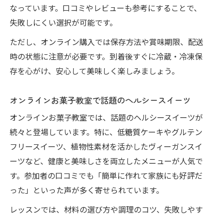
なっています。口コミやレビューも参考にすることで、
失敗しにくい選択が可能です。
ただし、オンライン購入では保存方法や賞味期限、配送
時の状態に注意が必要です。到着後すぐに冷蔵・冷凍保
存を心がけ、安心して美味しく楽しみましょう。
オンラインお菓子教室で話題のヘルシースイーツ
オンラインお菓子教室では、話題のヘルシースイーツが
続々と登場しています。特に、低糖質ケーキやグルテン
フリースイーツ、植物性素材を活かしたヴィーガンスイ
ーツなど、健康と美味しさを両立したメニューが人気で
す。参加者の口コミでも「簡単に作れて家族にも好評だ
った」といった声が多く寄せられています。
レッスンでは、材料の選び方や調理のコツ、失敗しやす