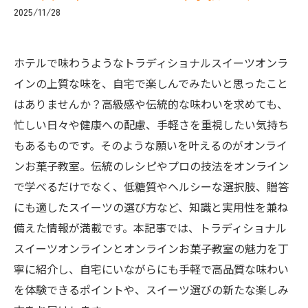
2025/11/28
ホテルで味わうようなトラディショナルスイーツオンラ
インの上質な味を、自宅で楽しんでみたいと思ったこと
はありませんか？高級感や伝統的な味わいを求めても、
忙しい日々や健康への配慮、手軽さを重視したい気持ち
もあるものです。そのような願いを叶えるのがオンライ
ンお菓子教室。伝統のレシピやプロの技法をオンライン
で学べるだけでなく、低糖質やヘルシーな選択肢、贈答
にも適したスイーツの選び方など、知識と実用性を兼ね
備えた情報が満載です。本記事では、トラディショナル
スイーツオンラインとオンラインお菓子教室の魅力を丁
寧に紹介し、自宅にいながらにも手軽で高品質な味わい
を体験できるポイントや、スイーツ選びの新たな楽しみ