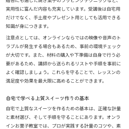
贈答にも適した焼き菓子のラッピングテクニックなど、
実用性に富んだ内容も充実しています。受講後は自宅用
だけでなく、手土産やプレゼント用としても活用できる
知識が身につきます。
注意点としては、オンラインならではの映像や音声のト
ラブルが発生する場合もあるため、事前の環境チェック
が大切です。また、材料の購入や下準備は自身で行う必
要があるため、講師から送られるリストや手順を事前に
よく確認しましょう。これらを守ることで、レッスンの
満足度や効果を最大限に高めることができます。
自宅で学べる上質スイーツ作りの基本
自宅で上質なスイーツを作るための基本は、正確な計量
と素材選び、そして手順を守ることにあります。オンラ
インお菓子教室では、プロが実践する計量のコツや、素