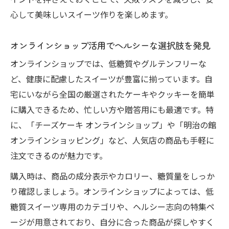
イントを押さえておくことで、失敗リスクを減らし、安
心して美味しいスイーツ作りを楽しめます。
オンラインショップ活用でヘルシーな選択肢を発見
オンラインショップでは、低糖質やグルテンフリーな
ど、健康に配慮したスイーツが豊富に揃っています。自
宅にいながら全国の厳選されたケーキやクッキーを簡単
に購入できるため、忙しい方や贈答用にも最適です。特
に、「チーズケーキ オンラインショップ」や「明治の館
オンラインショッピング」など、人気店の商品も手軽に
注文できるのが魅力です。
購入時は、商品の成分表示やカロリー、糖質量をしっか
り確認しましょう。オンラインショップによっては、低
糖質スイーツ専用のカテゴリや、ヘルシー志向の特集ペ
ージが用意されており、自分に合った商品が探しやすく