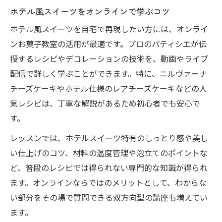
ホテル風スイーツをオンラインで学ぶコツ
ホテル風スイーツを自宅で再現したい方には、オンライ
ンお菓子教室の活用が最適です。プロのパティシエが伝
授するレシピやデコレーションの技術を、動画やライブ
配信で詳しく学ぶことができます。特に、ニルヴァーナ
チーズケーキやホテル仕様のレアチーズケーキなどの人
気レシピは、丁寧な解説があるため初心者でも安心で
す。
レッスンでは、ホテルスイーツ特有のしっとり感や美し
い仕上げのコツ、材料の温度管理や泡立てのポイントな
ど、普段のレシピでは得られない専門的な知識が得られ
ます。オンラインならではのメリットとして、わからな
い部分をその場で質問できる双方向型の講座も増えてい
ます。