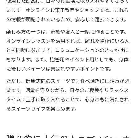
使用した商品は、日々の食生活に取り入れやすくなって
います。オンラインお菓子教室やショップでは、これら
の情報が明記されているため、安心して選択できます。
楽しみ方の一つは、家族や友人と一緒に作ることです。
オンラインレッスンを活用すれば、離れた場所にいる人
とも同時に参加でき、コミュニケーションのきっかけに
もなります。また、贈答用やイベント用としても、身体
に優しいスイーツは喜ばれやすいポイントです。
ただし、健康志向のスイーツでも食べ過ぎには注意が必
要です。適量を守りながら、日々のご褒美やリラックス
タイムに上手に取り入れることで、心身ともに満たされ
るスイーツライフを楽しめます。