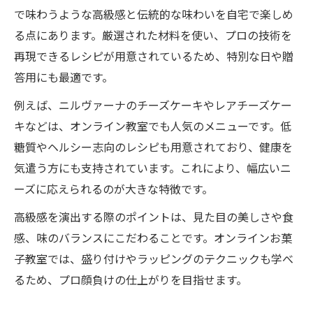
で味わうような高級感と伝統的な味わいを自宅で楽しめ
る点にあります。厳選された材料を使い、プロの技術を
再現できるレシピが用意されているため、特別な日や贈
答用にも最適です。
例えば、ニルヴァーナのチーズケーキやレアチーズケー
キなどは、オンライン教室でも人気のメニューです。低
糖質やヘルシー志向のレシピも用意されており、健康を
気遣う方にも支持されています。これにより、幅広いニ
ーズに応えられるのが大きな特徴です。
高級感を演出する際のポイントは、見た目の美しさや食
感、味のバランスにこだわることです。オンラインお菓
子教室では、盛り付けやラッピングのテクニックも学べ
るため、プロ顔負けの仕上がりを目指せます。