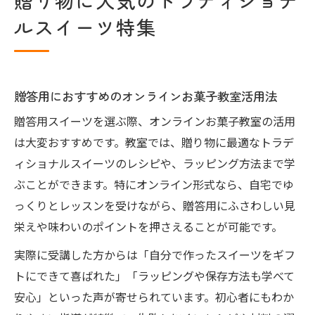
贈り物に人気のトラディショナ
ルスイーツ特集
贈答用におすすめのオンラインお菓子教室活用法
贈答用スイーツを選ぶ際、オンラインお菓子教室の活用
は大変おすすめです。教室では、贈り物に最適なトラデ
ィショナルスイーツのレシピや、ラッピング方法まで学
ぶことができます。特にオンライン形式なら、自宅でゆ
っくりとレッスンを受けながら、贈答用にふさわしい見
栄えや味わいのポイントを押さえることが可能です。
実際に受講した方からは「自分で作ったスイーツをギフ
トにできて喜ばれた」「ラッピングや保存方法も学べて
安心」といった声が寄せられています。初心者にもわか