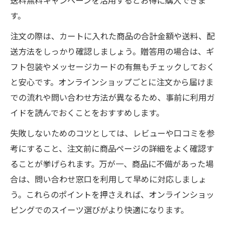
送料無料キャンペーンを活用するとお得に購入できま
す。
注文の際は、カートに入れた商品の合計金額や送料、配
送方法をしっかり確認しましょう。贈答用の場合は、ギ
フト包装やメッセージカードの有無もチェックしておく
と安心です。オンラインショップごとに注文から届けま
での流れや問い合わせ方法が異なるため、事前に利用ガ
イドを読んでおくことをおすすめします。
失敗しないためのコツとしては、レビューや口コミを参
考にすること、注文前に商品ページの詳細をよく確認す
ることが挙げられます。万が一、商品に不備があった場
合は、問い合わせ窓口を利用して早めに対応しましょ
う。これらのポイントを押さえれば、オンラインショッ
ピングでのスイーツ選びがより快適になります。