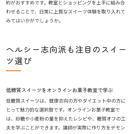
約がおすすめです。教室とショッピングを上手に組み合
わせることで、日常に上質なスイーツ体験を取り入れて
みてはいかがでしょうか。
ヘルシー志向派も注目のスイー
ツ選び
低糖質スイーツをオンラインお菓子教室で学ぶ
低糖質スイーツは、健康志向の方やダイエット中の方に
とって魅力的な選択肢です。オンラインお菓子教室で
は、砂糖や小麦粉の量を抑えたレシピや、糖質オフの工
夫を学ぶことができます。講師が実際に作り方をデモン