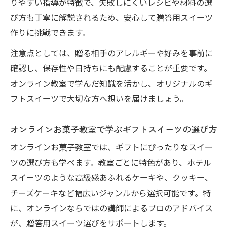
りやすい指導が特徴で、失敗しにくいレシピや材料の選
び方も丁寧に解説されるため、安心して贈答用スイーツ
作りに挑戦できます。
注意点としては、贈る相手のアレルギーや好みを事前に
確認し、保存性や日持ちにも配慮することが重要です。
オンライン教室で学んだ知識を活かし、オリジナルのギ
フトスイーツで大切な方へ想いを届けましょう。
オンラインお菓子教室で学ぶギフトスイーツの選び方
オンラインお菓子教室では、ギフトにぴったりなスイー
ツの選び方も学べます。教室ごとに特色があり、ホテル
スイーツのような高級感あふれるケーキや、クッキー、
チーズケーキなど幅広いジャンルから選択可能です。特
に、オンラインならではの講師によるプロのアドバイス
が、贈答用スイーツ選びをサポートします。