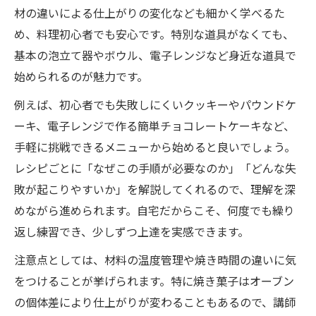
材の違いによる仕上がりの変化なども細かく学べるた
め、料理初心者でも安心です。特別な道具がなくても、
基本の泡立て器やボウル、電子レンジなど身近な道具で
始められるのが魅力です。
例えば、初心者でも失敗しにくいクッキーやパウンドケ
ーキ、電子レンジで作る簡単チョコレートケーキなど、
手軽に挑戦できるメニューから始めると良いでしょう。
レシピごとに「なぜこの手順が必要なのか」「どんな失
敗が起こりやすいか」を解説してくれるので、理解を深
めながら進められます。自宅だからこそ、何度でも繰り
返し練習でき、少しずつ上達を実感できます。
注意点としては、材料の温度管理や焼き時間の違いに気
をつけることが挙げられます。特に焼き菓子はオーブン
の個体差により仕上がりが変わることもあるので、講師