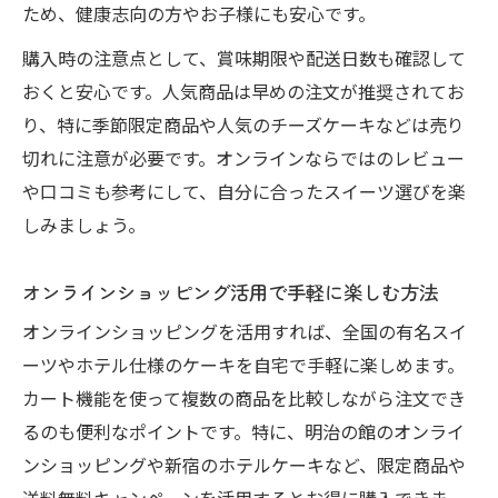
ため、健康志向の方やお子様にも安心です。
購入時の注意点として、賞味期限や配送日数も確認して
おくと安心です。人気商品は早めの注文が推奨されてお
り、特に季節限定商品や人気のチーズケーキなどは売り
切れに注意が必要です。オンラインならではのレビュー
や口コミも参考にして、自分に合ったスイーツ選びを楽
しみましょう。
オンラインショッピング活用で手軽に楽しむ方法
オンラインショッピングを活用すれば、全国の有名スイ
ーツやホテル仕様のケーキを自宅で手軽に楽しめます。
カート機能を使って複数の商品を比較しながら注文でき
るのも便利なポイントです。特に、明治の館のオンライ
ンショッピングや新宿のホテルケーキなど、限定商品や