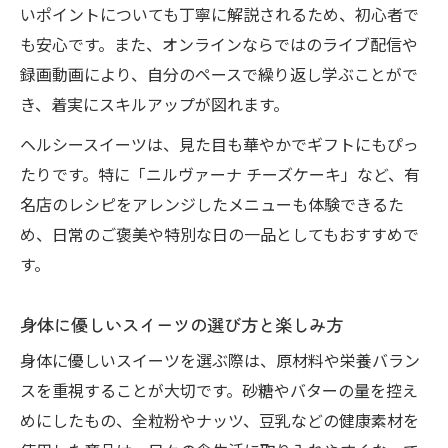
いポイントについても丁寧に解説されるため、初心者で
も安心です。また、オンラインならではのライブ配信や
録画動画により、自分のペースで繰り返し学ぶことがで
き、着実にスキルアップが図れます。
ヘルシースイーツは、見た目も華やかでギフトにもぴっ
たりです。特に「ニルヴァーナ チーズケーキ」など、有
名店のレシピをアレンジしたメニューも体験できるた
め、日常のご褒美や特別な日の一品としてもおすすめで
す。
身体に優しいスイーツの選び方と楽しみ方
身体に優しいスイーツを選ぶ際は、原材料や栄養バラン
スを重視することが大切です。砂糖やバターの量を控え
めにしたもの、全粒粉やナッツ、豆乳などの健康素材を