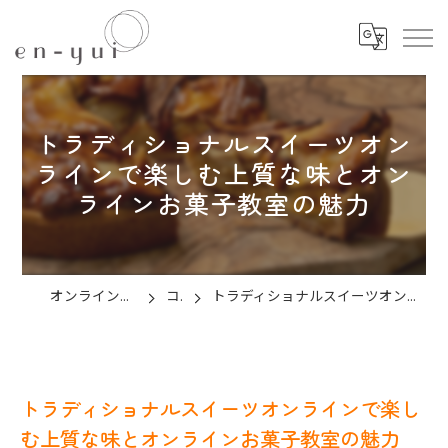
トラディショナルスイーツオン
ラインで楽しむ上質な味とオン
ラインお菓子教室の魅力
オンラインのお菓子教室ならen-yui
コラム
トラディショナルスイーツオンラインで楽しむ上質な味とオンラインお菓子教室の魅力
トラディショナルスイーツオンラインで楽し
む上質な味とオンラインお菓子教室の魅力