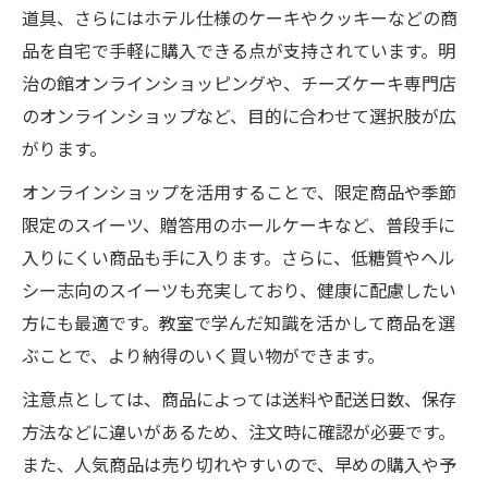
道具、さらにはホテル仕様のケーキやクッキーなどの商
品を自宅で手軽に購入できる点が支持されています。明
治の館オンラインショッピングや、チーズケーキ専門店
のオンラインショップなど、目的に合わせて選択肢が広
がります。
オンラインショップを活用することで、限定商品や季節
限定のスイーツ、贈答用のホールケーキなど、普段手に
入りにくい商品も手に入ります。さらに、低糖質やヘル
シー志向のスイーツも充実しており、健康に配慮したい
方にも最適です。教室で学んだ知識を活かして商品を選
ぶことで、より納得のいく買い物ができます。
注意点としては、商品によっては送料や配送日数、保存
方法などに違いがあるため、注文時に確認が必要です。
また、人気商品は売り切れやすいので、早めの購入や予