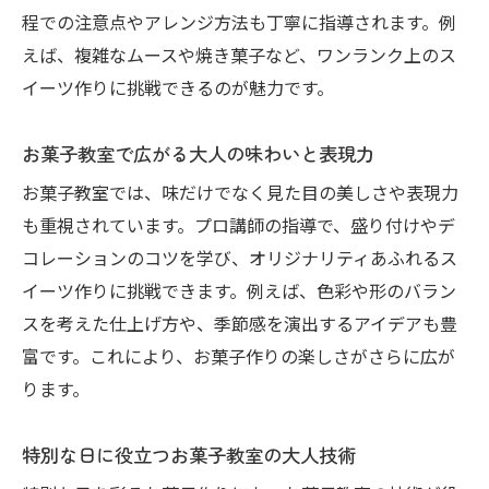
程での注意点やアレンジ方法も丁寧に指導されます。例
えば、複雑なムースや焼き菓子など、ワンランク上のス
イーツ作りに挑戦できるのが魅力です。
お菓子教室で広がる大人の味わいと表現力
お菓子教室では、味だけでなく見た目の美しさや表現力
も重視されています。プロ講師の指導で、盛り付けやデ
コレーションのコツを学び、オリジナリティあふれるス
イーツ作りに挑戦できます。例えば、色彩や形のバラン
スを考えた仕上げ方や、季節感を演出するアイデアも豊
富です。これにより、お菓子作りの楽しさがさらに広が
ります。
特別な日に役立つお菓子教室の大人技術