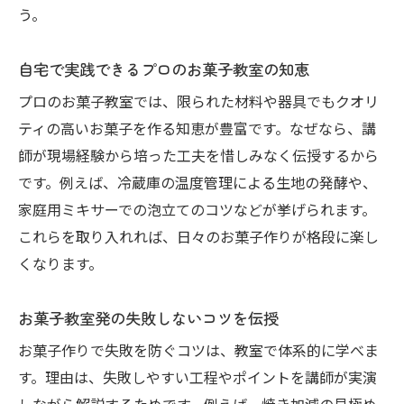
う。
自宅で実践できるプロのお菓子教室の知恵
プロのお菓子教室では、限られた材料や器具でもクオリ
ティの高いお菓子を作る知恵が豊富です。なぜなら、講
師が現場経験から培った工夫を惜しみなく伝授するから
です。例えば、冷蔵庫の温度管理による生地の発酵や、
家庭用ミキサーでの泡立てのコツなどが挙げられます。
これらを取り入れれば、日々のお菓子作りが格段に楽し
くなります。
お菓子教室発の失敗しないコツを伝授
お菓子作りで失敗を防ぐコツは、教室で体系的に学べま
す。理由は、失敗しやすい工程やポイントを講師が実演