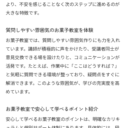
より、不安を感じることなく次のステップに進めるのが
大きな特徴です。
質問しやすい雰囲気のお菓子教室を体験
お菓子教室では、質問しやすい雰囲気作りにも力を入れ
ています。講師が積極的に声をかけたり、受講者同士が
意見交換できる場を設けたりと、コミュニケーションが
活発です。たとえば、作業中に「ここはどうすれば？」
と気軽に質問できる環境が整っており、疑問点をすぐに
解消できます。このような雰囲気が、学びの充実度を高
めています。
お菓子教室で安心して学べるポイント紹介
安心して学べるお菓子教室のポイントは、明確なカリキ