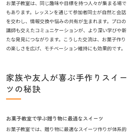
お菓子教室は、同じ趣味や目標を持つ人々が集まる場で
もあります。レッスンを通じて参加者同士が自然と会話
を交わし、情報交換や悩みの共有が生まれます。プロの
講師も交えたコミュニケーションが、より深い学びや新
たな発見につながります。こうした交流は、お菓子作り
の楽しさを広げ、モチベーション維持にも効果的です。
家族や友人が喜ぶ手作りスイー
ツの秘訣
お菓子教室で学ぶ贈り物に最適なスイーツ
お菓子教室では、贈り物に最適なスイーツ作りが体系的