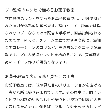
プロ監修のレシピで極めるお菓子教室
プロ監修のレシピを使ったお菓子教室では、現場で磨か
れた技術が体系的に学べます。理由として、独学では得
られないプロならではの配合や手順が、直接指導される
ためです。例えば、クリームの立て方や温度管理、繊細
なデコレーションのコツなど、実践的なテクニックが満
載です。プロの視点でレシピを極めることで、完成度の
高いスイーツ作りが可能となります。
お菓子教室で広がる味と見た目の工夫
お菓子教室では、味や見た目のバリエーションを広げる
工夫が随所に盛り込まれています。その理由は、同じレ
シピでも材料の組み合わせや盛り付け次第で印象が大き
く変わるためです。例えば、フルーツやナッツのトッピ