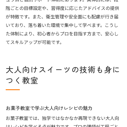
ュラムと個別サポート体制にあります。具体的には、段
階ごとの目標設定や、習得度に応じたアドバイスの提供
が特徴です。また、衛生管理や安全面にも配慮が行き届
いており、落ち着いた環境で集中して学べます。こうし
た体制により、初心者からプロを目指す方まで、安心し
てスキルアップが可能です。
大人向けスイーツの技術も身に
つく教室
お菓子教室で学ぶ大人向けレシピの魅力
お菓子教室では、独学ではなかなか再現できない大人向