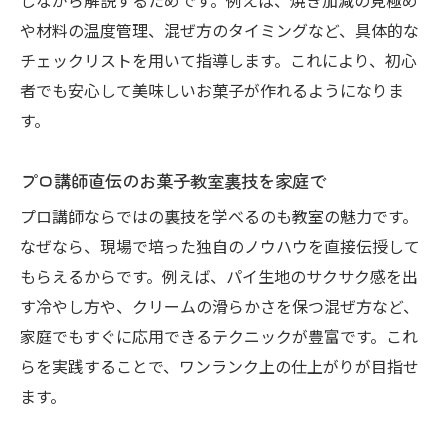
しながら解説するためです。例えば、焼き加減の見極め
や材料の温度管理、混ぜ方のタイミングなど、具体的な
チェックリストを用いて指導します。これにより、初心
者でも安心して美味しいお菓子が作れるようになりま
す。
プロ講師直伝のお菓子教室裏技を家庭で
プロ講師ならではの裏技を学べるのも教室の魅力です。
なぜなら、現場で培った独自のノウハウを直接伝授して
もらえるからです。例えば、パイ生地のサクサク感を出
す冷やし方や、クリームの滑らかさを保つ混ぜ方など、
家庭でもすぐに応用できるテクニックが豊富です。これ
らを実践することで、ワンランク上の仕上がりが目指せ
ます。