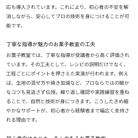
応も導入されています。これにより、初心者の不安を解
消しながら、安心してプロの技術を身につけることが可
能です。
丁寧な指導が魅力のお菓子教室の工夫
お菓子教室では、丁寧な指導が受講者から高く評価され
ています。その工夫として、レシピの説明だけでなく、
工程ごとにポイントを押さえた実演が行われます。例え
ば、生地の混ぜ方や焼き加減など、プロならではの細か
なコツも見逃さず伝授。繰り返し確認や実践練習を重ね
ることで、自然と技術が身につきます。こうしたきめ細
やかなサポートが、初心者から経験者まで幅広く支持さ
れる理由です。