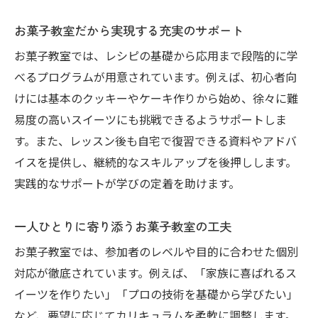
お菓子教室だから実現する充実のサポート
お菓子教室では、レシピの基礎から応用まで段階的に学
べるプログラムが用意されています。例えば、初心者向
けには基本のクッキーやケーキ作りから始め、徐々に難
易度の高いスイーツにも挑戦できるようサポートしま
す。また、レッスン後も自宅で復習できる資料やアドバ
イスを提供し、継続的なスキルアップを後押しします。
実践的なサポートが学びの定着を助けます。
一人ひとりに寄り添うお菓子教室の工夫
お菓子教室では、参加者のレベルや目的に合わせた個別
対応が徹底されています。例えば、「家族に喜ばれるス
イーツを作りたい」「プロの技術を基礎から学びたい」
など、要望に応じてカリキュラムを柔軟に調整します。