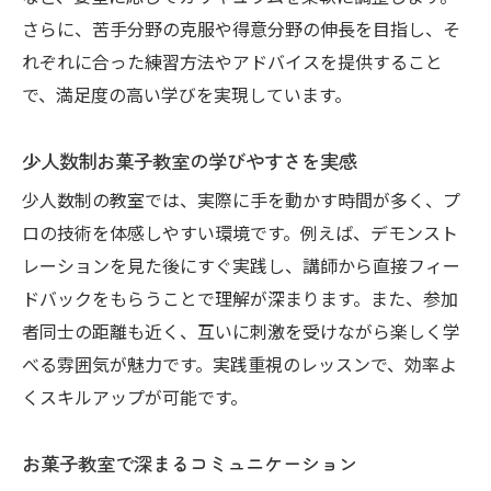
さらに、苦手分野の克服や得意分野の伸長を目指し、そ
れぞれに合った練習方法やアドバイスを提供すること
で、満足度の高い学びを実現しています。
少人数制お菓子教室の学びやすさを実感
少人数制の教室では、実際に手を動かす時間が多く、プ
ロの技術を体感しやすい環境です。例えば、デモンスト
レーションを見た後にすぐ実践し、講師から直接フィー
ドバックをもらうことで理解が深まります。また、参加
者同士の距離も近く、互いに刺激を受けながら楽しく学
べる雰囲気が魅力です。実践重視のレッスンで、効率よ
くスキルアップが可能です。
お菓子教室で深まるコミュニケーション