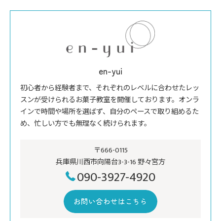
en-yui
初心者から経験者まで、それぞれのレベルに合わせたレッ
スンが受けられるお菓子教室を開催しております。オンラ
インで時間や場所を選ばず、自分のペースで取り組めるた
め、忙しい方でも無理なく続けられます。
〒666-0115
兵庫県川西市向陽台3-3-16 野々宮方
090-3927-4920
お問い合わせはこちら