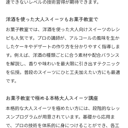
達できないレベルの技術習得が期待できます。
洋酒を使った大人スイーツもお菓子教室で
お菓子教室では、洋酒を使った大人向けスイーツのレシ
ピも人気です。プロの講師が、アルコールの風味を生か
したケーキやデザートの作り方を分かりやすく指導しま
す。例えば、洋酒の種類ごとに合う素材や配合バランス
を解説し、香りや味わいを最大限に引き出すテクニック
を伝授。普段のスイーツにひと工夫加えたい方にも最適
です。
お菓子教室で極める本格大人スイーツ講座
本格的な大人スイーツを極めたい方には、段階的なレッ
スンプログラムが用意されています。基礎から応用ま
で、プロの技術を体系的に身につけることができ、各工