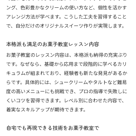
ング、色彩豊かなクリームの使い方など、個性を活かす
アレンジ方法が学べます。こうした工夫を習得すること
で、自分だけのオリジナルスイーツ作りが実現します。
本格派も満足のお菓子教室レッスン内容
お菓子教室のレッスン内容は、本格派も納得の充実ぶり
です。なぜなら、基礎から応用まで段階的に学べるカリ
キュラムが組まれており、経験者も新たな発見があるか
らです。具体的には、シュークリームやタルトなど難易
度の高いメニューにも挑戦でき、プロの指導で失敗しに
くいコツを習得できます。レベル別に合わせた内容で、
着実なスキルアップが期待できます。
自宅でも再現できる技術をお菓子教室で