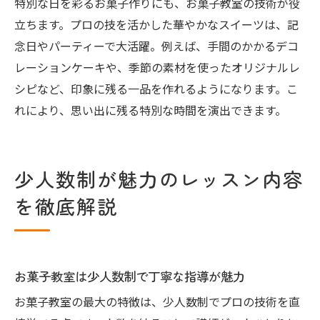
特別な日を彩るお菓子作りにも、お菓子教室の技術が役
立ちます。プロの技を活かした華やかなスイーツは、記
念日やパーティーで大活躍。例えば、手間のかかるデコ
レーションケーキや、季節の素材を使ったオリジナルレ
シピなど、印象に残る一品を作れるようになります。こ
れにより、思い出に残る特別な時間を演出できます。
少人数制が魅力のレッスン内容
を徹底解説
お菓子教室は少人数制で丁寧な指導が魅力
お菓子教室の最大の特徴は、少人数制でプロの技術を直