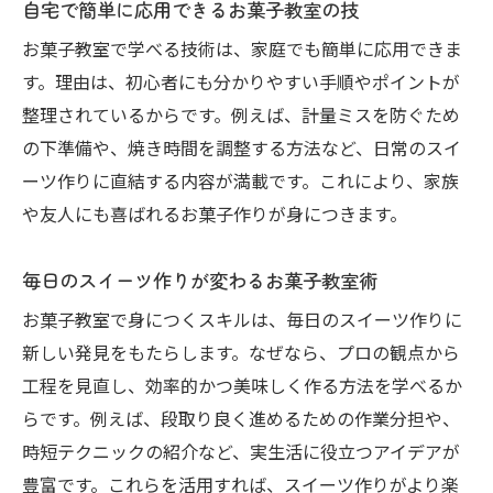
自宅で簡単に応用できるお菓子教室の技
お菓子教室で学べる技術は、家庭でも簡単に応用できま
す。理由は、初心者にも分かりやすい手順やポイントが
整理されているからです。例えば、計量ミスを防ぐため
の下準備や、焼き時間を調整する方法など、日常のスイ
ーツ作りに直結する内容が満載です。これにより、家族
や友人にも喜ばれるお菓子作りが身につきます。
毎日のスイーツ作りが変わるお菓子教室術
お菓子教室で身につくスキルは、毎日のスイーツ作りに
新しい発見をもたらします。なぜなら、プロの観点から
工程を見直し、効率的かつ美味しく作る方法を学べるか
らです。例えば、段取り良く進めるための作業分担や、
時短テクニックの紹介など、実生活に役立つアイデアが
豊富です。これらを活用すれば、スイーツ作りがより楽