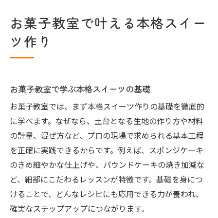
お菓子教室で叶える本格スイー
ツ作り
お菓子教室で学ぶ本格スイーツの基礎
お菓子教室では、まず本格スイーツ作りの基礎を徹底的
に学べます。なぜなら、土台となる生地の作り方や材料
の計量、混ぜ方など、プロの現場で求められる基本工程
を正確に実践できるからです。例えば、スポンジケーキ
のきめ細やかな仕上げや、パウンドケーキの焼き加減な
ど、細部にこだわるレッスンが特徴です。基礎を身につ
けることで、どんなレシピにも応用できる力が養われ、
確実なステップアップにつながります。