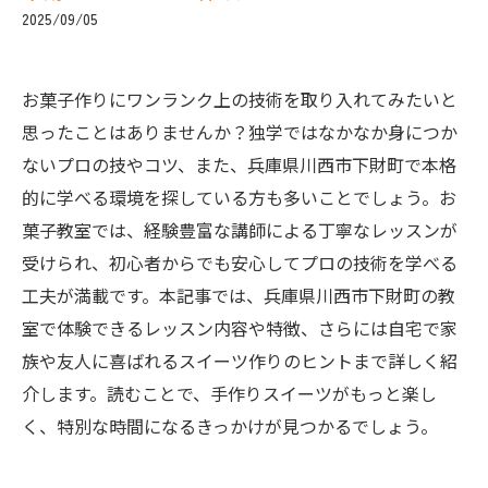
2025/09/05
お菓子作りにワンランク上の技術を取り入れてみたいと
思ったことはありませんか？独学ではなかなか身につか
ないプロの技やコツ、また、兵庫県川西市下財町で本格
的に学べる環境を探している方も多いことでしょう。お
菓子教室では、経験豊富な講師による丁寧なレッスンが
受けられ、初心者からでも安心してプロの技術を学べる
工夫が満載です。本記事では、兵庫県川西市下財町の教
室で体験できるレッスン内容や特徴、さらには自宅で家
族や友人に喜ばれるスイーツ作りのヒントまで詳しく紹
介します。読むことで、手作りスイーツがもっと楽し
く、特別な時間になるきっかけが見つかるでしょう。