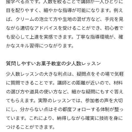
接学べる点です。人数を絞ることで講師が一人ひとりに
目を配りやすく、細やかな指導が可能になります。例え
ば、クリームの泡立て方や生地の混ぜ方など、手元を見
ながら適切なアドバイスを受けることができ、初心者で
も安心して上達を実感できます。丁寧な指導環境が、確
かなスキル習得につながります。
質問しやすいお菓子教室の少人数レッスン
少人数レッスンの大きな利点は、疑問点をその場で気軽
に質問できることです。講師との距離が近いので、材料
の選び方や道具の使い方など、細かな疑問にもすぐ答え
てもらえます。実際のレッスンでは、参加者の声を大切
にし、分からない点はその都度フォローする体制が整っ
ています。これにより、納得しながら確実に技術を身に
つけることができます。