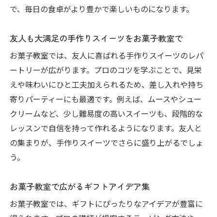
で、毎日の食卓がより豊かで楽しいものになります。
友人も大満足の手作りスイーツをお菓子教室で
お菓子教室では、友人に喜ばれる手作りスイーツのレパ
ートリーが広がります。プロのコツを学ぶことで、見栄
えや味わいにひと工夫加えられるため、差し入れや持ち
寄りパーティーにも最適です。例えば、ムースやシュー
クリームなど、少し難易度の高いスイーツも、段階的な
レッスンで自信を持って作れるようになります。友人と
の集まりが、手作りスイーツでさらに盛り上がるでしょ
う。
お菓子教室で広がるギフトアイデア集
お菓子教室では、ギフトにぴったりなアイデアが豊富に