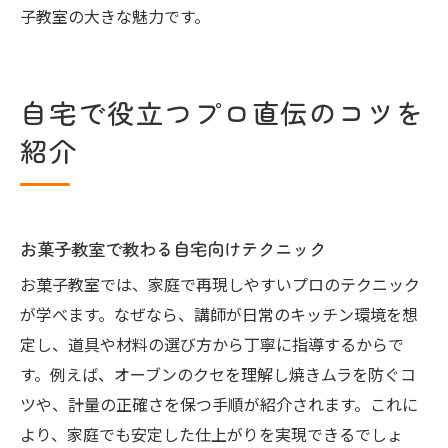
子教室の大きな魅力です。
自宅で役立つプロ直伝のコツを
紹介
お菓子教室で教わる自宅向けテクニック
お菓子教室では、家庭で再現しやすいプロのテクニック
が学べます。なぜなら、講師が日常のキッチン環境を想
定し、道具や材料の選び方から丁寧に指導するからで
す。例えば、オーブンのクセを理解し焼きムラを防ぐコ
ツや、計量の正確さを保つ手順が紹介されます。これに
より、家庭でも安定した仕上がりを実現できるでしょ