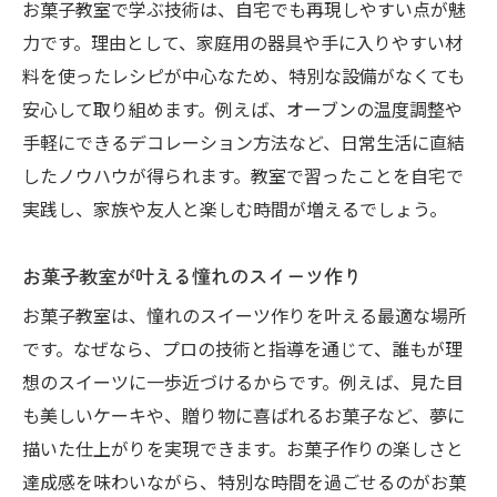
お菓子教室で学ぶ技術は、自宅でも再現しやすい点が魅
力です。理由として、家庭用の器具や手に入りやすい材
料を使ったレシピが中心なため、特別な設備がなくても
安心して取り組めます。例えば、オーブンの温度調整や
手軽にできるデコレーション方法など、日常生活に直結
したノウハウが得られます。教室で習ったことを自宅で
実践し、家族や友人と楽しむ時間が増えるでしょう。
お菓子教室が叶える憧れのスイーツ作り
お菓子教室は、憧れのスイーツ作りを叶える最適な場所
です。なぜなら、プロの技術と指導を通じて、誰もが理
想のスイーツに一歩近づけるからです。例えば、見た目
も美しいケーキや、贈り物に喜ばれるお菓子など、夢に
描いた仕上がりを実現できます。お菓子作りの楽しさと
達成感を味わいながら、特別な時間を過ごせるのがお菓