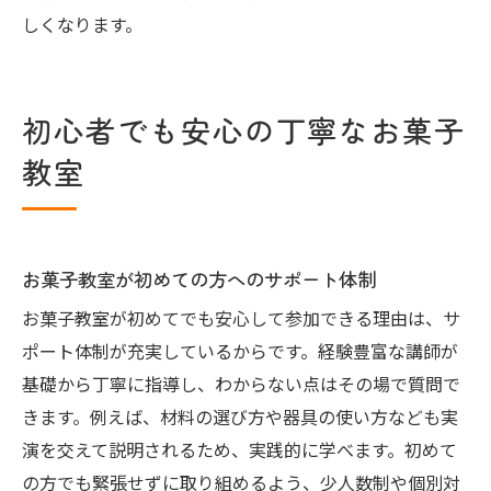
しくなります。
初心者でも安心の丁寧なお菓子
教室
お菓子教室が初めての方へのサポート体制
お菓子教室が初めてでも安心して参加できる理由は、サ
ポート体制が充実しているからです。経験豊富な講師が
基礎から丁寧に指導し、わからない点はその場で質問で
きます。例えば、材料の選び方や器具の使い方なども実
演を交えて説明されるため、実践的に学べます。初めて
の方でも緊張せずに取り組めるよう、少人数制や個別対