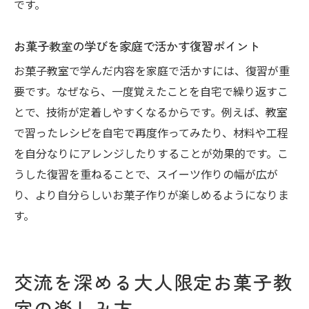
です。
お菓子教室の学びを家庭で活かす復習ポイント
お菓子教室で学んだ内容を家庭で活かすには、復習が重
要です。なぜなら、一度覚えたことを自宅で繰り返すこ
とで、技術が定着しやすくなるからです。例えば、教室
で習ったレシピを自宅で再度作ってみたり、材料や工程
を自分なりにアレンジしたりすることが効果的です。こ
うした復習を重ねることで、スイーツ作りの幅が広が
り、より自分らしいお菓子作りが楽しめるようになりま
す。
交流を深める大人限定お菓子教
室の楽しみ方