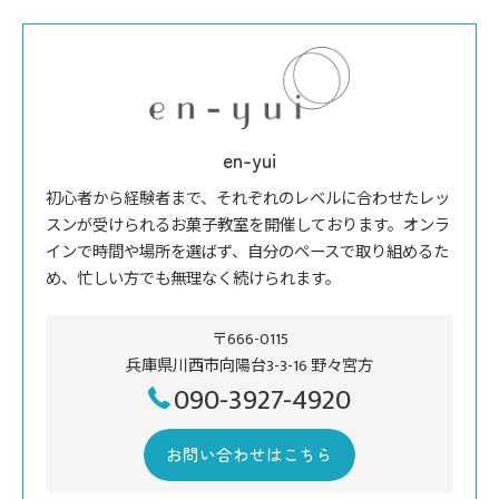
en-yui
初心者から経験者まで、それぞれのレベルに合わせたレッ
スンが受けられるお菓子教室を開催しております。オンラ
インで時間や場所を選ばず、自分のペースで取り組めるた
め、忙しい方でも無理なく続けられます。
〒666-0115
兵庫県川西市向陽台3-3-16 野々宮方
090-3927-4920
お問い合わせはこちら