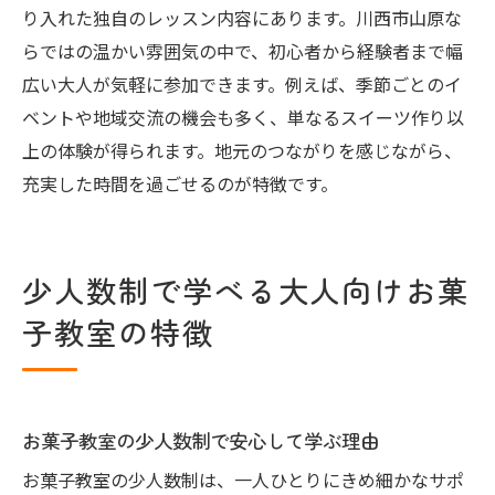
り入れた独自のレッスン内容にあります。川西市山原な
らではの温かい雰囲気の中で、初心者から経験者まで幅
広い大人が気軽に参加できます。例えば、季節ごとのイ
ベントや地域交流の機会も多く、単なるスイーツ作り以
上の体験が得られます。地元のつながりを感じながら、
充実した時間を過ごせるのが特徴です。
少人数制で学べる大人向けお菓
子教室の特徴
お菓子教室の少人数制で安心して学ぶ理由
お菓子教室の少人数制は、一人ひとりにきめ細かなサポ