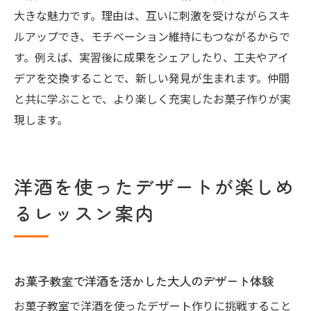
大きな魅力です。理由は、互いに刺激を受けながらスキ
ルアップでき、モチベーション維持にもつながるからで
す。例えば、実習後に成果をシェアしたり、工夫やアイ
デアを交換することで、新しい発見が生まれます。仲間
と共に学ぶことで、より楽しく充実したお菓子作りが実
現します。
洋酒を使ったデザートが楽しめ
るレッスン案内
お菓子教室で洋酒を活かした大人のデザート体験
お菓子教室で洋酒を使ったデザート作りに挑戦すること