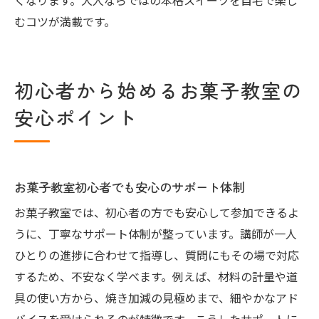
くなります。大人ならではの本格スイーツを自宅で楽し
むコツが満載です。
初心者から始めるお菓子教室の
安心ポイント
お菓子教室初心者でも安心のサポート体制
お菓子教室では、初心者の方でも安心して参加できるよ
うに、丁寧なサポート体制が整っています。講師が一人
ひとりの進捗に合わせて指導し、質問にもその場で対応
するため、不安なく学べます。例えば、材料の計量や道
具の使い方から、焼き加減の見極めまで、細やかなアド