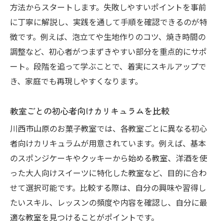
方法からスタートします。失敗しやすいポイントを事前
に丁寧に解説し、実践を通して手順を確認できるのが特
徴です。例えば、泡立てや生地作りのコツ、焼き時間の
調整など、初心者がつまずきやすい部分を重点的にサポ
ート。段階を追って学ぶことで、着実にスキルアップで
き、家庭でも再現しやすくなります。
教室ごとの初心者向けカリキュラムを比較
川西市山原のお菓子教室では、各教室ごとに異なる初心
者向けカリキュラムが用意されています。例えば、基本
のスポンジケーキやクッキーから始める教室、洋酒を使
った大人向けスイーツに特化した教室など、目的に合わ
せて選択可能です。比較する際は、自分の興味や習得し
たいスキル、レッスンの頻度や内容を確認し、自分に最
適な教室を見つけることがポイントです。