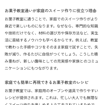
お菓子教室通いが家庭のスイーツ作りに役立つ理由
お菓子教室に通うことで、家庭でのスイーツ作りがより
身近で楽しいものになります。なぜなら、専門的な知識
や技術だけでなく、材料の選び方や保存方法など、実生
活に直結するノウハウも学べるからです。例えば、教室
で教わった手順やコツをそのまま家庭で試すことで、失
敗が減り、作るたびに自信がつくでしょう。こうした積
み重ねが、新しい趣味としての充実感や家族とのコミュ
ニケーションにもつながります。
家庭でも簡単に再現できるお菓子教室のレシピ
お菓子教室では、家庭用のオーブンや道具で作りやすい
レシピが提供されます。これは、忙しい大人でも無理な