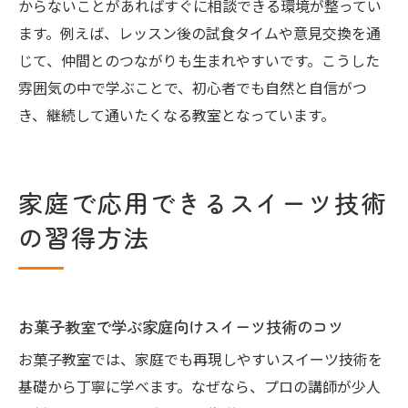
からないことがあればすぐに相談できる環境が整ってい
ます。例えば、レッスン後の試食タイムや意見交換を通
じて、仲間とのつながりも生まれやすいです。こうした
雰囲気の中で学ぶことで、初心者でも自然と自信がつ
き、継続して通いたくなる教室となっています。
家庭で応用できるスイーツ技術
の習得方法
お菓子教室で学ぶ家庭向けスイーツ技術のコツ
お菓子教室では、家庭でも再現しやすいスイーツ技術を
基礎から丁寧に学べます。なぜなら、プロの講師が少人