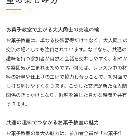
お菓子教室で広がる大人同士の交流の輪
お菓子教室は、単なる技術習得だけでなく、大人同士の
交流の場としても注目されています。なぜなら、共通の
趣味を持つ参加者が自然と会話を交わしやすく、和やか
な雰囲気が生まれるためです。例えば、レッスン中の材
料の計量や仕上げの工程で協力し合うことで、初対面で
も打ち解けやすくなります。こうした交流が新たな人間
関係のきっかけとなり、趣味を通じた豊かな時間を共有
できます。
共通の趣味でつながるお菓子教室の魅力
お菓子教室の最大の魅力は、参加者全員が「お菓子作