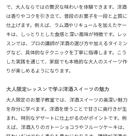
で、大人ならではの贅沢な味わいを体験できます。洋酒
は香りやコクを引き立て、普段のお菓子を一段と上質に
仕上げます。例えば、ラム酒やリキュールを加えたケー
キは、しっとりとした食感と深い風味が特徴です。レッ
スンでは、プロの講師が洋酒の選び方や加えるタイミン
グなど、具体的なテクニックを丁寧に指導します。こう
した実践を通じて、家庭でも本格的な大人のスイーツ作
りが楽しめるようになります。
大人限定レッスンで学ぶ洋酒スイーツの魅力
大人限定のお菓子教室では、洋酒スイーツの奥深い魅力
を存分に学べます。洋酒を使うことで甘さに奥行きが生
まれ、特別なデザートに仕上がるのがポイントです。例
えば、洋酒入りのガトーショコラやフルーツケーキは、