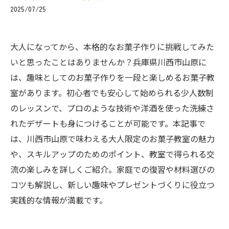
2025/07/25
大人になってから、本格的なお菓子作りに挑戦してみた
いと思ったことはありませんか？兵庫県川西市山原に
は、趣味としてのお菓子作りを一段と楽しめるお菓子教
室があります。初心者でも安心して始められる少人数制
のレッスンで、プロのような技術や洋酒を使った洗練さ
れたデザートも身につけることが可能です。本記事で
は、川西市山原で味わえる大人限定のお菓子教室の魅力
や、スキルアップのためのポイント、教室で得られる交
流の楽しみを詳しくご紹介。家庭での復習や材料選びの
コツも解説し、新しい趣味やプレゼントづくりに役立つ
実践的な情報が満載です。