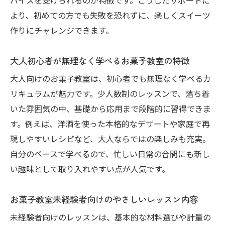
バイスを受けられるのが特徴です。こうしたサポートに
より、初めての方でも失敗を恐れずに、楽しくスイーツ
作りにチャレンジできます。
大人初心者が無理なく学べるお菓子教室の特徴
大人向けのお菓子教室は、初心者でも無理なく学べるカ
リキュラムが魅力です。少人数制のレッスンで、落ち着
いた雰囲気の中、基礎から応用まで段階的に習得できま
す。例えば、洋酒を使った本格的なデザートや家庭で再
現しやすいレシピなど、大人ならではの楽しみも充実。
自分のペースで学べるので、忙しい日常の合間にも新し
い趣味として取り入れやすい点が人気です。
お菓子教室未経験者向けのやさしいレッスン内容
未経験者向けのレッスンは、基本的な材料選びや計量の