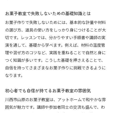
お菓子教室で失敗しないための基礎知識とは
お菓子作りで失敗しないためには、基本的な計量や材料
の選び方、道具の使い方をしっかり身につけることが大
切です。レッスンでは、分かりやすい手順書や講師の実
演を通して、基礎から学べます。例えば、材料の温度管
理や混ぜ方のコツなど、実践を重ねることで自然と身に
つく知識が多いです。こうした基礎を押さえることで、
自信を持ってさまざまなお菓子作りに挑戦できるように
なります。
初心者でも自信が持てるお菓子教室の雰囲気
川西市山原のお菓子教室は、アットホームで和やかな雰
囲気が魅力です。講師や参加者同士の交流も盛んで、わ