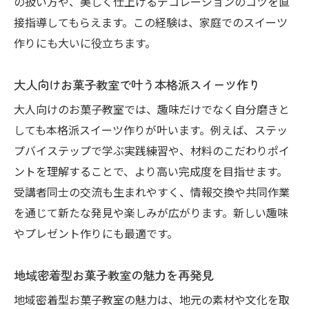
の扱い方や、美しく仕上げるデコレーションのコツを直
接指導してもらえます。この経験は、家庭でのスイーツ
作りにも大いに役立ちます。
大人向けお菓子教室で叶う本格派スイーツ作り
大人向けのお菓子教室では、趣味だけでなく自分磨きと
しても本格派スイーツ作りが叶います。例えば、ステッ
プバイステップで学ぶ実践練習や、材料のこだわりポイ
ントを理解することで、より高い完成度を目指せます。
受講者同士の交流も生まれやすく、情報交換や共同作業
を通じて新たな発見や楽しみが広がります。新しい趣味
やプレゼント作りにも最適です。
地域密着型お菓子教室の魅力を再発見
地域密着型お菓子教室の魅力は、地元の素材や文化を取