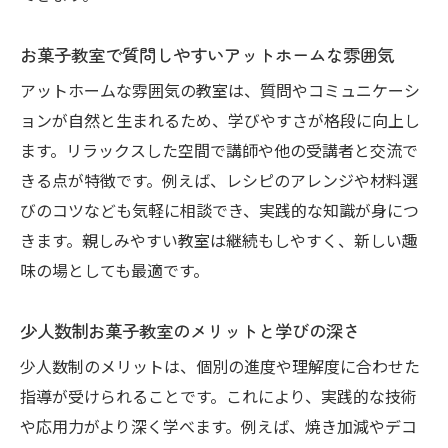
お菓子教室で質問しやすいアットホームな雰囲気
アットホームな雰囲気の教室は、質問やコミュニケーシ
ョンが自然と生まれるため、学びやすさが格段に向上し
ます。リラックスした空間で講師や他の受講者と交流で
きる点が特徴です。例えば、レシピのアレンジや材料選
びのコツなども気軽に相談でき、実践的な知識が身につ
きます。親しみやすい教室は継続もしやすく、新しい趣
味の場としても最適です。
少人数制お菓子教室のメリットと学びの深さ
少人数制のメリットは、個別の進度や理解度に合わせた
指導が受けられることです。これにより、実践的な技術
や応用力がより深く学べます。例えば、焼き加減やデコ