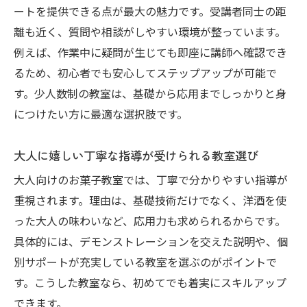
ートを提供できる点が最大の魅力です。受講者同士の距
離も近く、質問や相談がしやすい環境が整っています。
例えば、作業中に疑問が生じても即座に講師へ確認でき
るため、初心者でも安心してステップアップが可能で
す。少人数制の教室は、基礎から応用までしっかりと身
につけたい方に最適な選択肢です。
大人に嬉しい丁寧な指導が受けられる教室選び
大人向けのお菓子教室では、丁寧で分かりやすい指導が
重視されます。理由は、基礎技術だけでなく、洋酒を使
った大人の味わいなど、応用力も求められるからです。
具体的には、デモンストレーションを交えた説明や、個
別サポートが充実している教室を選ぶのがポイントで
す。こうした教室なら、初めてでも着実にスキルアップ
できます。