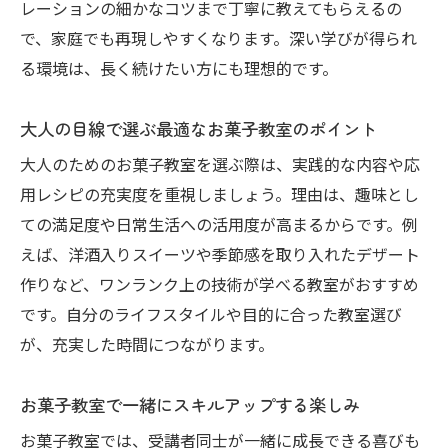
レーションの細かなコツまで丁寧に教えてもらえるの
で、家庭でも再現しやすくなります。深い学びが得られ
る環境は、長く続けたい方にも理想的です。
大人の目線で選ぶ最適なお菓子教室のポイント
大人のためのお菓子教室を選ぶ際は、実践的な内容や応
用レシピの充実度を重視しましょう。理由は、趣味とし
ての満足度や日常生活への活用度が高まるからです。例
えば、洋酒入りスイーツや季節感を取り入れたデザート
作りなど、ワンランク上の技術が学べる教室がおすすめ
です。自分のライフスタイルや目的に合った教室選び
が、充実した時間につながります。
お菓子教室で一緒にスキルアップする楽しみ
お菓子教室では、受講者同士が一緒に成長できる喜びも