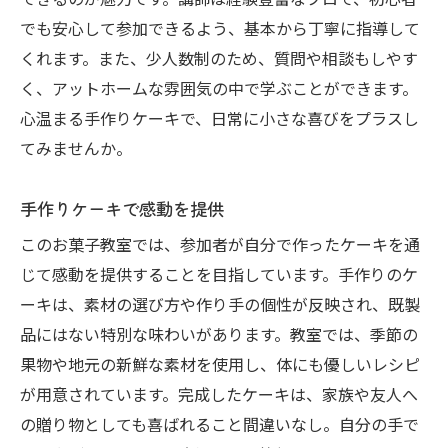
できるのが魅力です。講師は経験豊富なプロで、初心者
でも安心して参加できるよう、基本から丁寧に指導して
くれます。また、少人数制のため、質問や相談もしやす
く、アットホームな雰囲気の中で学ぶことができます。
心温まる手作りケーキで、日常に小さな喜びをプラスし
てみませんか。
手作りケーキで感動を提供
このお菓子教室では、参加者が自分で作ったケーキを通
じて感動を提供することを目指しています。手作りのケ
ーキは、素材の選び方や作り手の個性が反映され、既製
品にはない特別な味わいがあります。教室では、季節の
果物や地元の新鮮な素材を使用し、体にも優しいレシピ
が用意されています。完成したケーキは、家族や友人へ
の贈り物としても喜ばれること間違いなし。自分の手で