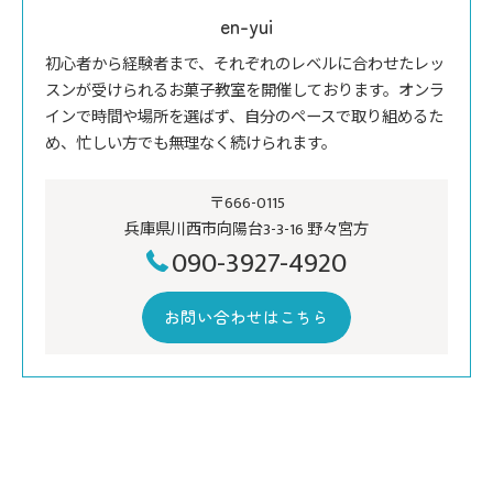
en-yui
初心者から経験者まで、それぞれのレベルに合わせたレッ
スンが受けられるお菓子教室を開催しております。オンラ
インで時間や場所を選ばず、自分のペースで取り組めるた
め、忙しい方でも無理なく続けられます。
〒666-0115
兵庫県川西市向陽台3-3-16 野々宮方
090-3927-4920
お問い合わせはこちら