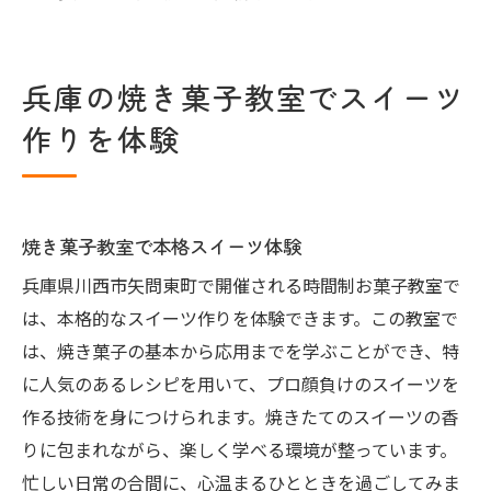
兵庫の焼き菓子教室でスイーツ
作りを体験
焼き菓子教室で本格スイーツ体験
兵庫県川西市矢問東町で開催される時間制お菓子教室で
は、本格的なスイーツ作りを体験できます。この教室で
は、焼き菓子の基本から応用までを学ぶことができ、特
に人気のあるレシピを用いて、プロ顔負けのスイーツを
作る技術を身につけられます。焼きたてのスイーツの香
りに包まれながら、楽しく学べる環境が整っています。
忙しい日常の合間に、心温まるひとときを過ごしてみま