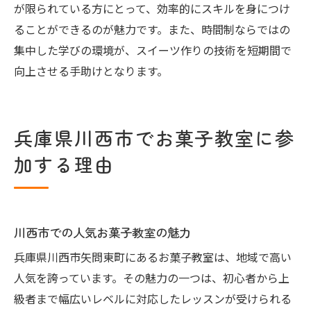
が限られている方にとって、効率的にスキルを身につけ
ることができるのが魅力です。また、時間制ならではの
集中した学びの環境が、スイーツ作りの技術を短期間で
向上させる手助けとなります。
兵庫県川西市でお菓子教室に参
加する理由
川西市での人気お菓子教室の魅力
兵庫県川西市矢問東町にあるお菓子教室は、地域で高い
人気を誇っています。その魅力の一つは、初心者から上
級者まで幅広いレベルに対応したレッスンが受けられる