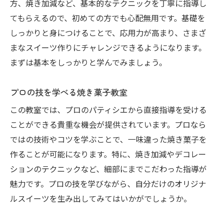
方、焼き加減など、基本的なテクニックを丁寧に指導し
てもらえるので、初めての方でも心配無用です。基礎を
しっかりと身につけることで、応用力が高まり、さまざ
まなスイーツ作りにチャレンジできるようになります。
まずは基本をしっかりと学んでみましょう。
プロの技を学べる焼き菓子教室
この教室では、プロのパティシエから直接指導を受ける
ことができる貴重な機会が提供されています。プロなら
ではの技術やコツを学ぶことで、一味違った焼き菓子を
作ることが可能になります。特に、焼き加減やデコレー
ションのテクニックなど、細部にまでこだわった指導が
魅力です。プロの技を学びながら、自分だけのオリジナ
ルスイーツを生み出してみてはいかがでしょうか。