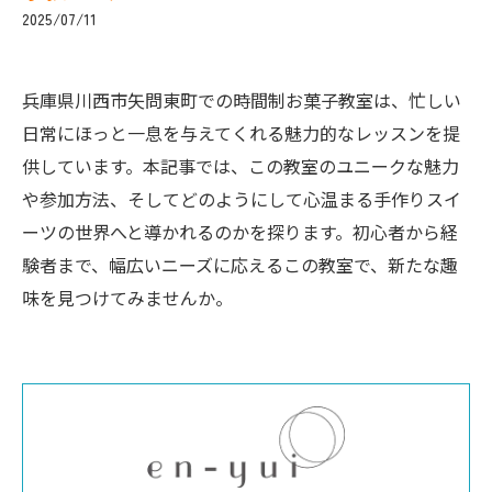
2025/07/11
兵庫県川西市矢問東町での時間制お菓子教室は、忙しい
日常にほっと一息を与えてくれる魅力的なレッスンを提
供しています。本記事では、この教室のユニークな魅力
や参加方法、そしてどのようにして心温まる手作りスイ
ーツの世界へと導かれるのかを探ります。初心者から経
験者まで、幅広いニーズに応えるこの教室で、新たな趣
味を見つけてみませんか。