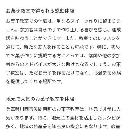
お菓子教室で得られる感動体験
お菓子教室での体験は、単なるスイーツ作りに留まりま
せん。参加者は自らの手で作り上げる喜びを感じ、達成
感を味わうことができます。また、教室でのレッスンを
通じて、新たな友人を作ることも可能です。特に、初め
てお菓子作りに挑戦する方にとっては、講師や他の参加
者からのアドバイスが大きな助けとなるでしょう。お菓
子教室は、ただお菓子を作るだけでなく、心温まる体験
を提供してくれる場所です。
地元で人気のお菓子教室を体験
兵庫県川西市矢問東町のお菓子教室は、地元で非常に人
気があります。特に、地元産の食材を活用したレシピが
多く、地域の特産品を知る良い機会にもなります。教室