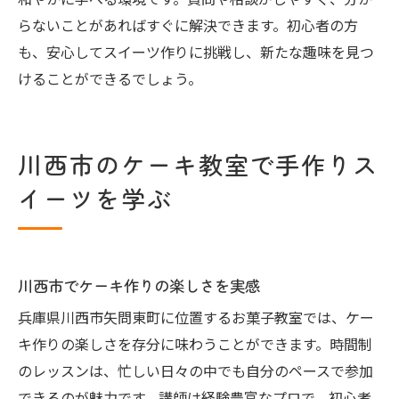
和やかに学べる環境です。質問や相談がしやすく、分か
らないことがあればすぐに解決できます。初心者の方
も、安心してスイーツ作りに挑戦し、新たな趣味を見つ
けることができるでしょう。
川西市のケーキ教室で手作りス
イーツを学ぶ
川西市でケーキ作りの楽しさを実感
兵庫県川西市矢問東町に位置するお菓子教室では、ケー
キ作りの楽しさを存分に味わうことができます。時間制
のレッスンは、忙しい日々の中でも自分のペースで参加