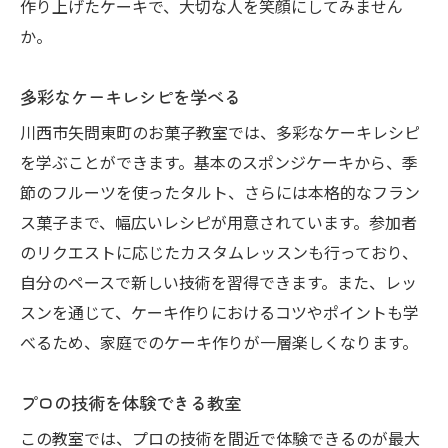
作り上げたケーキで、大切な人を笑顔にしてみません
か。
多彩なケーキレシピを学べる
川西市矢問東町のお菓子教室では、多彩なケーキレシピ
を学ぶことができます。基本のスポンジケーキから、季
節のフルーツを使ったタルト、さらには本格的なフラン
ス菓子まで、幅広いレシピが用意されています。参加者
のリクエストに応じたカスタムレッスンも行っており、
自分のペースで新しい技術を習得できます。また、レッ
スンを通じて、ケーキ作りにおけるコツやポイントも学
べるため、家庭でのケーキ作りが一層楽しくなります。
プロの技術を体験できる教室
この教室では、プロの技術を間近で体験できるのが最大