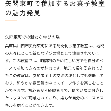
矢問東町で参加するお菓子教室
の魅力発見
矢問東町での新たな学びの場
兵庫県川西市矢問東町にある時間制お菓子教室は、地域
の人々にとって新たな学びの場として注目されていま
す。この教室では、時間制のため忙しい方でも自分のペ
ースで参加できるのが魅力です。地元で長年愛されてき
たこの教室は、参加者同士の交流の場としても機能して
おり、和やかな雰囲気の中でスイーツ作りを楽しむこと
ができます。初心者から経験者まで、幅広い層に対応し
たレッスンが用意されており、誰もが自分のペースでス
キルを磨くことができます。