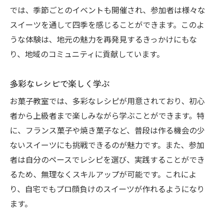
では、季節ごとのイベントも開催され、参加者は様々な
スイーツを通して四季を感じることができます。このよ
うな体験は、地元の魅力を再発見するきっかけにもな
り、地域のコミュニティに貢献しています。
多彩なレシピで楽しく学ぶ
お菓子教室では、多彩なレシピが用意されており、初心
者から上級者まで楽しみながら学ぶことができます。特
に、フランス菓子や焼き菓子など、普段は作る機会の少
ないスイーツにも挑戦できるのが魅力です。また、参加
者は自分のペースでレシピを選び、実践することができ
るため、無理なくスキルアップが可能です。これによ
り、自宅でもプロ顔負けのスイーツが作れるようになり
ます。