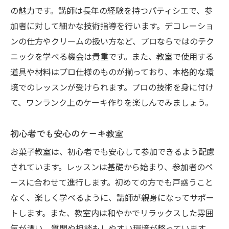
の魅力です。講師は長年の経験を持つパティシエで、参
加者に対して細かな技術指導を行います。デコレーショ
ンの仕方やクリームの扱い方など、プロならではのテク
ニックを学べる機会は貴重です。また、教室で使用する
道具や材料はプロ仕様のものが揃っており、本格的な環
境でのレッスンが受けられます。プロの技術を身に付け
て、ワンランク上のケーキ作りを楽しんでみましょう。
初心者でも安心のケーキ教室
お菓子教室は、初心者でも安心して参加できるよう配慮
されています。レッスンは基礎から始まり、参加者のペ
ースに合わせて進行します。初めての方でも戸惑うこと
なく、楽しく学べるように、講師が親身になってサポー
トします。また、教室内は和やかでリラックスした雰囲