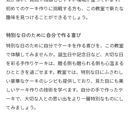
気が漂い、質問や相談もしやすい環境が整っています。
初めてのケーキ作りに挑戦する方も、この教室で新たな
趣味を見つけることができるでしょう。
特別な日のために自分で作る喜び
特別な日のために自分でケーキを作る喜びを、この教室
で体験してみませんか。誕生日や記念日など、大切な日
を彩る手作りケーキは、贈る側も贈られる側も心温まる
ひとときを過ごせます。教室では、特別な日にふさわし
い豪華なケーキのレシピも提供しており、見た目にも美
しいケーキ作りの技術を学べます。自分の手で作ったケ
ーキで、大切な人との思い出をより一層特別なものにし
てみましょう。