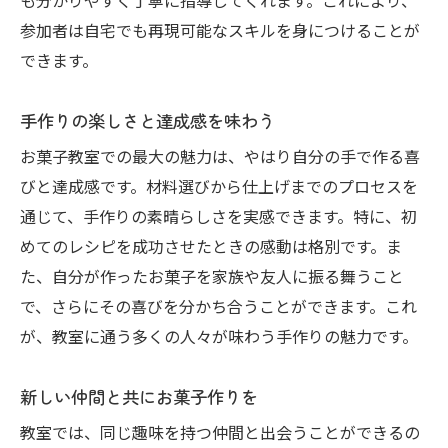
も分かりやすく丁寧に指導してくれます。これにより、
参加者は自宅でも再現可能なスキルを身につけることが
できます。
手作りの楽しさと達成感を味わう
お菓子教室での最大の魅力は、やはり自分の手で作る喜
びと達成感です。材料選びから仕上げまでのプロセスを
通じて、手作りの素晴らしさを実感できます。特に、初
めてのレシピを成功させたときの感動は格別です。ま
た、自分が作ったお菓子を家族や友人に振る舞うこと
で、さらにその喜びを分かち合うことができます。これ
が、教室に通う多くの人々が味わう手作りの魅力です。
新しい仲間と共にお菓子作りを
教室では、同じ趣味を持つ仲間と出会うことができるの