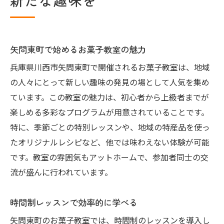
新たな趣味を
矢問東町で始めるお菓子教室の魅力
兵庫県川西市矢問東町で開催されるお菓子教室は、地域
の人々にとって新しい趣味の発見の場として人気を集め
ています。この教室の魅力は、初心者から上級者までが
楽しめる多彩なプログラムが用意されていることです。
特に、季節ごとの特別レッスンや、地域の特産品を使っ
たオリジナルレシピなど、他では味わえない体験が可能
です。教室の雰囲気もアットホームで、参加者同士の交
流が盛んに行われています。
時間制レッスンで効率的に学べる
矢問東町のお菓子教室では、時間制のレッスンを導入し