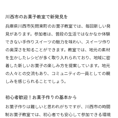
川西市のお菓子教室で新発見を
兵庫県川西市矢問東町のお菓子教室では、毎回新しい発
見があります。参加者は、普段の生活ではなかなか体験
できない手作りスイーツの魅力を味わい、スイーツ作り
の奥深さを知ることができます。教室では、地元の素材
を生かしたレシピが多く取り入れられており、地域に密
着した新しいお菓子の楽しみ方を提案しています。地元
の人々との交流もあり、コミュニティの一員としての親
しみを感じられることでしょう。
初心者歓迎！お菓子作りの基本から
お菓子作りは難しいと思われがちですが、川西市の時間
制お菓子教室では、初心者でも安心して参加できる環境