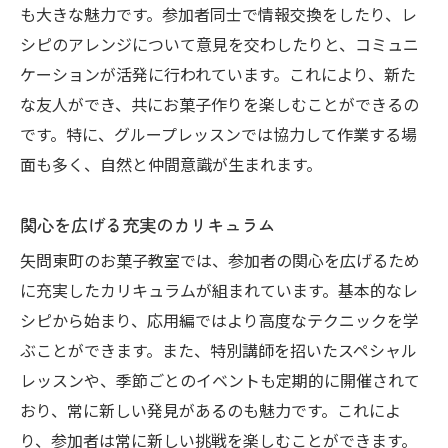
も大きな魅力です。参加者同士で情報交換をしたり、レ
シピのアレンジについて意見を交わしたりと、コミュニ
ケーションが活発に行われています。これにより、新た
な友人ができ、共にお菓子作りを楽しむことができるの
です。特に、グループレッスンでは協力して作業する場
面も多く、自然と仲間意識が生まれます。
関心を広げる充実のカリキュラム
矢問東町のお菓子教室では、参加者の関心を広げるため
に充実したカリキュラムが組まれています。基本的なレ
シピから始まり、応用編ではより高度なテクニックを学
ぶことができます。また、特別講師を招いたスペシャル
レッスンや、季節ごとのイベントも定期的に開催されて
おり、常に新しい発見があるのも魅力です。これによ
り、参加者は常に新しい挑戦を楽しむことができます。