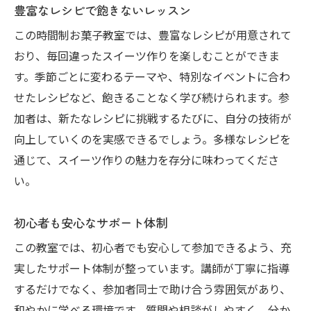
豊富なレシピで飽きないレッスン
この時間制お菓子教室では、豊富なレシピが用意されて
おり、毎回違ったスイーツ作りを楽しむことができま
す。季節ごとに変わるテーマや、特別なイベントに合わ
せたレシピなど、飽きることなく学び続けられます。参
加者は、新たなレシピに挑戦するたびに、自分の技術が
向上していくのを実感できるでしょう。多様なレシピを
通じて、スイーツ作りの魅力を存分に味わってくださ
い。
初心者も安心なサポート体制
この教室では、初心者でも安心して参加できるよう、充
実したサポート体制が整っています。講師が丁寧に指導
するだけでなく、参加者同士で助け合う雰囲気があり、