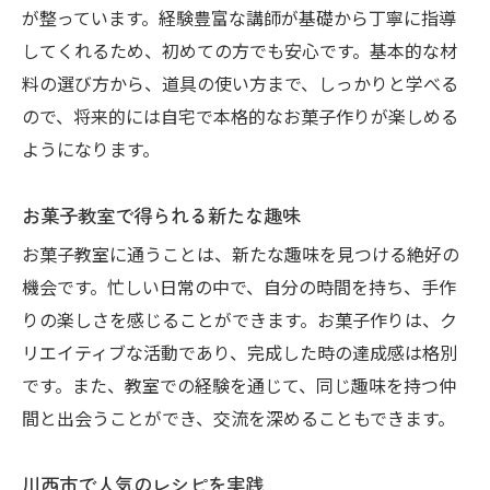
が整っています。経験豊富な講師が基礎から丁寧に指導
してくれるため、初めての方でも安心です。基本的な材
料の選び方から、道具の使い方まで、しっかりと学べる
ので、将来的には自宅で本格的なお菓子作りが楽しめる
ようになります。
お菓子教室で得られる新たな趣味
お菓子教室に通うことは、新たな趣味を見つける絶好の
機会です。忙しい日常の中で、自分の時間を持ち、手作
りの楽しさを感じることができます。お菓子作りは、ク
リエイティブな活動であり、完成した時の達成感は格別
です。また、教室での経験を通じて、同じ趣味を持つ仲
間と出会うことができ、交流を深めることもできます。
川西市で人気のレシピを実践