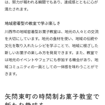
は、努力が報われる瞬間でもあり、達成感とともに心が
満たされます。
地域密着型の教室で学ぶ楽しさ
川西市の地域密着型お菓子教室は、地元の人々との交流
を大切にしています。地元の食材を使い、地域の伝統や
文化を取り入れたレシピを学ぶことで、地域に根ざした
新しいお菓子の楽しみ方を発見できます。また、教室で
は地元のイベントやフェアにも参加する機会があり、地
域コミュニティの一員としての一体感を味わうことがで
きます。
矢問東町の時間制お菓子教室で