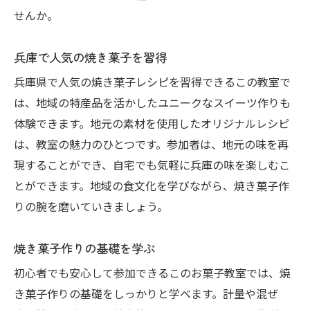
せんか。
兵庫で人気の焼き菓子を習得
兵庫県で人気の焼き菓子レシピを習得できるこの教室で
は、地域の特産品を活かしたユニークなスイーツ作りも
体験できます。地元の素材を使用したオリジナルレシピ
は、教室の魅力のひとつです。参加者は、地元の味を再
現することができ、自宅でも気軽に兵庫の味を楽しむこ
とができます。地域の食文化を学びながら、焼き菓子作
りの腕を磨いていきましょう。
焼き菓子作りの基礎を学ぶ
初心者でも安心して参加できるこのお菓子教室では、焼
き菓子作りの基礎をしっかりと学べます。計量や混ぜ