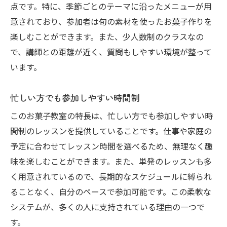
点です。特に、季節ごとのテーマに沿ったメニューが用
意されており、参加者は旬の素材を使ったお菓子作りを
楽しむことができます。また、少人数制のクラスなの
で、講師との距離が近く、質問もしやすい環境が整って
います。
忙しい方でも参加しやすい時間制
このお菓子教室の特長は、忙しい方でも参加しやすい時
間制のレッスンを提供していることです。仕事や家庭の
予定に合わせてレッスン時間を選べるため、無理なく趣
味を楽しむことができます。また、単発のレッスンも多
く用意されているので、長期的なスケジュールに縛られ
ることなく、自分のペースで参加可能です。この柔軟な
システムが、多くの人に支持されている理由の一つで
す。