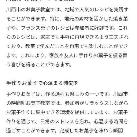
川西市のお菓子教室では、地域で人気のレシピを実践す
ることができます。特に、地元の素材を活かした焼き菓
子や、フランス菓子のレシピは参加者に好評です。これ
らのレシピは、家庭でも手軽に再現できるよう工夫され
ており、教室で学んだことを自宅でも楽しむことができ
ます。これにより、家族や友人に手作りお菓子を振る舞
う喜びを得ることができます。
手作りお菓子で心温まる時間を
手作りお菓子は、作る過程も楽しみの一つです。川西市
の時間制お菓子教室では、参加者がリラックスしながら
お菓子作りに集中できる環境を提供しています。お菓子
作りを通じて、日常のストレスを忘れ、心温まる時間を
過ごすことができます。完成したお菓子を味わう瞬間