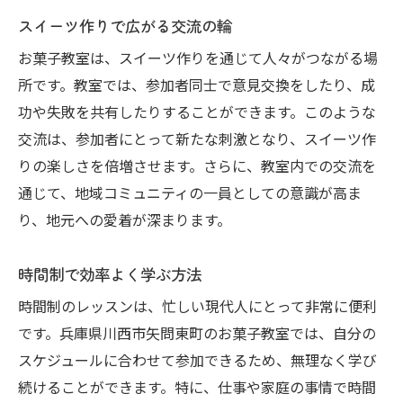
スイーツ作りで広がる交流の輪
お菓子教室は、スイーツ作りを通じて人々がつながる場
所です。教室では、参加者同士で意見交換をしたり、成
功や失敗を共有したりすることができます。このような
交流は、参加者にとって新たな刺激となり、スイーツ作
りの楽しさを倍増させます。さらに、教室内での交流を
通じて、地域コミュニティの一員としての意識が高ま
り、地元への愛着が深まります。
時間制で効率よく学ぶ方法
時間制のレッスンは、忙しい現代人にとって非常に便利
です。兵庫県川西市矢問東町のお菓子教室では、自分の
スケジュールに合わせて参加できるため、無理なく学び
続けることができます。特に、仕事や家庭の事情で時間