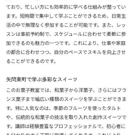
ており、忙しい方にも効率的に学べる仕組みが整ってい
ます。短時間で集中して学ぶことができるため、日常生
活の中で無理なく参加することが可能です。また、レッ
スンは事前予約制で、スケジュールに合わせて柔軟に参
加できるのも魅力の一つです。これにより、仕事や家庭
の都合に合わせつつ、自分のペースでスキルを向上させ
ることができるのです。
矢問東町で学ぶ多彩なスイーツ
このお菓子教室では、和菓子から洋菓子、さらにはフラ
ンス菓子まで幅広い種類のスイーツを学ぶことができま
す。特に人気なのは、季節のフルーツを使ったタルト
や、伝統的な和菓子の技法を取り入れた創作スイーツで
す。講師は経験豊富なプロフェッショナルで、初心者に