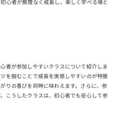
、初心者が無理なく成長し、楽しく学べる場と
初心者が参加しやすいクラスについて紹介しま
コツを掴むことで成長を実感しやすいのが特徴
上がりの喜びを同時に味わえます。さらに、参
す。こうしたクラスは、初心者でも安心して参