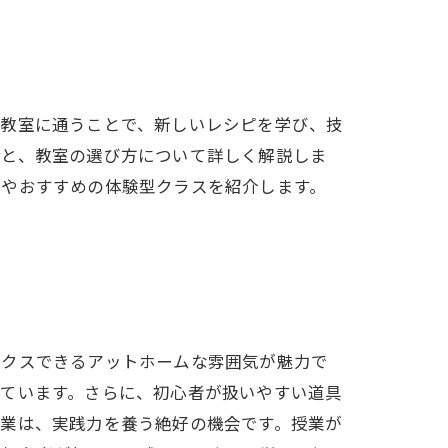
子教室に通うことで、新しいレシピを学び、技
備と、教室の選び方について詳しく解説しま
法やおすすめの体験型クラスを紹介します。
ックスできるアットホームな雰囲気が魅力で
っています。さらに、初心者が扱いやすい道具
授業は、実践力を養う絶好の機会です。授業が