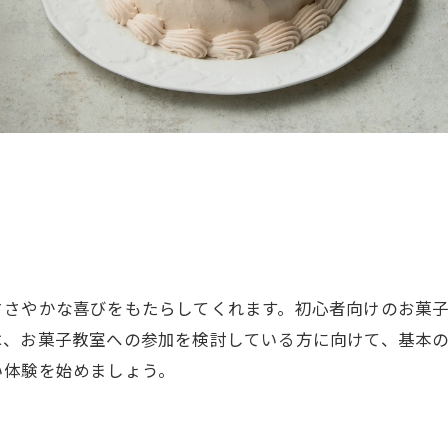
ささやかな喜びをもたらしてくれます。初心者向けのお菓
は、お菓子教室への参加を検討している方に向けて、基本
い体験を始めましょう。