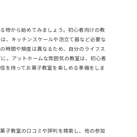
する物から始めてみましょう。初心者向けの教
合は、キッチンスケールや泡立て器など必要な
ンの時間や頻度は異なるため、自分のライフス
ずに。アットホームな雰囲気の教室は、初心者
自信を持ってお菓子教室を楽しめる準備をしま
お菓子教室の口コミや評判を検索し、他の参加