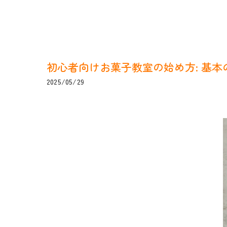
初心者向けお菓子教室の始め方: 基
2025/05/29