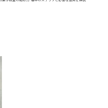
お菓子教室の始め方: 基本のステップと必要な道具を解説