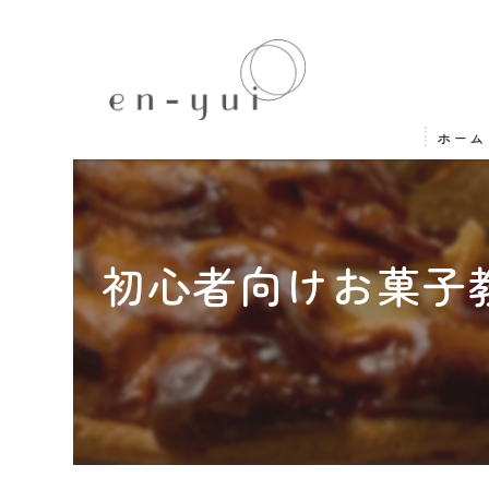
ホーム
初心者向けお菓子