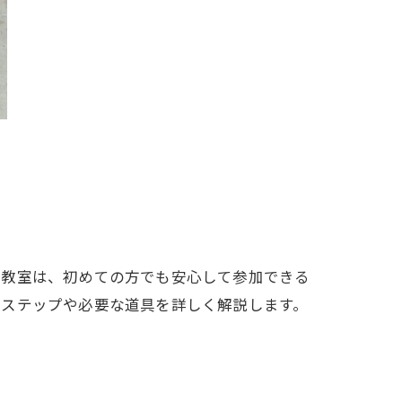
子教室は、初めての方でも安心して参加できる
のステップや必要な道具を詳しく解説します。