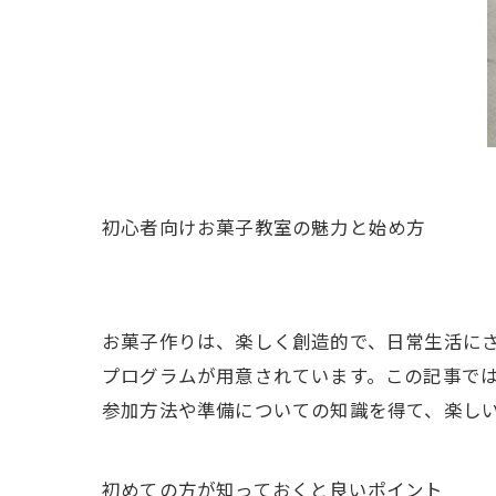
初心者向けお菓子教室の魅力と始め方
お菓子作りは、楽しく創造的で、日常生活に
プログラムが用意されています。この記事で
参加方法や準備についての知識を得て、楽し
初めての方が知っておくと良いポイント