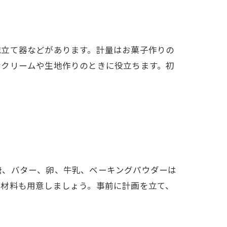
泡立て器などがあります。計量はお菓子作りの
なクリームや生地作りのときに役立ちます。初
糖、バター、卵、牛乳、ベーキングパウダーは
加材料も用意しましょう。事前に計画を立て、