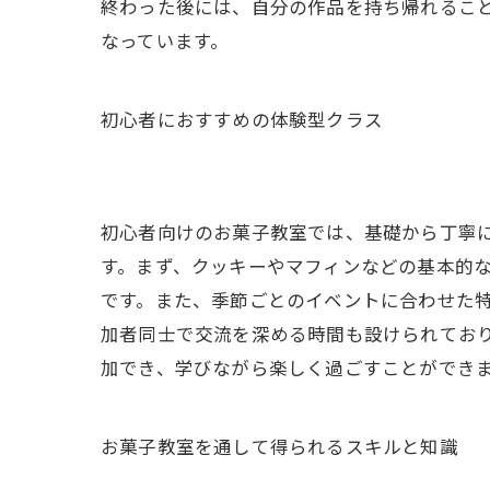
終わった後には、自分の作品を持ち帰れるこ
なっています。
初心者におすすめの体験型クラス
初心者向けのお菓子教室では、基礎から丁寧
す。まず、クッキーやマフィンなどの基本的
です。また、季節ごとのイベントに合わせた
加者同士で交流を深める時間も設けられてお
加でき、学びながら楽しく過ごすことができ
お菓子教室を通して得られるスキルと知識