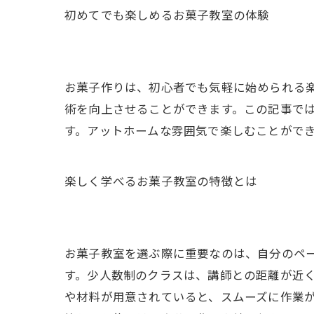
初めてでも楽しめるお菓子教室の体験
お菓子作りは、初心者でも気軽に始められる
術を向上させることができます。この記事で
す。アットホームな雰囲気で楽しむことがで
楽しく学べるお菓子教室の特徴とは
お菓子教室を選ぶ際に重要なのは、自分のペ
す。少人数制のクラスは、講師との距離が近
や材料が用意されていると、スムーズに作業