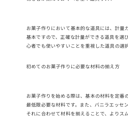
お菓子作りにおいて基本的な道具には、計量
基本ですので、正確な計量ができる道具を選
心者でも使いやすいことを重視した道具の選
初めてのお菓子作りに必要な材料の揃え方
お菓子作りを始める際は、基本の材料を定番
最低限必要な材料です。また、バニラエッセ
それに合わせて材料を揃えることで、よりス