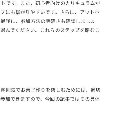
ントです。また、初心者向けのカリキュラムが
ップにも繋がりやすいです。さらに、アットホ
。最後に、参加方法の明確さも確認しましょ
を選んでください。これらのステップを踏むこ
な雰囲気でお菓子作りを楽しむためには、適切
に参加できますので、今回の記事ではその具体