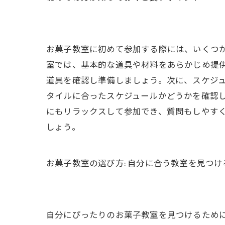
お菓子教室に初めて参加する際には、いくつ
室では、基本的な道具や材料をあらかじめ提
道具を確認し準備しましょう。次に、スケジ
タイルに合ったスケジュールかどうかを確認
にもリラックスして参加でき、質問もしやす
しょう。
お菓子教室の選び方: 自分に合う教室を見つけ
自分にぴったりのお菓子教室を見つけるため