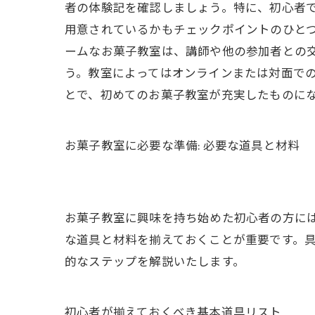
者の体験記を確認しましょう。特に、初心者
用意されているかもチェックポイントのひと
ームなお菓子教室は、講師や他の参加者との
う。教室によってはオンラインまたは対面で
とで、初めてのお菓子教室が充実したものに
お菓子教室に必要な準備: 必要な道具と材料
お菓子教室に興味を持ち始めた初心者の方に
な道具と材料を揃えておくことが重要です。
的なステップを解説いたします。
初心者が揃えておくべき基本道具リスト