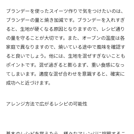
ブランデーを使ったスイーツ作りで気をつけたいのは、
ブランデーの量と焼き加減です。ブランデーを入れすぎ
ると、生地が硬くなる原因となりますので、レシピ通り
の量を守ることが大切です。また、オーブンの温度は各
家庭で異なりますので、焼いている途中で風味を確認す
ると良いでしょう。他には、生地を混ぜすぎないことも
ポイントです。混ぜ過ぎると膨らまず、重い食感になっ
てしまいます。適度な混ぜ合わせを意識すると、確実に
成功へと近づけます。
アレンジ方法で広がるレシピの可能性