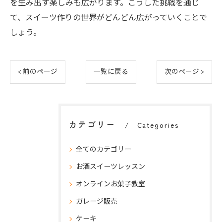
を生み出す楽しみも広がります。こうした挑戦を通じ
て、スイーツ作りの世界がどんどん広がっていくことで
しょう。
< 前のページ
一覧に戻る
次のページ >
カテゴリー
Categories
全てのカテゴリー
お酒スイーツレッスン
オンラインお菓子教室
ガレージ販売
ケーキ