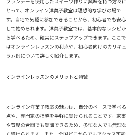
ブランデーを使用したスイーツ作りに興味を持つ方々に
とって、オンライン洋菓子教室は理想的な学びの場で
す。自宅で気軽に参加できることから、初心者でも安心
して始められます。洋菓子教室では、基本的なレシピか
ら学べるため、確実にステップアップできます。ここで
はオンラインレッスンの利点や、初心者向けのカリキュ
ラム例について詳しく紹介します。
オンラインレッスンのメリットと特徴
オンライン洋菓子教室の魅力は、自分のペースで学べる
点や、専門家の指導を手軽に受けられることです。家事
や育児の合間でも受講できるため、多忙な人でも無理な
く続けられます。また、全国どこからでもアクセス可能