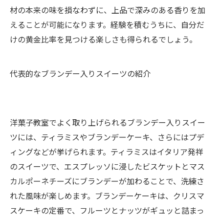
材の本来の味を損なわずに、上品で深みのある香りを加
えることが可能になります。経験を積むうちに、自分だ
けの黄金比率を見つける楽しさも得られるでしょう。
代表的なブランデー入りスイーツの紹介
洋菓子教室でよく取り上げられるブランデー入りスイー
ツには、ティラミスやブランデーケーキ、さらにはプデ
ィングなどが挙げられます。ティラミスはイタリア発祥
のスイーツで、エスプレッソに浸したビスケットとマス
カルポーネチーズにブランデーが加わることで、洗練さ
れた風味が楽しめます。ブランデーケーキは、クリスマ
スケーキの定番で、フルーツとナッツがギュッと詰まっ