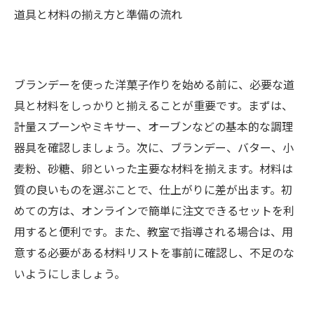
道具と材料の揃え方と準備の流れ
ブランデーを使った洋菓子作りを始める前に、必要な道
具と材料をしっかりと揃えることが重要です。まずは、
計量スプーンやミキサー、オーブンなどの基本的な調理
器具を確認しましょう。次に、ブランデー、バター、小
麦粉、砂糖、卵といった主要な材料を揃えます。材料は
質の良いものを選ぶことで、仕上がりに差が出ます。初
めての方は、オンラインで簡単に注文できるセットを利
用すると便利です。また、教室で指導される場合は、用
意する必要がある材料リストを事前に確認し、不足のな
いようにしましょう。