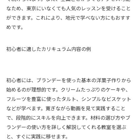
なため、東京にいなくても人気のレッスンを受けること
ができます。これにより、地元で学べない方にもおすす
めです。
初心者に適したカリキュラム内容の例
初心者には、ブランデーを使った基本の洋菓子作りから
始めるのが理想的です。クリームたっぷりのケーキや、
フルーツを豊富に使ったタルト、シンプルなビスケット
などが学べます。寛ぎながら動画を見て実践すること
で、段階的にスキルを向上できます。材料の選び方やブ
ランデーの使い方を詳しく解説してくれる教室を選ぶ
と、すぐに実践に移せます。