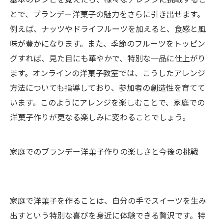
基本のレシピを覚えたら、様々なアレンジに挑戦するこ
とで、ブランデー洋菓子の魅力をさらに引き出せます。
例えば、ナッツやドライフルーツを加えると、食感と風
味が豊かになります。また、季節のフルーツをトッピン
グすれば、見た目にも華やかで、特別な一品に仕上がり
ます。オンラインの洋菓子教室では、こうしたアレンジ
方法についても指導しており、参加者の創造性を育てて
います。このようにアレンジを楽しむことで、家庭での
洋菓子作りが更なる楽しみに変わることでしょう。
家庭でのブランデー洋菓子作りの楽しさと今後の挑戦
家庭で洋菓子を作ることは、自分の手でスイーツを生み
出すという特別な喜びを身近に体験できる贅沢です。特