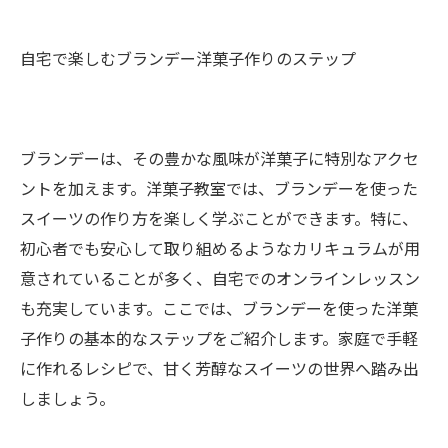
自宅で楽しむブランデー洋菓子作りのステップ
ブランデーは、その豊かな風味が洋菓子に特別なアクセ
ントを加えます。洋菓子教室では、ブランデーを使った
スイーツの作り方を楽しく学ぶことができます。特に、
初心者でも安心して取り組めるようなカリキュラムが用
意されていることが多く、自宅でのオンラインレッスン
も充実しています。ここでは、ブランデーを使った洋菓
子作りの基本的なステップをご紹介します。家庭で手軽
に作れるレシピで、甘く芳醇なスイーツの世界へ踏み出
しましょう。