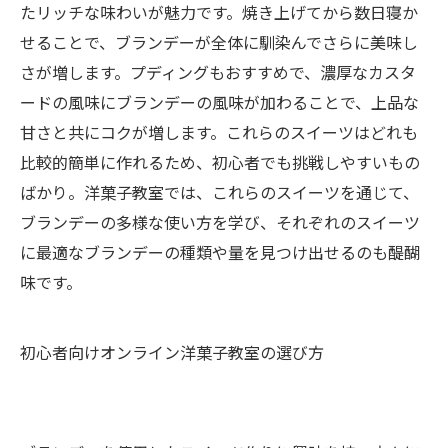
たリッチな味わいが魅力です。焼き上げてから数日寝か
せることで、ブランデーが全体に馴染んでさらに美味し
さが増します。プディングもおすすめで、濃厚なカスタ
ードの風味にブランデーの風味が加わることで、上品な
甘さと共にコクが増します。これらのスイーツはどれも
比較的簡単に作れるため、初心者でも挑戦しやすいもの
ばかり。洋菓子教室では、これらのスイーツを通じて、
ブランデーの多様な使い方を学び、それぞれのスイーツ
に最適なブランデーの種類や量を見つけ出せるのも醍醐
味です。
初心者向けオンライン洋菓子教室の選び方