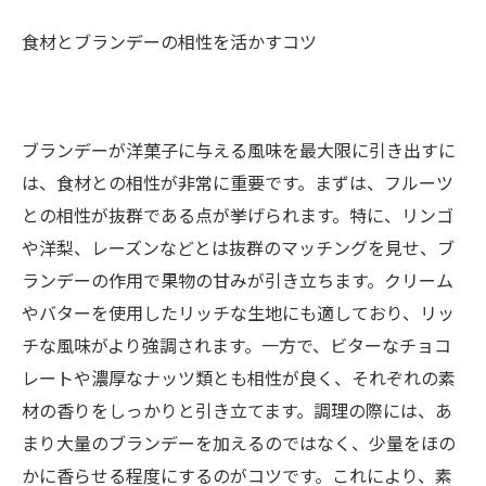
食材とブランデーの相性を活かすコツ
ブランデーが洋菓子に与える風味を最大限に引き出すに
は、食材との相性が非常に重要です。まずは、フルーツ
との相性が抜群である点が挙げられます。特に、リンゴ
や洋梨、レーズンなどとは抜群のマッチングを見せ、ブ
ランデーの作用で果物の甘みが引き立ちます。クリーム
やバターを使用したリッチな生地にも適しており、リッ
チな風味がより強調されます。一方で、ビターなチョコ
レートや濃厚なナッツ類とも相性が良く、それぞれの素
材の香りをしっかりと引き立てます。調理の際には、あ
まり大量のブランデーを加えるのではなく、少量をほの
かに香らせる程度にするのがコツです。これにより、素