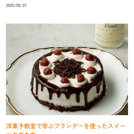
2025/05/21
洋菓子教室で学ぶブランデーを使ったスイー