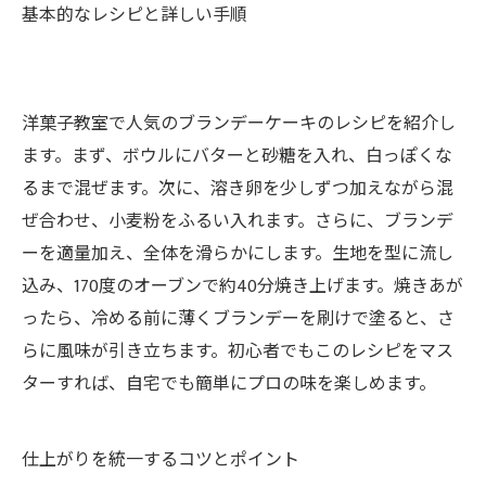
基本的なレシピと詳しい手順
洋菓子教室で人気のブランデーケーキのレシピを紹介し
ます。まず、ボウルにバターと砂糖を入れ、白っぽくな
るまで混ぜます。次に、溶き卵を少しずつ加えながら混
ぜ合わせ、小麦粉をふるい入れます。さらに、ブランデ
ーを適量加え、全体を滑らかにします。生地を型に流し
込み、170度のオーブンで約40分焼き上げます。焼きあが
ったら、冷める前に薄くブランデーを刷けで塗ると、さ
らに風味が引き立ちます。初心者でもこのレシピをマス
ターすれば、自宅でも簡単にプロの味を楽しめます。
仕上がりを統一するコツとポイント