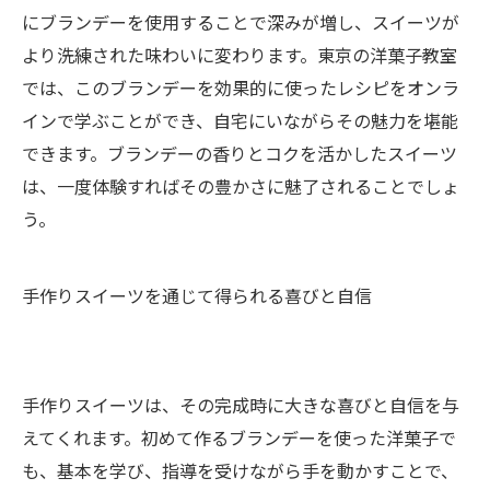
にブランデーを使用することで深みが増し、スイーツが
より洗練された味わいに変わります。東京の洋菓子教室
では、このブランデーを効果的に使ったレシピをオンラ
インで学ぶことができ、自宅にいながらその魅力を堪能
できます。ブランデーの香りとコクを活かしたスイーツ
は、一度体験すればその豊かさに魅了されることでしょ
う。
手作りスイーツを通じて得られる喜びと自信
手作りスイーツは、その完成時に大きな喜びと自信を与
えてくれます。初めて作るブランデーを使った洋菓子で
も、基本を学び、指導を受けながら手を動かすことで、