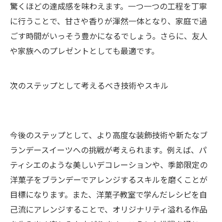
驚くほどの達成感を味わえます。一つ一つの工程を丁寧
に行うことで、甘さや香りが渾然一体となり、家庭で過
ごす時間がいっそう豊かになるでしょう。さらに、友人
や家族へのプレゼントとしても最適です。
次のステップとして考えるべき技術やスキル
今後のステップとして、より高度な装飾技術や新たなブ
ランデースイーツへの挑戦が考えられます。例えば、パ
ティシエのような美しいデコレーションや、季節限定の
洋菓子をブランデーでアレンジするスキルを磨くことが
目標になります。また、洋菓子教室で学んだレシピを自
己流にアレンジすることで、オリジナリティ溢れる作品