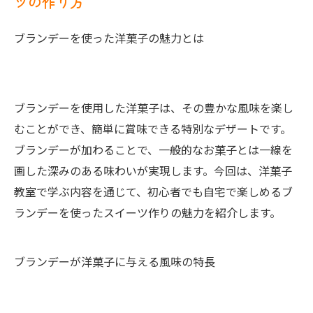
ツの作り方
ブランデーを使った洋菓子の魅力とは
ブランデーを使用した洋菓子は、その豊かな風味を楽し
むことができ、簡単に賞味できる特別なデザートです。
ブランデーが加わることで、一般的なお菓子とは一線を
画した深みのある味わいが実現します。今回は、洋菓子
教室で学ぶ内容を通じて、初心者でも自宅で楽しめるブ
ランデーを使ったスイーツ作りの魅力を紹介します。
ブランデーが洋菓子に与える風味の特長