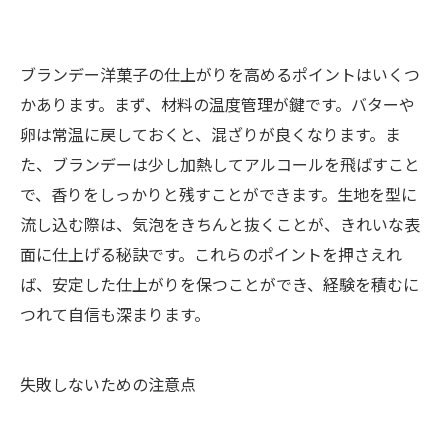
ブランデー洋菓子の仕上がりを高めるポイントはいくつ
かあります。まず、材料の温度管理が鍵です。バターや
卵は常温に戻しておくと、混ざりが良くなります。ま
た、ブランデーは少し加熱してアルコールを飛ばすこと
で、香りをしっかりと残すことができます。生地を型に
流し込む際は、気泡をきちんと抜くことが、きれいな表
面に仕上げる秘訣です。これらのポイントを押さえれ
ば、安定した仕上がりを保つことができ、経験を積むに
つれて自信も深まります。
失敗しないための注意点