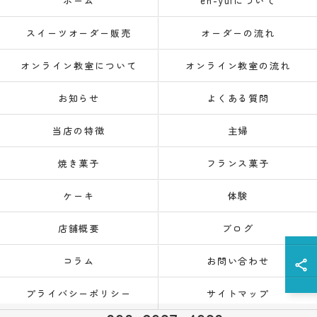
ホーム
en-yuiについて
スイーツオーダー販売
オーダーの流れ
オンライン教室について
オンライン教室の流れ
お知らせ
よくある質問
当店の特徴
主婦
焼き菓子
フランス菓子
ケーキ
体験
店舗概要
ブログ
コラム
お問い合わせ
プライバシーポリシー
サイトマップ