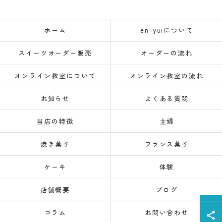
ホーム
en-yuiについて
スイーツオーダー販売
オーダーの流れ
オンライン教室について
オンライン教室の流れ
お知らせ
よくある質問
当店の特徴
主婦
焼き菓子
フランス菓子
ケーキ
体験
店舗概要
ブログ
コラム
お問い合わせ