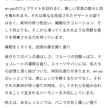
en-yuiのウェブサイトを訪れると、美しい写真の数々に目
を奪われます。それは単なる完成されたデザートの姿で
はなく、素材の持つ色合い、繊細なデコレーション、そ
して何よりも、そこから漂ってくるかのような芳醇な香
りを想像させる力を持っています。
鼻腔をくすぐる、記憶の扉を開く香り
焼きたてのパンの香ばしさ、フルーツの甘酸っぱさ、チ
ョコレートの濃厚な香り。スイーツやパンには、私たち
の記憶と深く結びついた、特別な香りがあります。en-yui
のレッスンでは、単にレシピを教えるだけでなく、それ
ぞれの素材が持つ香りの特性、そしてそれらを組み合わ
せることで生まれるハーモニーを大切にしています。
例えば、あるレッスンでは、バニラの甘く優しい香り