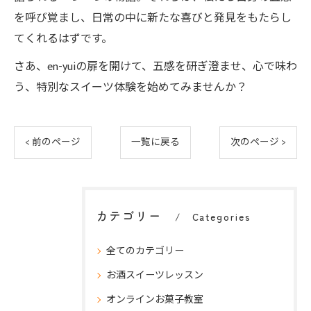
を呼び覚まし、日常の中に新たな喜びと発見をもたらし
てくれるはずです。
さあ、en-yuiの扉を開けて、五感を研ぎ澄ませ、心で味わ
う、特別なスイーツ体験を始めてみませんか？
< 前のページ
一覧に戻る
次のページ >
カテゴリー
Categories
全てのカテゴリー
お酒スイーツレッスン
オンラインお菓子教室