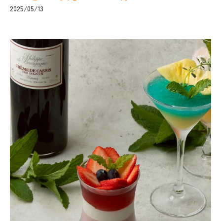
2025/05/13