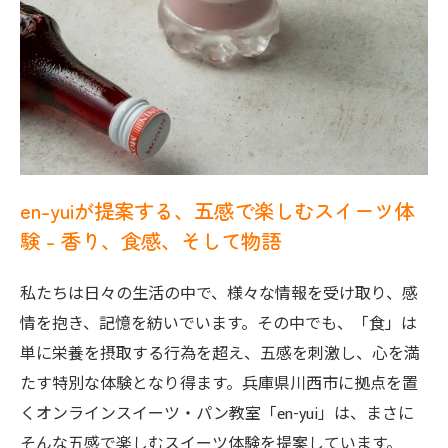
en-yuiが提案する、五感で楽しむスイーツ体
験 - 香り、食感、そして物語
私たちは日々の生活の中で、様々な情報を受け取り、感
情を抱き、記憶を紡いでいます。その中でも、「食」は
単に栄養を摂取する行為を超え、五感を刺激し、心を満
たす特別な体験となり得ます。兵庫県川西市に拠点を置
くオンラインスイーツ・パン教室「en-yui」は、まさに
そんな五感で楽しむスイーツ体験を提案しています。