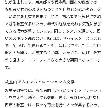
流が生まれます。東京都内や兵庫県川西市の教室では、
参加者が共通の趣味を持つことで自然と会話が弾み、楽
しい時間を共有できます。特に、初心者でも気軽に参加
できる教室が多いため、年代や経験を問わず気軽に参加
できる環境が整っています。同じレッスンを通じて、互
いのスキルを高め合い、時にはアドバイスをし合うこと
で、深い絆が生まれることもしばしばです。こうした仲
間との時間は、お菓子作りの楽しさをさらに広げ、教室
が心温まるコミュニティとなる大きな要因となっていま
す。
教室内でのインスピレーションの交換
お菓子教室では、参加者同士が互いにインスピレーショ
ンを与え合う場としても機能します。東京都や兵庫県川
西市の教室では、様々な背景を持つ人々が集まるため、