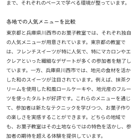
まで、それぞれのペースで学べる環境が整っています。
各地での人気メニューを比較
東京都と兵庫県川西市のお菓子教室では、それぞれ独自
の人気メニューが用意されています。東京都の教室で
は、フレンチスイーツが特に人気で、特にマカロンやエ
クレアといった繊細なデザートが多くの参加者を魅了し
ています。一方、兵庫県川西市では、地元の食材を活か
した和のスイーツが注目されています。例えば、抹茶ク
リームを使用した和風ロールケーキや、地元産のフルー
ツを使ったタルトが好評です。これらのメニューを通じ
て、参加者は新たなテクニックを学びつつ、お菓子作り
の楽しさを実感することができます。どちらの地域で
も、お菓子教室はその土地ならではの特色を活かし、参
加者の期待を超える体験を提供しています。