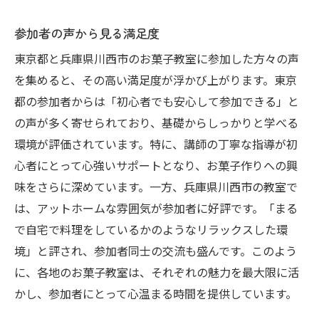
参加者の声から見る満足度
東京都と兵庫県川西市のお菓子教室に参加した方々の声
を集めると、その高い満足度が浮かび上がります。東京
都の参加者からは「初心者でも安心して参加できる」と
の声が多く寄せられており、基礎からしっかりと学べる
環境が評価されています。特に、講師の丁寧な指導が初
心者にとって心強いサポートとなり、お菓子作りへの興
味をさらに深めています。一方、兵庫県川西市の教室で
は、アットホームな雰囲気が参加者に好評です。「まる
で自宅で料理をしているかのようなリラックスした環
境」と評され、参加者同士の交流も盛んです。このよう
に、各地のお菓子教室は、それぞれの魅力を最大限に活
かし、参加者にとって心温まる時間を提供しています。