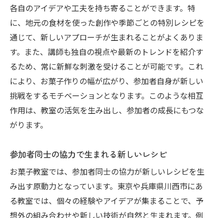
各自のアイデアや工夫を持ち寄ることができます。特
に、地元の食材を使った創作や季節ごとの特別レシピを
通じて、新しいアプローチが生まれることがよくありま
す。また、講師も独自の視点や最新のトレンドを紹介す
るため、常に新鮮な刺激を受けることが可能です。これ
により、お菓子作りの幅が広がり、参加者自身が新しい
挑戦をするモチベーションとなります。このような相互
作用は、教室の活気を生み出し、参加者の成長にもつな
がります。
参加者同士の協力で生まれる新しいレシピ
お菓子教室では、参加者同士の協力が新しいレシピを生
み出す原動力となっています。東京や兵庫県川西市にあ
る教室では、個々の経験やアイデアが集まることで、予
想外の組み合わせや新しい技術が自然と生まれます。例