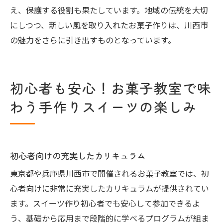
え、保護する役割も果たしています。地域の伝統を大切
にしつつ、新しい風を取り入れたお菓子作りは、川西市
の魅力をさらに引き出すものとなっています。
初心者も安心！お菓子教室で味
わう手作りスイーツの楽しみ
初心者向けの充実したカリキュラム
東京都や兵庫県川西市で開催されるお菓子教室では、初
心者向けに非常に充実したカリキュラムが提供されてい
ます。スイーツ作り初心者でも安心して参加できるよ
う、基礎から応用まで段階的に学べるプログラムが組ま