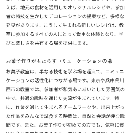
えば、地元の食材を活用したオリジナルレシピや、参加
者の特技を生かしたデコレーションの提案など、多様な
発見があります。こうして生まれる新しいレシピは、教
室に参加するすべての人にとって貴重な体験となり、学
びと楽しさを共有する場を提供します。
お菓子作りがもたらすコミュニケーションの場
お菓子教室は、単なる技術を学ぶ場を超えて、コミュニ
ケーションの活性化につながる場です。東京や兵庫県川
西市の教室では、参加者が和気あいあいとした雰囲気の
中で、共通の趣味を通じた交流が生まれています。特
に、作業を通じて生まれるチームワークや、出来上がっ
た作品をみんなで試食する時間は、自然と会話が弾む瞬
間です。また、お菓子作りが初めての方でも、気軽に質