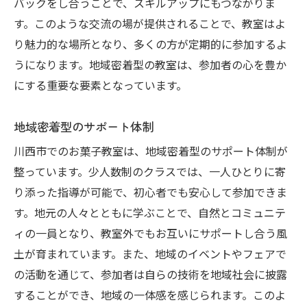
バックをし合うことで、スキルアップにもつながりま
す。このような交流の場が提供されることで、教室はよ
り魅力的な場所となり、多くの方が定期的に参加するよ
うになります。地域密着型の教室は、参加者の心を豊か
にする重要な要素となっています。
地域密着型のサポート体制
川西市でのお菓子教室は、地域密着型のサポート体制が
整っています。少人数制のクラスでは、一人ひとりに寄
り添った指導が可能で、初心者でも安心して参加できま
す。地元の人々とともに学ぶことで、自然とコミュニテ
ィの一員となり、教室外でもお互いにサポートし合う風
土が育まれています。また、地域のイベントやフェアで
の活動を通じて、参加者は自らの技術を地域社会に披露
することができ、地域の一体感を感じられます。このよ