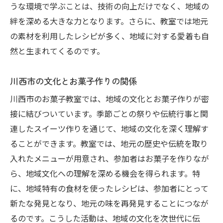
うな環境で学ぶことは、技術の向上だけでなく、地域の
絆を深める大きな力となります。さらに、教室では地元
の素材を利用したレシピが多く、地域に対する愛着も自
然と生まれてくるのです。
川西市の文化とお菓子作りの関係
川西市のお菓子教室では、地域の文化とお菓子作りが密
接に結びついています。季節ごとの祭りや伝統行事と関
連したスイーツ作りを通じて、地域の文化を深く理解す
ることができます。教室では、地元の歴史や伝統を取り
入れたメニューが用意され、参加者はお菓子を作りなが
ら、地域文化への理解を深める機会を得られます。特
に、地域特有の食材を使ったレシピは、参加者にとって
新たな発見となり、地元の味を再発見することにつなが
るのです。こうした活動は、地域の文化を次世代に伝