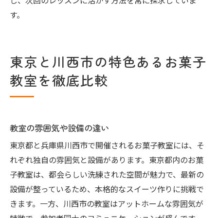
し、次回のレッスンに活かす方法を常に探求していま
す。
東京と川西市の特色あるお菓子
教室を徹底比較
教室の雰囲気や設備の違い
東京都と兵庫県川西市で開催されるお菓子教室には、そ
れぞれ独自の雰囲気と設備があります。東京都内のお菓
子教室は、都会らしい洗練された空間が魅力で、最新の
設備が整っているため、本格的なスイーツ作りに挑戦で
きます。一方、川西市の教室はアットホームな雰囲気が