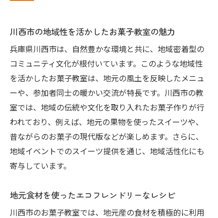
川西市の地域性を活かしたお菓子教室の魅力
兵庫県川西市は、自然豊かな環境と共に、地域密着型の
コミュニティ文化が根付いています。このような地域性
を活かしたお菓子教室は、地元の風土を反映したメニュ
ーや、参加者同士の暖かい交流が特長です。川西市の教
室では、地域の伝統や文化を取り入れたお菓子作りが行
われており、例えば、地元の果物を使ったスイーツや、
昔ながらのお菓子の現代版などが楽しめます。さらに、
地域イベントでのスイーツ提供を通じ、地域活性化にも
寄与しています。
地元食材を使ったエコフレンドリーなレシピ
川西市のお菓子教室では、地元産の食材を積極的に利用