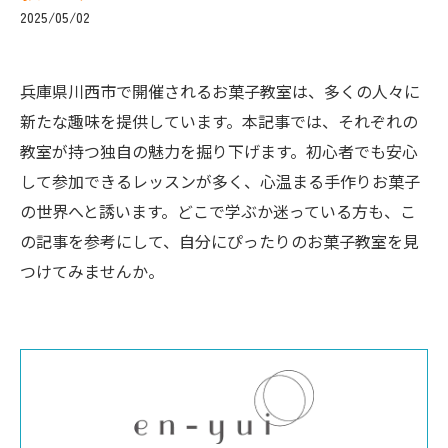
2025/05/02
兵庫県川西市で開催されるお菓子教室は、多くの人々に
新たな趣味を提供しています。本記事では、それぞれの
教室が持つ独自の魅力を掘り下げます。初心者でも安心
して参加できるレッスンが多く、心温まる手作りお菓子
の世界へと誘います。どこで学ぶか迷っている方も、こ
の記事を参考にして、自分にぴったりのお菓子教室を見
つけてみませんか。