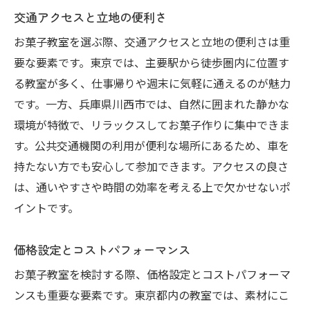
交通アクセスと立地の便利さ
お菓子教室を選ぶ際、交通アクセスと立地の便利さは重
要な要素です。東京では、主要駅から徒歩圏内に位置す
る教室が多く、仕事帰りや週末に気軽に通えるのが魅力
です。一方、兵庫県川西市では、自然に囲まれた静かな
環境が特徴で、リラックスしてお菓子作りに集中できま
す。公共交通機関の利用が便利な場所にあるため、車を
持たない方でも安心して参加できます。アクセスの良さ
は、通いやすさや時間の効率を考える上で欠かせないポ
イントです。
価格設定とコストパフォーマンス
お菓子教室を検討する際、価格設定とコストパフォーマ
ンスも重要な要素です。東京都内の教室では、素材にこ