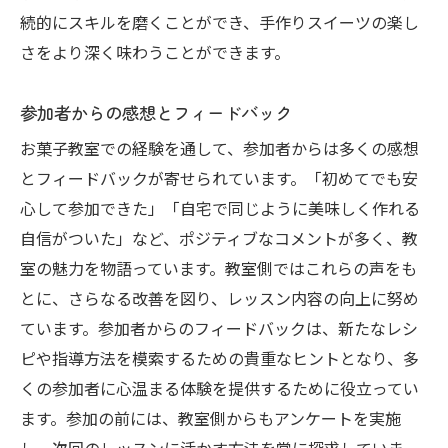
続的にスキルを磨くことができ、手作りスイーツの楽し
さをより深く味わうことができます。
参加者からの感想とフィードバック
お菓子教室での経験を通して、参加者からは多くの感想
とフィードバックが寄せられています。「初めてでも安
心して参加できた」「自宅で同じように美味しく作れる
自信がついた」など、ポジティブなコメントが多く、教
室の魅力を物語っています。教室側ではこれらの声をも
とに、さらなる改善を図り、レッスン内容の向上に努め
ています。参加者からのフィードバックは、新たなレシ
ピや指導方法を模索するための貴重なヒントとなり、多
くの参加者に心温まる体験を提供するために役立ってい
ます。参加の前には、教室側からもアンケートを実施