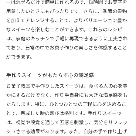
ーは混ぜるだけで簡単に作れるので、短時間でお菓子を
用意したいときにもぴったりです。さらに、季節の果物
を加えてアレンジすることで、よりバリエーション豊か
なスイーツを楽しむことができます。これらのレシピ
は、家庭のキッチンで手軽に再現できるように工夫され
ており、日常の中でお菓子作りの楽しさを体感すること
ができます。
手作りスイーツがもたらす心の満足感
お菓子教室で手作りしたスイーツは、食べる人の心を豊
かにするだけでなく、作り手自身にも大きな満足感をも
たらします。特に、ひとつひとつの工程に心を込めるこ
とで、完成した時の喜びは格別です。手作りスイーツ
は、視覚や嗅覚を通して五感を刺激し、気分をリフレッ
シュさせる効果があります。また、自分の手で作り上げ