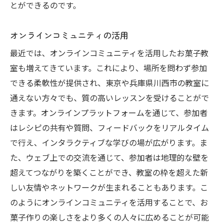
とができるのです。
オンラインコミュニティの活用
最近では、オンラインコミュニティを活用したお菓子教
室も増えてきています。これにより、場所を問わず参加
できる柔軟性が提供され、東京や兵庫県川西市の教室に
通えない方々でも、質の高いレッスンを受けることがで
きます。オンラインプラットフォームを通じて、参加者
はレシピの共有や質問、フィードバックをリアルタイム
で行え、インタラクティブな学びの場が広がります。ま
た、ウェブ上での交流を通じて、参加者は地理的な壁を
超えてつながりを築くことができ、教室の枠を超えた新
しい友情やネットワークが生まれることもあります。こ
のようにオンラインコミュニティを活用することで、お
菓子作りの楽しさをより多くの人々に広めることが可能