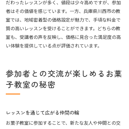
だわったレッスンが多く、値段は少々高めですが、参加
者はその価値を感じています。一方、兵庫県川西市の教
室では、地域密着型の価格設定が魅力で、手頃な料金で
質の高いレッスンを受けることができます。どちらの教
室も、受講者の声を反映し、価格に見合った満足度の高
い体験を提供している点が評価されています。
参加者との交流が楽しめるお菓
子教室の秘密
レッスンを通じて広がる仲間の輪
お菓子教室に参加することで、新たな友人や仲間との交