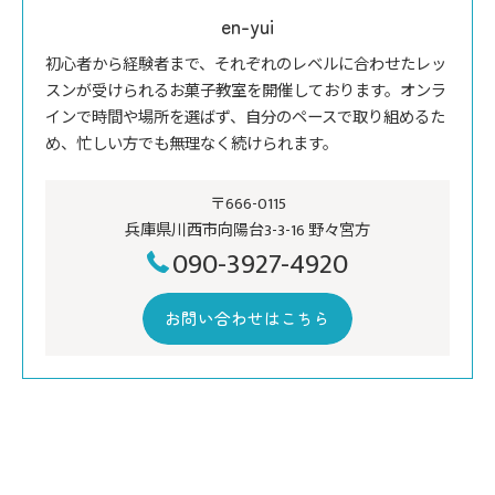
en-yui
初心者から経験者まで、それぞれのレベルに合わせたレッ
スンが受けられるお菓子教室を開催しております。オンラ
インで時間や場所を選ばず、自分のペースで取り組めるた
め、忙しい方でも無理なく続けられます。
〒666-0115
兵庫県川西市向陽台3-3-16 野々宮方
090-3927-4920
お問い合わせはこちら