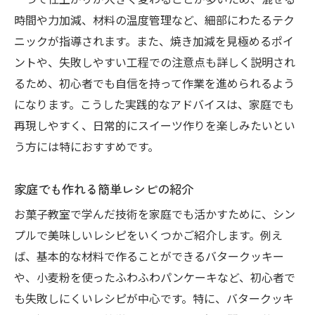
一つで仕上がりが大きく変わることが多いため、混ぜる
時間や力加減、材料の温度管理など、細部にわたるテク
ニックが指導されます。また、焼き加減を見極めるポイ
ントや、失敗しやすい工程での注意点も詳しく説明され
るため、初心者でも自信を持って作業を進められるよう
になります。こうした実践的なアドバイスは、家庭でも
再現しやすく、日常的にスイーツ作りを楽しみたいとい
う方には特におすすめです。
家庭でも作れる簡単レシピの紹介
お菓子教室で学んだ技術を家庭でも活かすために、シン
プルで美味しいレシピをいくつかご紹介します。例え
ば、基本的な材料で作ることができるバタークッキー
や、小麦粉を使ったふわふわパンケーキなど、初心者で
も失敗しにくいレシピが中心です。特に、バタークッキ