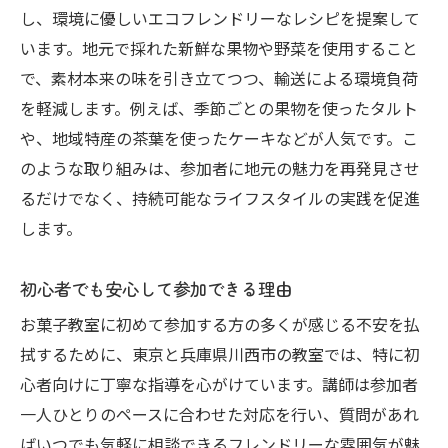
し、環境に優しいエコフレンドリーなレシピを提案して
います。地元で採れた新鮮な果物や野菜を使用すること
で、素材本来の味を引き立てつつ、輸送による環境負荷
を軽減します。例えば、季節ごとの果物を使ったタルト
や、地域特産の茶葉を使ったケーキなどが人気です。こ
のような取り組みは、参加者に地元の魅力を再発見させ
るだけでなく、持続可能なライフスタイルの実践を促進
します。
初心者でも安心して参加できる理由
お菓子教室に初めて参加する方の多くが感じる不安を払
拭するために、東京と兵庫県川西市の教室では、特に初
心者向けに丁寧な指導を心がけています。講師は参加者
一人ひとりのペースに合わせた対応を行い、質問があれ
ばいつでも気軽に相談できるフレンドリーな雰囲気が魅