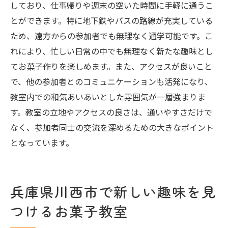
しており、仕事帰りや週末の空いた時間に手軽に通うこ
とができます。特に地下鉄やバスの路線が充実している
ため、遠方からの参加者でも無理なく通学可能です。こ
れにより、忙しい日常の中でも無理なく新たな趣味とし
てお菓子作りを楽しめます。また、アクセスが良いこと
で、他の参加者とのコミュニケーションも活発になり、
教室内での和気あいあいとした雰囲気が一層強まりま
す。教室の立地やアクセスの良さは、通いやすさだけで
なく、参加者同士の交流を深めるための大きなポイント
となっています。
兵庫県川西市で新しい趣味を見
つけるお菓子教室