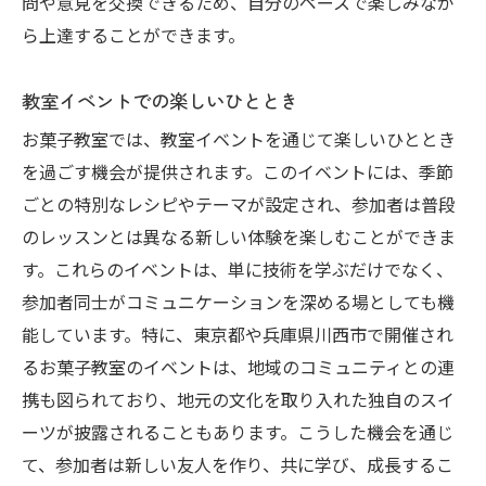
問や意見を交換できるため、自分のペースで楽しみなが
ら上達することができます。
教室イベントでの楽しいひととき
お菓子教室では、教室イベントを通じて楽しいひととき
を過ごす機会が提供されます。このイベントには、季節
ごとの特別なレシピやテーマが設定され、参加者は普段
のレッスンとは異なる新しい体験を楽しむことができま
す。これらのイベントは、単に技術を学ぶだけでなく、
参加者同士がコミュニケーションを深める場としても機
能しています。特に、東京都や兵庫県川西市で開催され
るお菓子教室のイベントは、地域のコミュニティとの連
携も図られており、地元の文化を取り入れた独自のスイ
ーツが披露されることもあります。こうした機会を通じ
て、参加者は新しい友人を作り、共に学び、成長するこ