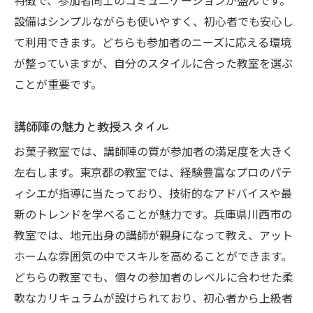
特徴で、参加者同士のコミュニケーションが盛んです。
設備はシンプルながらも使いやすく、初心者でも安心し
て利用できます。どちらも参加者のニーズに応える環境
が整っていますが、自分のスタイルに合った教室を選ぶ
ことが重要です。
講師陣の魅力と教授スタイル
お菓子教室では、講師陣の質が参加者の満足度を大きく
左右します。東京都の教室では、経験豊富なプロのパテ
ィシエが指導に当たっており、技術的なアドバイスや最
新のトレンドを学べることが魅力です。兵庫県川西市の
教室では、地元出身の講師が親身になって教え、アット
ホームな雰囲気の中でスキルを高めることができます。
どちらの教室でも、個々の参加者のレベルに合わせた柔
軟なカリキュラムが設けられており、初心者から上級者