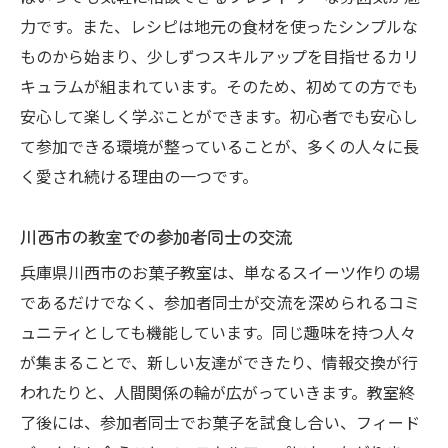
力です。また、レシピは地元の食材を使ったシンプルな
ものから始まり、少しずつスキルアップを目指せるカリ
キュラムが組まれています。そのため、初めての方でも
安心して楽しく学ぶことができます。初心者でも安心し
て参加できる環境が整っていることが、多くの人々に長
く愛され続ける理由の一つです。
川西市の教室での参加者同士の交流
兵庫県川西市のお菓子教室は、単なるスイーツ作りの場
であるだけでなく、参加者同士が交流を深められるコミ
ュニティとしても機能しています。同じ趣味を持つ人々
が集まることで、新しい友達ができたり、情報交換が行
われたりと、人間関係の輪が広がっていきます。教室終
了後には、参加者同士でお菓子を試食し合い、フィード