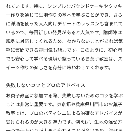
れています。特に、シンプルなパウンドケーキやクッキ
ー作りを通じて生地作りの基本を学ぶことができ、さら
に洋酒を使った大人向けデザートのレッスンも含まれて
いるので、毎回新しい発見があると人気です。講師陣は
親身に対応してくれるため、わからないことがあれば気
軽に質問できる雰囲気も魅力です。このように、初心者
でも安心して学べる環境が整っているお菓子教室は、ス
イーツ作りの楽しさを存分に味わわせてくれます。
失敗しないコツとプロのアドバイス
お菓子教室に参加する際、失敗しないためのコツを学ぶ
ことは非常に重要です。東京都や兵庫県川西市のお菓子
教室では、プロのパティシエによる的確なアドバイスが
受けられるのが大きな魅力です。例えば、生地の混ぜ方