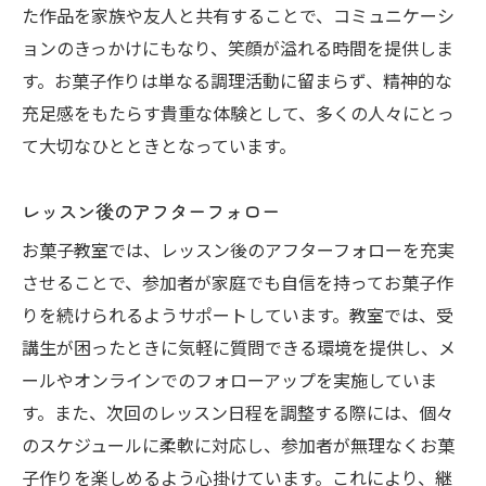
た作品を家族や友人と共有することで、コミュニケーシ
ョンのきっかけにもなり、笑顔が溢れる時間を提供しま
す。お菓子作りは単なる調理活動に留まらず、精神的な
充足感をもたらす貴重な体験として、多くの人々にとっ
て大切なひとときとなっています。
レッスン後のアフターフォロー
お菓子教室では、レッスン後のアフターフォローを充実
させることで、参加者が家庭でも自信を持ってお菓子作
りを続けられるようサポートしています。教室では、受
講生が困ったときに気軽に質問できる環境を提供し、メ
ールやオンラインでのフォローアップを実施していま
す。また、次回のレッスン日程を調整する際には、個々
のスケジュールに柔軟に対応し、参加者が無理なくお菓
子作りを楽しめるよう心掛けています。これにより、継