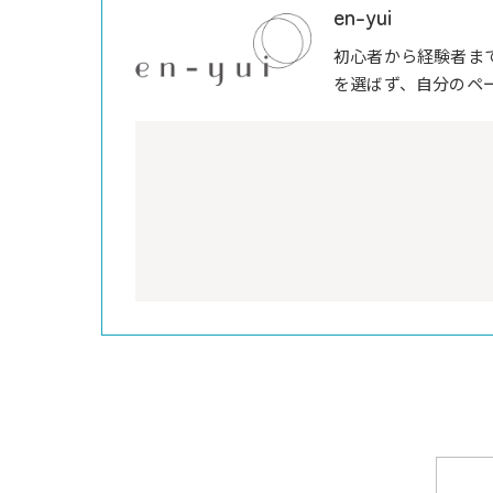
en-yui
初心者から経験者ま
を選ばず、自分のペ