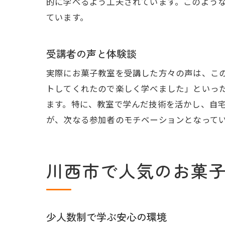
的に学べるよう工夫されています。このよう
ています。
受講者の声と体験談
実際にお菓子教室を受講した方々の声は、こ
トしてくれたので楽しく学べました」といっ
ます。特に、教室で学んだ技術を活かし、自
が、次なる参加者のモチベーションとなって
川西市で人気のお菓
少人数制で学ぶ安心の環境