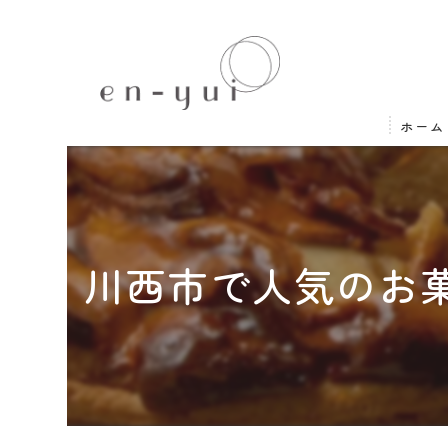
ホーム
川西市で人気のお