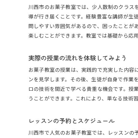
川西市のお菓子教室では、少人数制のクラス
導が行き届くことです。経験豊富な講師が生
問しやすい雰囲気があるので、困ったことが
楽しむことができます。教室では基礎から応
実際の授業の流れを体験してみよう
お菓子教室の授業は、実践的で充実した内容
ンを見学します。その後、生徒が自身で作業
ロの技術を間近で学べる貴重な機会です。授
うことができます。これにより、単なる技術
レッスンの予約とスケジュール
川西市で人気のお菓子教室では、レッスンの