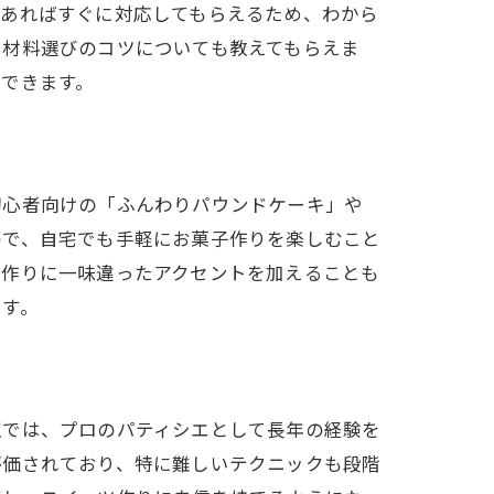
があればすぐに対応してもらえるため、わから
や材料選びのコツについても教えてもらえま
できます。
初心者向けの「ふんわりパウンドケーキ」や
ので、自宅でも手軽にお菓子作りを楽しむこと
ツ作りに一味違ったアクセントを加えることも
です。
室では、プロのパティシエとして長年の経験を
評価されており、特に難しいテクニックも段階