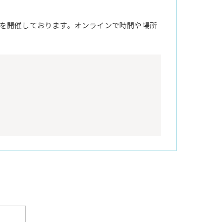
を開催しております。オンラインで時間や場所