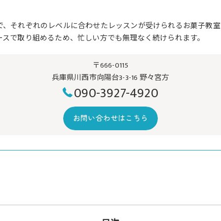
で、それぞれのレベルに合わせたレッスンが受けられるお菓子教室
ースで取り組めるため、忙しい方でも無理なく続けられます。
〒666-0115
兵庫県川西市向陽台3-3-16 野々宮方
090-3927-4920
お問い合わせはこちら