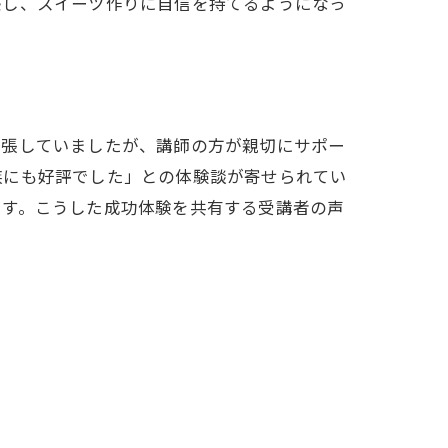
感し、スイーツ作りに自信を持てるようになっ
緊張していましたが、講師の方が親切にサポー
族にも好評でした」との体験談が寄せられてい
です。こうした成功体験を共有する受講者の声