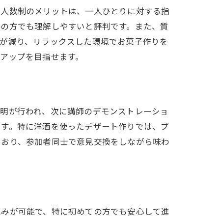
少人数制のメリットは、一人ひとりに対する指
ての方でも理解しやすいと評判です。また、質
安が減り、リラックスした環境でお菓子作りを
アップを目指せます。
説明が行われ、次に講師のデモンストレーショ
です。特に洋酒を使ったデザート作りでは、プ
ており、参加者同士で意見交換をしながら味わ
込みが可能で、特に初めての方でも安心して進