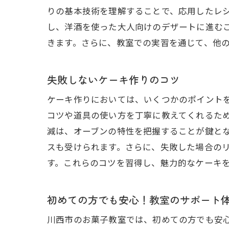
りの基本技術を理解することで、応用したレ
し、洋酒を使った大人向けのデザートに進む
きます。さらに、教室での実習を通じて、他
失敗しないケーキ作りのコツ
ケーキ作りにおいては、いくつかのポイント
コツや道具の使い方を丁寧に教えてくれるた
減は、オーブンの特性を把握することが鍵と
スも受けられます。さらに、失敗した場合の
す。これらのコツを習得し、魅力的なケーキ
初めての方でも安心！教室のサポート
川西市のお菓子教室では、初めての方でも安