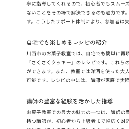
寧に指導してくれるので、初心者でもスムー
ないことをその場で解決できるのも魅力です
す。こうしたサポート体制により、参加者は
自宅でも楽しめるレシピの紹介
川西市のお菓子教室では、自宅でも簡単に再
「さくさくクッキー」のレシピです。これら
ができます。また、教室では洋酒を使った大
可能です。レシピの中には、講師が家庭で実
講師の豊富な経験を活かした指導
お菓子教室での最大の魅力の一つは、講師の
持つ講師が、初心者から上級者まで幅広く対