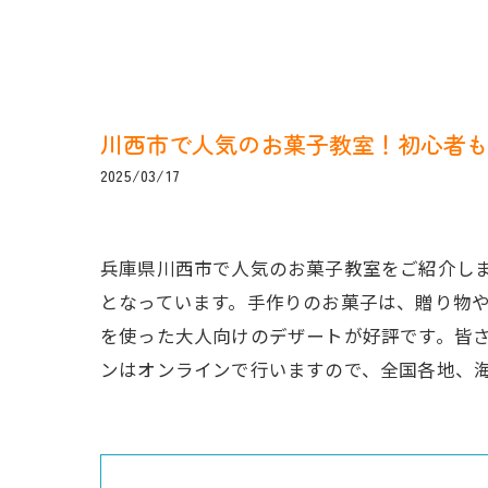
川西市で人気のお菓子教室！初心者
2025/03/17
兵庫県川西市で人気のお菓子教室をご紹介し
となっています。手作りのお菓子は、贈り物
を使った大人向けのデザートが好評です。皆
ンはオンラインで行いますので、全国各地、