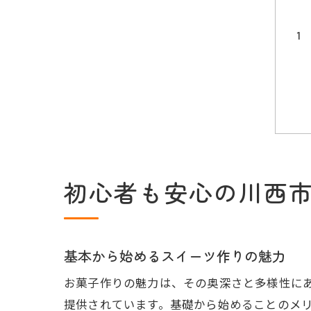
初心者も安心の川西
基本から始めるスイーツ作りの魅力
お菓子作りの魅力は、その奥深さと多様性に
提供されています。基礎から始めることのメ