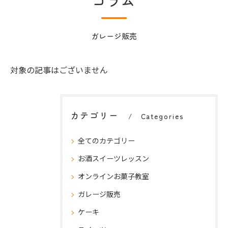
コラム
ガレージ販売
対象の記事はございません
カテゴリー
Categories
全てのカテゴリー
お酒スイーツレッスン
オンラインお菓子教室
ガレージ販売
ケーキ