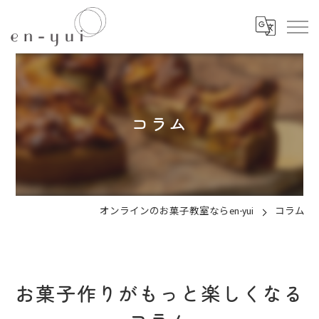
コラム
オンラインのお菓子教室ならen-yui
コラム
お菓子作りがもっと楽しくなる