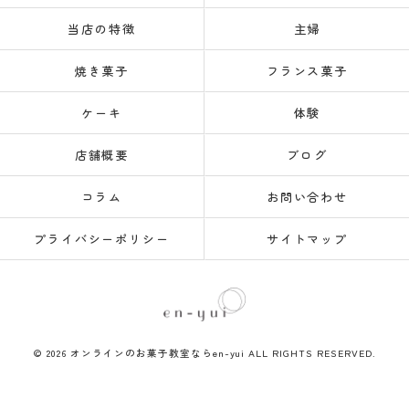
当店の特徴
主婦
焼き菓子
フランス菓子
ケーキ
体験
店舗概要
ブログ
コラム
お問い合わせ
プライバシーポリシー
サイトマップ
© 2026 オンラインのお菓子教室ならen-yui ALL RIGHTS RESERVED.