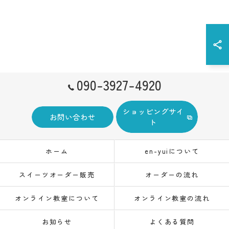
090-3927-4920
ショッピングサイ
お問い合わせ
ト
ホーム
en-yuiについて
スイーツオーダー販売
オーダーの流れ
オンライン教室について
オンライン教室の流れ
お知らせ
よくある質問